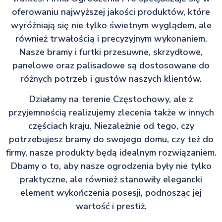
oferowaniu najwyższej jakości produktów, które
wyróżniają się nie tylko świetnym wyglądem, ale
również trwałością i precyzyjnym wykonaniem.
Nasze bramy i furtki przesuwne, skrzydłowe,
panelowe oraz palisadowe są dostosowane do
różnych potrzeb i gustów naszych klientów.
Działamy na terenie Częstochowy, ale z
przyjemnością realizujemy zlecenia także w innych
częściach kraju. Niezależnie od tego, czy
potrzebujesz bramy do swojego domu, czy też do
firmy, nasze produkty będą idealnym rozwiązaniem.
Dbamy o to, aby nasze ogrodzenia były nie tylko
praktyczne, ale również stanowiły elegancki
element wykończenia posesji, podnosząc jej
wartość i prestiż.