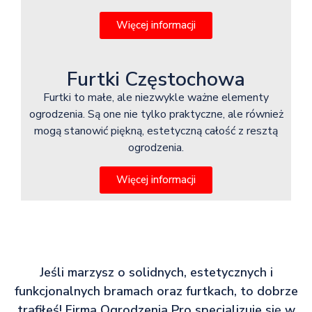
Więcej informacji
Furtki Częstochowa
Furtki to małe, ale niezwykle ważne elementy
ogrodzenia. Są one nie tylko praktyczne, ale również
mogą stanowić piękną, estetyczną całość z resztą
ogrodzenia.
Więcej informacji
Jeśli marzysz o solidnych, estetycznych i
funkcjonalnych bramach oraz furtkach, to dobrze
trafiłeś! Firma Ogrodzenia Pro specjalizuje się w