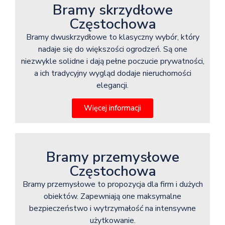
Bramy skrzydłowe
Częstochowa
Bramy dwuskrzydłowe to klasyczny wybór, który
nadaje się do większości ogrodzeń. Są one
niezwykle solidne i dają pełne poczucie prywatności,
a ich tradycyjny wygląd dodaje nieruchomości
elegancji.
Więcej informacji
Bramy przemysłowe
Częstochowa
Bramy przemysłowe to propozycja dla firm i dużych
obiektów. Zapewniają one maksymalne
bezpieczeństwo i wytrzymałość na intensywne
użytkowanie.