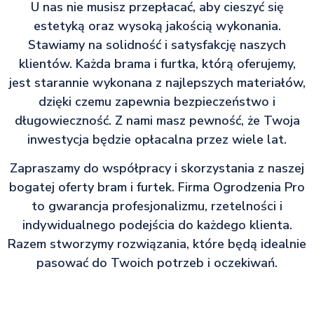
U nas nie musisz przepłacać, aby cieszyć się
estetyką oraz wysoką jakością wykonania.
Stawiamy na solidność i satysfakcję naszych
klientów. Każda brama i furtka, którą oferujemy,
jest starannie wykonana z najlepszych materiałów,
dzięki czemu zapewnia bezpieczeństwo i
długowieczność. Z nami masz pewność, że Twoja
inwestycja będzie opłacalna przez wiele lat.
Zapraszamy do współpracy i skorzystania z naszej
bogatej oferty bram i furtek. Firma Ogrodzenia Pro
to gwarancja profesjonalizmu, rzetelności i
indywidualnego podejścia do każdego klienta.
Razem stworzymy rozwiązania, które będą idealnie
pasować do Twoich potrzeb i oczekiwań.