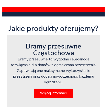
Jakie produkty oferujemy?
Bramy przesuwne
Częstochowa
Bramy przesuwne to wygodne i eleganckie
rozwiązanie dla domów z ograniczoną przestrzenią.
Zapewniają one maksymalne wykorzystanie
przestrzeni oraz dodają nowoczesności każdemu
ogrodzeniu.
Więcej informacji