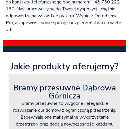
do kontaktu telefonicznego pod numerem +48 730 222
130. Nasi pracownicy są do Twojej dyspozycji i chętnie
odpowiedzą na wszystkie pytania. Wybierz Ogrodzenia
Pro, a zapewnisz sobie spokój i bezpieczeństwo na wiele
lat!
Jakie produkty oferujemy?
Bramy przesuwne Dąbrowa
Górnicza
Bramy przesuwne to wygodne i eleganckie
rozwiązanie dla domów z ograniczoną przestrzenią.
Zapewniają one maksymalne wykorzystanie
przestrzeni oraz dodają nowoczesności każdemu