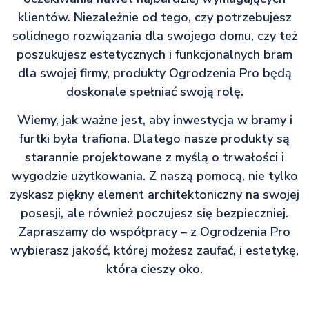
klientów. Niezależnie od tego, czy potrzebujesz
solidnego rozwiązania dla swojego domu, czy też
poszukujesz estetycznych i funkcjonalnych bram
dla swojej firmy, produkty Ogrodzenia Pro będą
doskonale spełniać swoją rolę.
Wiemy, jak ważne jest, aby inwestycja w bramy i
furtki była trafiona. Dlatego nasze produkty są
starannie projektowane z myślą o trwałości i
wygodzie użytkowania. Z naszą pomocą, nie tylko
zyskasz piękny element architektoniczny na swojej
posesji, ale również poczujesz się bezpieczniej.
Zapraszamy do współpracy – z Ogrodzenia Pro
wybierasz jakość, której możesz zaufać, i estetykę,
która cieszy oko.