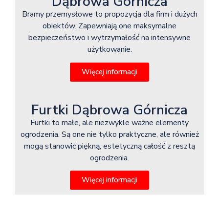
Dąbrowa Górnicza
Bramy przemysłowe to propozycja dla firm i dużych
obiektów. Zapewniają one maksymalne
bezpieczeństwo i wytrzymałość na intensywne
użytkowanie.
Więcej informacji
Furtki Dąbrowa Górnicza
Furtki to małe, ale niezwykle ważne elementy
ogrodzenia. Są one nie tylko praktyczne, ale również
mogą stanowić piękną, estetyczną całość z resztą
ogrodzenia.
Więcej informacji