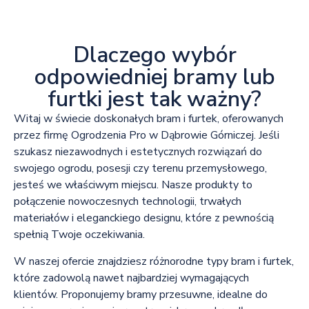
Dlaczego wybór
odpowiedniej bramy lub
furtki jest tak ważny?
Witaj w świecie doskonałych bram i furtek, oferowanych
przez firmę Ogrodzenia Pro w Dąbrowie Górniczej. Jeśli
szukasz niezawodnych i estetycznych rozwiązań do
swojego ogrodu, posesji czy terenu przemysłowego,
jesteś we właściwym miejscu. Nasze produkty to
połączenie nowoczesnych technologii, trwałych
materiałów i eleganckiego designu, które z pewnością
spełnią Twoje oczekiwania.
W naszej ofercie znajdziesz różnorodne typy bram i furtek,
które zadowolą nawet najbardziej wymagających
klientów. Proponujemy bramy przesuwne, idealne do