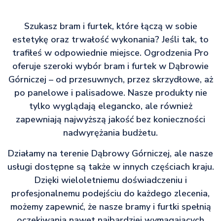
Szukasz bram i furtek, które łączą w sobie
estetykę oraz trwałość wykonania? Jeśli tak, to
trafiłeś w odpowiednie miejsce. Ogrodzenia Pro
oferuje szeroki wybór bram i furtek w Dąbrowie
Górniczej – od przesuwnych, przez skrzydłowe, aż
po panelowe i palisadowe. Nasze produkty nie
tylko wyglądają elegancko, ale również
zapewniają najwyższą jakość bez konieczności
nadwyrężania budżetu.
Działamy na terenie Dąbrowy Górniczej, ale nasze
usługi dostępne są także w innych częściach kraju.
Dzięki wieloletniemu doświadczeniu i
profesjonalnemu podejściu do każdego zlecenia,
możemy zapewnić, że nasze bramy i furtki spełnią
oczekiwania nawet najbardziej wymagających