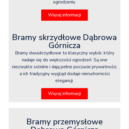
ogrodzeniu.
Więcej informacji
Bramy skrzydłowe Dąbrowa
Górnicza
Bramy dwuskrzydłowe to klasyczny wybór, który
nadaje się do większości ogrodzeń. Są one
niezwykle solidne i dają pełne poczucie prywatności,
a ich tradycyjny wygląd dodaje nieruchomości
elegancji.
Więcej informacji
Bramy przemysłowe