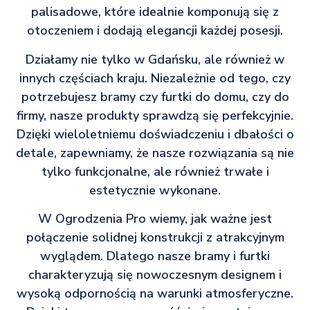
palisadowe, które idealnie komponują się z
otoczeniem i dodają elegancji każdej posesji.
Działamy nie tylko w Gdańsku, ale również w
innych częściach kraju. Niezależnie od tego, czy
potrzebujesz bramy czy furtki do domu, czy do
firmy, nasze produkty sprawdzą się perfekcyjnie.
Dzięki wieloletniemu doświadczeniu i dbałości o
detale, zapewniamy, że nasze rozwiązania są nie
tylko funkcjonalne, ale również trwałe i
estetycznie wykonane.
W Ogrodzenia Pro wiemy, jak ważne jest
połączenie solidnej konstrukcji z atrakcyjnym
wyglądem. Dlatego nasze bramy i furtki
charakteryzują się nowoczesnym designem i
wysoką odpornością na warunki atmosferyczne.