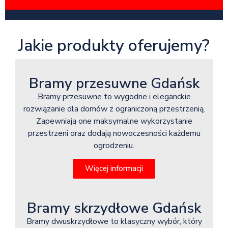
Jakie produkty oferujemy?
Bramy przesuwne Gdańsk
Bramy przesuwne to wygodne i eleganckie
rozwiązanie dla domów z ograniczoną przestrzenią.
Zapewniają one maksymalne wykorzystanie
przestrzeni oraz dodają nowoczesności każdemu
ogrodzeniu.
Więcej informacji
Bramy skrzydłowe Gdańsk
Bramy dwuskrzydłowe to klasyczny wybór, który