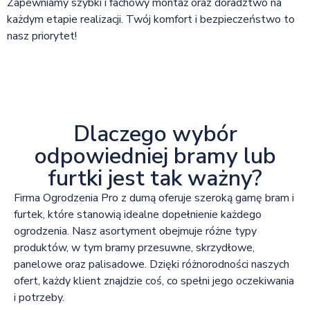
Zapewniamy szybki i fachowy montaż oraz doradztwo na
każdym etapie realizacji. Twój komfort i bezpieczeństwo to
nasz priorytet!
Dlaczego wybór
odpowiedniej bramy lub
furtki jest tak ważny?
Firma Ogrodzenia Pro z dumą oferuje szeroką gamę bram i
furtek, które stanowią idealne dopełnienie każdego
ogrodzenia. Nasz asortyment obejmuje różne typy
produktów, w tym bramy przesuwne, skrzydłowe,
panelowe oraz palisadowe. Dzięki różnorodności naszych
ofert, każdy klient znajdzie coś, co spełni jego oczekiwania
i potrzeby.