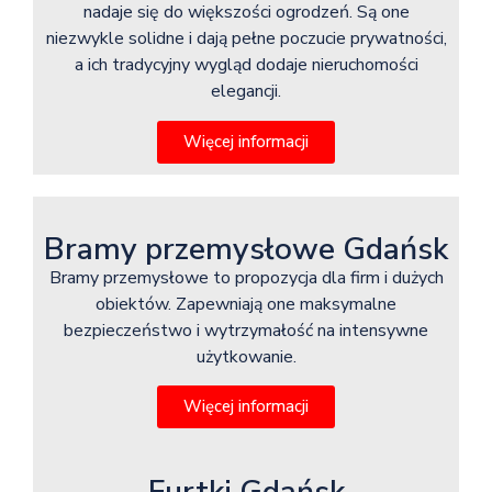
nadaje się do większości ogrodzeń. Są one
niezwykle solidne i dają pełne poczucie prywatności,
a ich tradycyjny wygląd dodaje nieruchomości
elegancji.
Więcej informacji
Bramy przemysłowe Gdańsk
Bramy przemysłowe to propozycja dla firm i dużych
obiektów. Zapewniają one maksymalne
bezpieczeństwo i wytrzymałość na intensywne
użytkowanie.
Więcej informacji