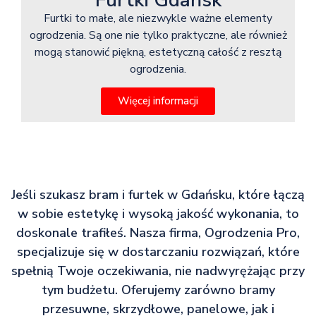
Furtki Gdańsk
Furtki to małe, ale niezwykle ważne elementy
ogrodzenia. Są one nie tylko praktyczne, ale również
mogą stanowić piękną, estetyczną całość z resztą
ogrodzenia.
Więcej informacji
Jeśli szukasz bram i furtek w Gdańsku, które łączą
w sobie estetykę i wysoką jakość wykonania, to
doskonale trafiłeś. Nasza firma, Ogrodzenia Pro,
specjalizuje się w dostarczaniu rozwiązań, które
spełnią Twoje oczekiwania, nie nadwyrężając przy
tym budżetu. Oferujemy zarówno bramy
przesuwne, skrzydłowe, panelowe, jak i