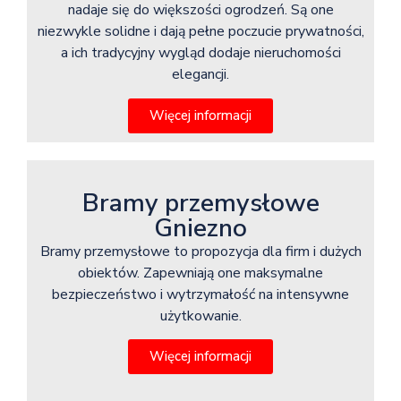
nadaje się do większości ogrodzeń. Są one
niezwykle solidne i dają pełne poczucie prywatności,
a ich tradycyjny wygląd dodaje nieruchomości
elegancji.
Więcej informacji
Bramy przemysłowe
Gniezno
Bramy przemysłowe to propozycja dla firm i dużych
obiektów. Zapewniają one maksymalne
bezpieczeństwo i wytrzymałość na intensywne
użytkowanie.
Więcej informacji