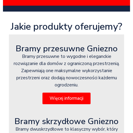
Jakie produkty oferujemy?
Bramy przesuwne Gniezno
Bramy przesuwne to wygodne i eleganckie
rozwiązanie dla domów z ograniczoną przestrzenią.
Zapewniają one maksymalne wykorzystanie
przestrzeni oraz dodają nowoczesności każdemu
ogrodzeniu.
Więcej informacji
Bramy skrzydłowe Gniezno
Bramy dwuskrzydłowe to klasyczny wybór, który