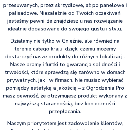
przesuwanych, przez skrzydłowe, aż po panelowe i
palisadowe. Niezależnie od Twoich oczekiwań,
jesteśmy pewni, że znajdziesz u nas rozwiązanie
idealnie dopasowane do swojego gustu i stylu.
Działamy nie tylko w Gnieźnie, ale również na
terenie całego kraju, dzięki czemu możemy
dostarczyć nasze produkty do różnych lokalizacji.
Nasze bramy i furtki to gwarancja solidności i
trwałości, które sprawdzą się zarówno w domach
prywatnych, jak i w firmach. Nie musisz wybierać
pomiędzy estetyką a jakością – z Ogrodzenia Pro
masz pewność, że otrzymujesz produkt wykonany z
najwyższą starannością, bez konieczności
przepłacania.
Naszym priorytetem jest zadowolenie klientów,