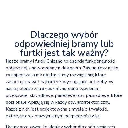
Dlaczego wybór
odpowiedniej bramy lub
furtki jest tak ważny?
Nasze bramy i furtki Gniezno to esencja funkcjonalności
połączonej z nowoczesnym designem. Zasługujesz na to,
co najlepsze, a my dostarczamy rozwiązania, które
zaspokoją nawet najbardziej wymagające potrzeby. W
naszej ofercie znajdziesz różnorodne typy bram:
przesuwne, skrzydłowe, panelowe oraz palisadowe, które
doskonale wpisują się w każdy styl architektoniczny.
Każda z nich jest projektowana z myślą o trwałości,
estetyce oraz maksymalnym bezpieczeństwie.
Bramy przesuwne to idealny wybór dla osób ceniących