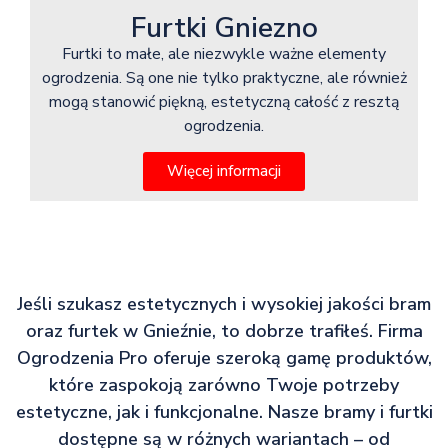
Furtki Gniezno
Furtki to małe, ale niezwykle ważne elementy
ogrodzenia. Są one nie tylko praktyczne, ale również
mogą stanowić piękną, estetyczną całość z resztą
ogrodzenia.
Więcej informacji
Jeśli szukasz estetycznych i wysokiej jakości bram
oraz furtek w Gnieźnie, to dobrze trafiłeś. Firma
Ogrodzenia Pro oferuje szeroką gamę produktów,
które zaspokoją zarówno Twoje potrzeby
estetyczne, jak i funkcjonalne. Nasze bramy i furtki
dostępne są w różnych wariantach – od