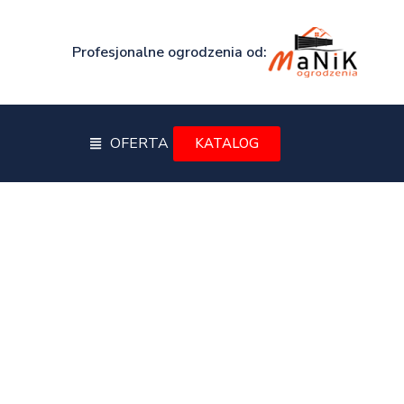
Profesjonalne ogrodzenia od:
OFERTA
KATALOG