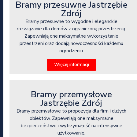
Bramy przesuwne Jastrzębie
Zdrój
Bramy przesuwne to wygodne i eleganckie
rozwiązanie dla domów z ograniczoną przestrzenią.
Zapewniają one maksymalne wykorzystanie
przestrzeni oraz dodają nowoczesności każdemu
ogrodzeniu.
Więcej informacji
Bramy przemysłowe
Jastrzębie Zdrój
Bramy przemysłowe to propozycja dla firm i dużych
obiektów. Zapewniają one maksymalne
bezpieczeństwo i wytrzymałość na intensywne
użytkowanie.