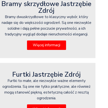
Bramy skrzydłowe Jastrzębie
Zdrój
Bramy dwuskrzydłowe to klasyczny wybór, który
nadaje się do większości ogrodzeń. Są one niezwykle
solidne i dają pełne poczucie prywatności, a ich
tradycyjny wygląd dodaje nieruchomości elegancji.
Więcej informacji
Furtki Jastrzębie Zdrój
Furtki to małe, ale niezwykle ważne elementy
ogrodzenia. Są one nie tylko praktyczne, ale również
mogą stanowić piękną, estetyczną całość z resztą
ogrodzenia.