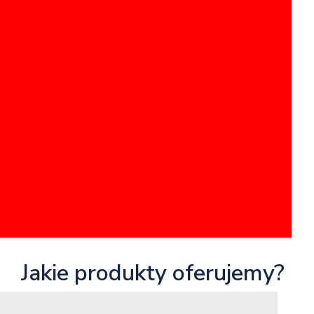
Jakie produkty oferujemy?