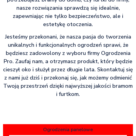
nasze rozwiązania sprawdzą się idealnie,
zapewniając nie tylko bezpieczeństwo, ale i
estetykę otoczenia.
Jesteśmy przekonani, że nasza pasja do tworzenia
unikalnych i funkcjonalnych ogrodzeń sprawi, że
będziesz zadowolony z wyboru firmy Ogrodzenia
Pro. Zaufaj nam, a otrzymasz produkt, który będzie
cieszył oko i służył przez długie lata. Skontaktuj się
z nami już dziś i przekonaj się, jak możemy odmienić
Twoją przestrzeń dzięki najwyższej jakości bramom
i furtkom.
Ogrodzenia panelowe