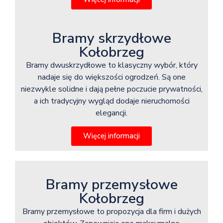
Bramy skrzydłowe
Kołobrzeg
Bramy dwuskrzydłowe to klasyczny wybór, który
nadaje się do większości ogrodzeń. Są one
niezwykle solidne i dają pełne poczucie prywatności,
a ich tradycyjny wygląd dodaje nieruchomości
elegancji.
Więcej informacji
Bramy przemysłowe
Kołobrzeg
Bramy przemysłowe to propozycja dla firm i dużych