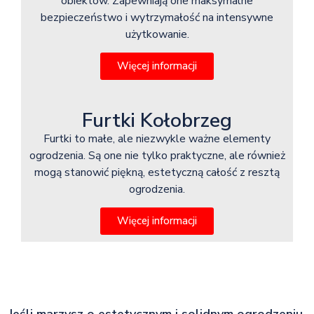
obiektów. Zapewniają one maksymalne
bezpieczeństwo i wytrzymałość na intensywne
użytkowanie.
Więcej informacji
Furtki Kołobrzeg
Furtki to małe, ale niezwykle ważne elementy
ogrodzenia. Są one nie tylko praktyczne, ale również
mogą stanowić piękną, estetyczną całość z resztą
ogrodzenia.
Więcej informacji