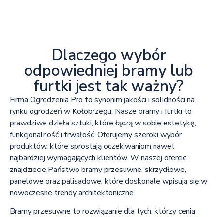
Dlaczego wybór
odpowiedniej bramy lub
furtki jest tak ważny?
Firma Ogrodzenia Pro to synonim jakości i solidności na
rynku ogrodzeń w Kołobrzegu. Nasze bramy i furtki to
prawdziwe dzieła sztuki, które łączą w sobie estetykę,
funkcjonalność i trwałość. Oferujemy szeroki wybór
produktów, które sprostają oczekiwaniom nawet
najbardziej wymagających klientów. W naszej ofercie
znajdziecie Państwo bramy przesuwne, skrzydłowe,
panelowe oraz palisadowe, które doskonale wpisują się w
nowoczesne trendy architektoniczne.
Bramy przesuwne to rozwiązanie dla tych, którzy cenią