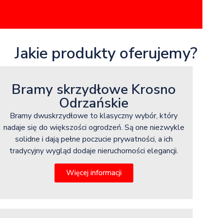
Jakie produkty oferujemy?
Bramy skrzydłowe Krosno
Odrzańskie
Bramy dwuskrzydłowe to klasyczny wybór, który
nadaje się do większości ogrodzeń. Są one niezwykle
solidne i dają pełne poczucie prywatności, a ich
tradycyjny wygląd dodaje nieruchomości elegancji.
Więcej informacji