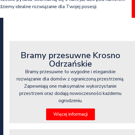
iemy idealne rozwiązanie dla Twojej posesji.
Bramy przesuwne Krosno
Odrzańskie
Bramy przesuwne to wygodne i eleganckie
rozwiązanie dla domów z ograniczoną przestrzenią.
Zapewniają one maksymalne wykorzystanie
przestrzeni oraz dodają nowoczesności każdemu
ogrodzeniu.
Więcej informacji