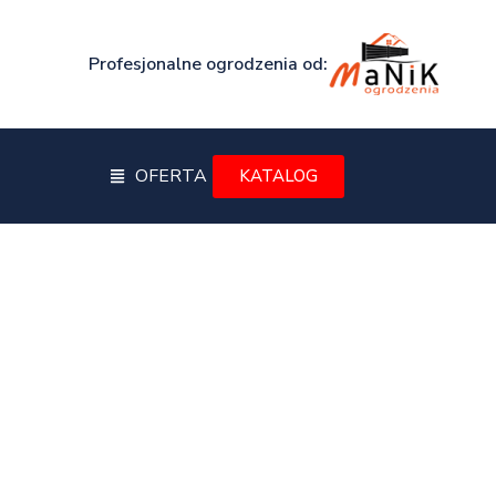
Profesjonalne ogrodzenia od:
OFERTA
KATALOG