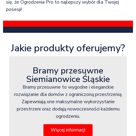
się, że Ogrodzenia Pro to najlepszy wybór dla Twojej
posesji!
Jakie produkty oferujemy?
Bramy przesuwne
Siemianowice Śląskie
Bramy przesuwne to wygodne i eleganckie
rozwiązanie dla domów z ograniczoną przestrzenią.
Zapewniają one maksymalne wykorzystanie
przestrzeni oraz dodają nowoczesności każdemu
ogrodzeniu.
Więcej informacji