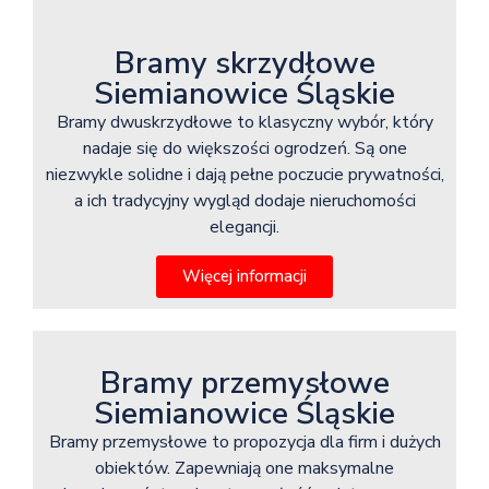
Bramy skrzydłowe
Siemianowice Śląskie
Bramy dwuskrzydłowe to klasyczny wybór, który
nadaje się do większości ogrodzeń. Są one
niezwykle solidne i dają pełne poczucie prywatności,
a ich tradycyjny wygląd dodaje nieruchomości
elegancji.
Więcej informacji
Bramy przemysłowe
Siemianowice Śląskie
Bramy przemysłowe to propozycja dla firm i dużych
obiektów. Zapewniają one maksymalne