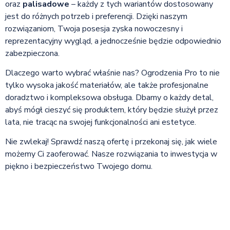
oraz
palisadowe
– każdy z tych wariantów dostosowany
jest do różnych potrzeb i preferencji. Dzięki naszym
rozwiązaniom, Twoja posesja zyska nowoczesny i
reprezentacyjny wygląd, a jednocześnie będzie odpowiednio
zabezpieczona.
Dlaczego warto wybrać właśnie nas? Ogrodzenia Pro to nie
tylko wysoka jakość materiałów, ale także profesjonalne
doradztwo i kompleksowa obsługa. Dbamy o każdy detal,
abyś mógł cieszyć się produktem, który będzie służył przez
lata, nie tracąc na swojej funkcjonalności ani estetyce.
Nie zwlekaj! Sprawdź naszą ofertę i przekonaj się, jak wiele
możemy Ci zaoferować. Nasze rozwiązania to inwestycja w
piękno i bezpieczeństwo Twojego domu.