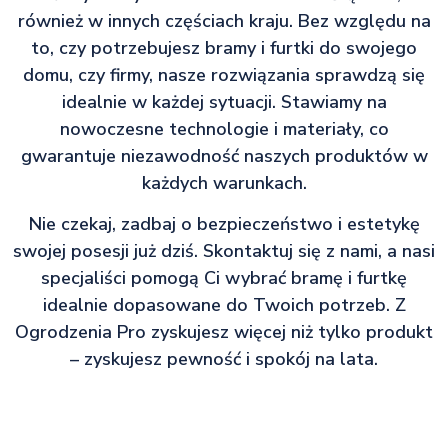
również w innych częściach kraju. Bez względu na
to, czy potrzebujesz bramy i furtki do swojego
domu, czy firmy, nasze rozwiązania sprawdzą się
idealnie w każdej sytuacji. Stawiamy na
nowoczesne technologie i materiały, co
gwarantuje niezawodność naszych produktów w
każdych warunkach.
Nie czekaj, zadbaj o bezpieczeństwo i estetykę
swojej posesji już dziś. Skontaktuj się z nami, a nasi
specjaliści pomogą Ci wybrać bramę i furtkę
idealnie dopasowane do Twoich potrzeb. Z
Ogrodzenia Pro zyskujesz więcej niż tylko produkt
– zyskujesz pewność i spokój na lata.