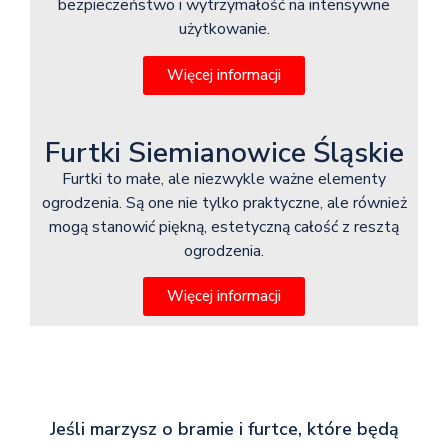
bezpieczeństwo i wytrzymałość na intensywne
użytkowanie.
Więcej informacji
Furtki Siemianowice Śląskie
Furtki to małe, ale niezwykle ważne elementy
ogrodzenia. Są one nie tylko praktyczne, ale również
mogą stanowić piękną, estetyczną całość z resztą
ogrodzenia.
Więcej informacji
Jeśli marzysz o bramie i furtce, które będą