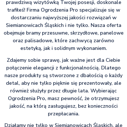
prawdziwą wizytówką Twojej posesji, doskonale
trafiłeś! Firma Ogrodzenia Pro specjalizuje się w
dostarczaniu najwyższej jakości rozwiązań w
Siemianowicach Śląskich i nie tylko. Nasza oferta
obejmuje bramy przesuwne, skrzydłowe, panelowe
oraz palisadowe, które zachwycą zarówno
estetyką, jak i solidnym wykonaniem.
Zdajemy sobie sprawę, jak ważne jest dla Ciebie
połączenie elegancji z funkcjonalnością. Dlatego
nasze produkty są stworzone z dbałością o każdy
detal, aby nie tylko pięknie się prezentowały, ale
również służyły przez długie lata. Wybierając
Ogrodzenia Pro, masz pewność, że otrzymujesz
jakość, na którą zasługujesz, bez konieczności
przepłacania.
Działamy nie tylko w Siemianowicach Śląskich, ale