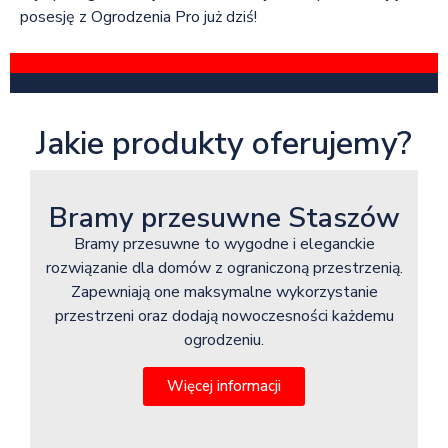
posesję z Ogrodzenia Pro już dziś!
Jakie produkty oferujemy?
Bramy przesuwne Staszów
Bramy przesuwne to wygodne i eleganckie
rozwiązanie dla domów z ograniczoną przestrzenią.
Zapewniają one maksymalne wykorzystanie
przestrzeni oraz dodają nowoczesności każdemu
ogrodzeniu.
Więcej informacji