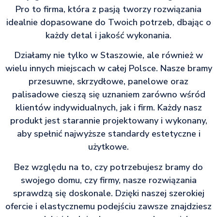
Pro to firma, która z pasją tworzy rozwiązania
idealnie dopasowane do Twoich potrzeb, dbając o
każdy detal i jakość wykonania.
Działamy nie tylko w Staszowie, ale również w
wielu innych miejscach w całej Polsce. Nasze bramy
przesuwne, skrzydłowe, panelowe oraz
palisadowe cieszą się uznaniem zarówno wśród
klientów indywidualnych, jak i firm. Każdy nasz
produkt jest starannie projektowany i wykonany,
aby spełnić najwyższe standardy estetyczne i
użytkowe.
Bez względu na to, czy potrzebujesz bramy do
swojego domu, czy firmy, nasze rozwiązania
sprawdzą się doskonale. Dzięki naszej szerokiej
ofercie i elastycznemu podejściu zawsze znajdziesz