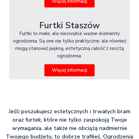
Więcej informacji
Furtki Staszów
Furtki to małe, ale niezwykle ważne elementy
ogrodzenia. Są one nie tylko praktyczne, ale również
mogą stanowić piękną, estetyczną całość z resztą
ogrodzenia.
Więcej informacji
Jeśli poszukujesz estetycznych i trwałych bram
oraz furtek, które nie tylko zaspokoją Twoje
wymagania, ale także nie obciążą nadmiernie
Twojego budżetu, to dobrze trafiłeś. Ogrodzenia