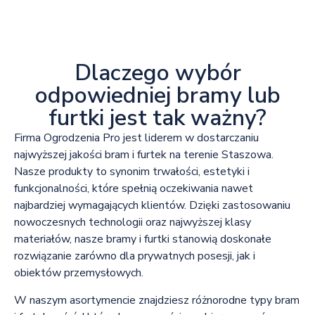
Dlaczego wybór
odpowiedniej bramy lub
furtki jest tak ważny?
Firma Ogrodzenia Pro jest liderem w dostarczaniu
najwyższej jakości bram i furtek na terenie Staszowa.
Nasze produkty to synonim trwałości, estetyki i
funkcjonalności, które spełnią oczekiwania nawet
najbardziej wymagających klientów. Dzięki zastosowaniu
nowoczesnych technologii oraz najwyższej klasy
materiałów, nasze bramy i furtki stanowią doskonałe
rozwiązanie zarówno dla prywatnych posesji, jak i
obiektów przemysłowych.
W naszym asortymencie znajdziesz różnorodne typy bram