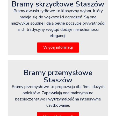
Bramy skrzydłowe Staszów
Bramy dwuskrzydłowe to klasyczny wybór, który
nadaje się do większości ogrodzeń. Są one
niezwykle solidne i dają pełne poczucie prywatności,
a ich tradycyjny wygląd dodaje nieruchomości
elegancji.
Więcej informacji
Bramy przemysłowe
Staszów
Bramy przemysłowe to propozycja dla firm i dużych
obiektów. Zapewniają one maksymalne
bezpieczeństwo i wytrzymałość na intensywne
użytkowanie.