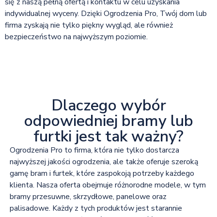
się z naszą pełną ofertą i kontaktu w celu uzyskania
indywidualnej wyceny. Dzięki Ogrodzenia Pro, Twój dom lub
firma zyskają nie tylko piękny wygląd, ale również
bezpieczeństwo na najwyższym poziomie.
Dlaczego wybór
odpowiedniej bramy lub
furtki jest tak ważny?
Ogrodzenia Pro to firma, która nie tylko dostarcza
najwyższej jakości ogrodzenia, ale także oferuje szeroką
gamę bram i furtek, które zaspokoją potrzeby każdego
klienta. Nasza oferta obejmuje różnorodne modele, w tym
bramy przesuwne, skrzydłowe, panelowe oraz
palisadowe. Każdy z tych produktów jest starannie