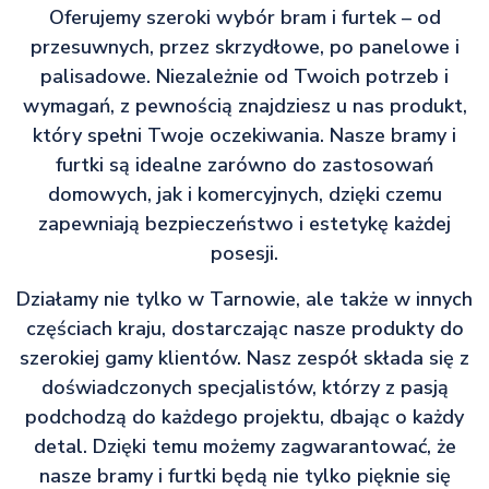
Oferujemy szeroki wybór bram i furtek – od
przesuwnych, przez skrzydłowe, po panelowe i
palisadowe. Niezależnie od Twoich potrzeb i
wymagań, z pewnością znajdziesz u nas produkt,
który spełni Twoje oczekiwania. Nasze bramy i
furtki są idealne zarówno do zastosowań
domowych, jak i komercyjnych, dzięki czemu
zapewniają bezpieczeństwo i estetykę każdej
posesji.
Działamy nie tylko w Tarnowie, ale także w innych
częściach kraju, dostarczając nasze produkty do
szerokiej gamy klientów. Nasz zespół składa się z
doświadczonych specjalistów, którzy z pasją
podchodzą do każdego projektu, dbając o każdy
detal. Dzięki temu możemy zagwarantować, że
nasze bramy i furtki będą nie tylko pięknie się