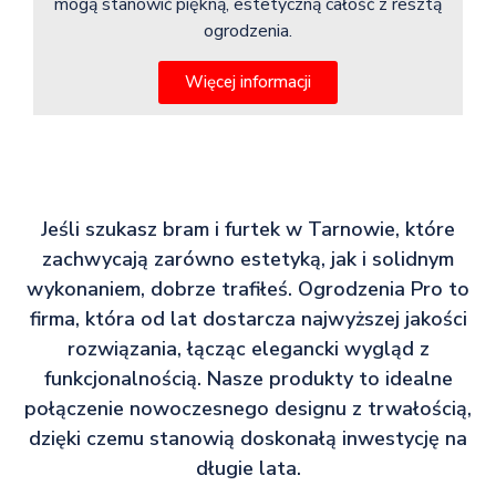
mogą stanowić piękną, estetyczną całość z resztą
ogrodzenia.
Więcej informacji
Jeśli szukasz bram i furtek w Tarnowie, które
zachwycają zarówno estetyką, jak i solidnym
wykonaniem, dobrze trafiłeś. Ogrodzenia Pro to
firma, która od lat dostarcza najwyższej jakości
rozwiązania, łącząc elegancki wygląd z
funkcjonalnością. Nasze produkty to idealne
połączenie nowoczesnego designu z trwałością,
dzięki czemu stanowią doskonałą inwestycję na
długie lata.