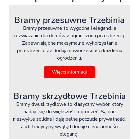
Bramy przesuwne Trzebinia
Bramy przesuwne to wygodne i eleganckie
rozwiązanie dla domów z ograniczoną przestrzenią.
Zapewniają one maksymalne wykorzystanie
przestrzeni oraz dodają nowoczesności każdemu
ogrodzeniu.
Więcej informacji
Bramy skrzydłowe Trzebinia
Bramy dwuskrzydłowe to klasyczny wybór, który
nadaje się do większości ogrodzeń. Są one
niezwykle solidne i dają pełne poczucie prywatności,
a ich tradycyjny wygląd dodaje nieruchomości
elegancji.