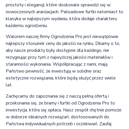
prostoty i elegancji, które doskonale sprawdzi się w
nowoczesnych aranżacjach. Palisadowe furtki natomiast to
klasyka w najlepszym wydaniu, która dodaje charakteru
każdemu ogrodzeniu.
Walorem naszej firmy Ogrodzenia Pro jest niewątpliwie
najlepszy stosunek ceny do jakości na rynku. Dbamy o to,
aby nasze produkty były dostępne dla każdego, nie
rezygnując przy tym z najwyższej jakości materiałów i
staranności wykonania. Współpracując z nami, mają
Państwo pewność, że inwestują w solidne oraz
estetyczne rozwiązania, które będą służyć przez wiele
lat.
Zachęcamy do zapoznania się z naszą pełną ofertą i
przekonania się, że bramy i furtki od Ogrodzenia Pro to
inwestycja, która się opłaca. Nasz zespół chętnie pomoże
w doborze idealnych rozwiązań, dostosowanych do
Państwa indywidualnych potrzeb i oczekiwań. Zaufaj