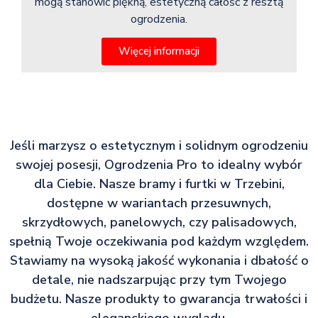
mogą stanowić piękną, estetyczną całość z resztą
ogrodzenia.
Więcej informacji
Jeśli marzysz o estetycznym i solidnym ogrodzeniu
swojej posesji, Ogrodzenia Pro to idealny wybór
dla Ciebie. Nasze bramy i furtki w Trzebini,
dostępne w wariantach przesuwnych,
skrzydłowych, panelowych, czy palisadowych,
spełnią Twoje oczekiwania pod każdym względem.
Stawiamy na wysoką jakość wykonania i dbałość o
detale, nie nadszarpując przy tym Twojego
budżetu. Nasze produkty to gwarancja trwałości i