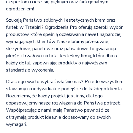
ekspertom i ciesz się pięknym oraz funkcjonalnym
ogrodzeniem!
Szukają Państwo solidnych i estetycznych bram oraz
furtek w Trzebini? Ogrodzenia Pro oferują szeroki wybór
produktów, które spełnią oczekiwania nawet najbardziej
wymagających klientów. Nasze bramy przesuwne,
skrzydłowe, panelowe oraz palisadowe to gwarancja
jakości i trwałości na lata. Jesteśmy firmą, która dba o
każdy detal, zapewniając produkty o najwyższym
standardzie wykonania.
Dlaczego warto wybrać właśnie nas? Przede wszystkim
stawiamy na indywidualne podejście do każdego klienta.
Rozumiemy, że każdy projekt jest inny, dlatego
dopasowujemy nasze rozwiązania do Państwa potrzeb.
Współpracując z nami, mają Państwo pewność, że
otrzymają produkt idealnie dopasowany do swoich
wymagań.