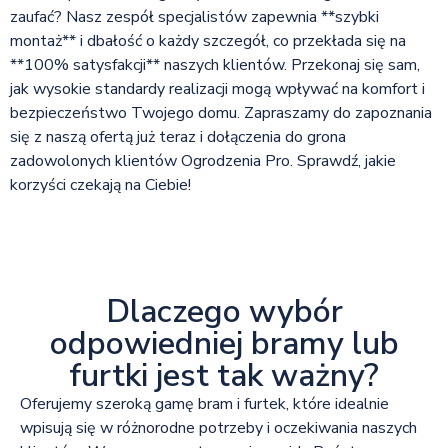
zaufać? Nasz zespół specjalistów zapewnia **szybki
montaż** i dbałość o każdy szczegół, co przekłada się na
**100% satysfakcji** naszych klientów. Przekonaj się sam,
jak wysokie standardy realizacji mogą wpływać na komfort i
bezpieczeństwo Twojego domu. Zapraszamy do zapoznania
się z naszą ofertą już teraz i dołączenia do grona
zadowolonych klientów Ogrodzenia Pro. Sprawdź, jakie
korzyści czekają na Ciebie!
Dlaczego wybór
odpowiedniej bramy lub
furtki jest tak ważny?
Oferujemy szeroką gamę bram i furtek, które idealnie
wpisują się w różnorodne potrzeby i oczekiwania naszych