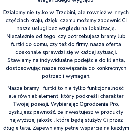
eleganckiego wyglądu.
Działamy nie tylko w Trzebini, ale również w innych
częściach kraju, dzięki czemu możemy zapewnić Ci
nasze usługi bez względu na lokalizację.
Niezależnie od tego, czy potrzebujesz bramy lub
furtki do domu, czy też do firmy, nasza oferta
doskonale sprawdzi się w każdej sytuacji.
Stawiamy na indywidualne podejście do klienta,
dostosowując nasze rozwiązania do konkretnych
potrzeb i wymagań.
Nasze bramy i furtki to nie tylko funkcjonalność,
ale również element, który podkreśli charakter
Twojej posesji. Wybierając Ogrodzenia Pro,
zyskujesz pewność, że inwestujesz w produkty
najwyższej jakości, które będą służyły Ci przez
długie lata. Zapewniamy pełne wsparcie na każdym