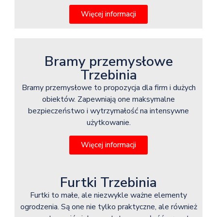
Więcej informacji
Bramy przemysłowe
Trzebinia
Bramy przemysłowe to propozycja dla firm i dużych
obiektów. Zapewniają one maksymalne
bezpieczeństwo i wytrzymałość na intensywne
użytkowanie.
Więcej informacji
Furtki Trzebinia
Furtki to małe, ale niezwykle ważne elementy
ogrodzenia. Są one nie tylko praktyczne, ale również