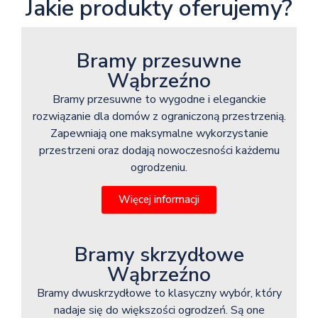
Jakie produkty oferujemy?
Bramy przesuwne
Wąbrzeźno
Bramy przesuwne to wygodne i eleganckie
rozwiązanie dla domów z ograniczoną przestrzenią.
Zapewniają one maksymalne wykorzystanie
przestrzeni oraz dodają nowoczesności każdemu
ogrodzeniu.
Więcej informacji
Bramy skrzydłowe
Wąbrzeźno
Bramy dwuskrzydłowe to klasyczny wybór, który
nadaje się do większości ogrodzeń. Są one