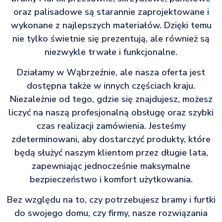
oraz palisadowe są starannie zaprojektowane i
wykonane z najlepszych materiałów. Dzięki temu
nie tylko świetnie się prezentują, ale również są
niezwykle trwałe i funkcjonalne.
Działamy w Wąbrzeźnie, ale nasza oferta jest
dostępna także w innych częściach kraju.
Niezależnie od tego, gdzie się znajdujesz, możesz
liczyć na naszą profesjonalną obsługę oraz szybki
czas realizacji zamówienia. Jesteśmy
zdeterminowani, aby dostarczyć produkty, które
będą służyć naszym klientom przez długie lata,
zapewniając jednocześnie maksymalne
bezpieczeństwo i komfort użytkowania.
Bez względu na to, czy potrzebujesz bramy i furtki
do swojego domu, czy firmy, nasze rozwiązania