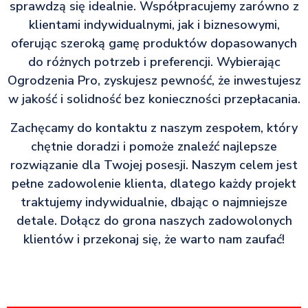
sprawdzą się idealnie. Współpracujemy zarówno z
klientami indywidualnymi, jak i biznesowymi,
oferując szeroką gamę produktów dopasowanych
do różnych potrzeb i preferencji. Wybierając
Ogrodzenia Pro, zyskujesz pewność, że inwestujesz
w jakość i solidność bez konieczności przepłacania.
Zachęcamy do kontaktu z naszym zespołem, który
chętnie doradzi i pomoże znaleźć najlepsze
rozwiązanie dla Twojej posesji. Naszym celem jest
pełne zadowolenie klienta, dlatego każdy projekt
traktujemy indywidualnie, dbając o najmniejsze
detale. Dołącz do grona naszych zadowolonych
klientów i przekonaj się, że warto nam zaufać!