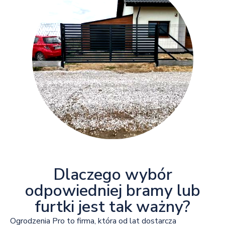
Dlaczego wybór
odpowiedniej bramy lub
furtki jest tak ważny?
Ogrodzenia Pro to firma, która od lat dostarcza