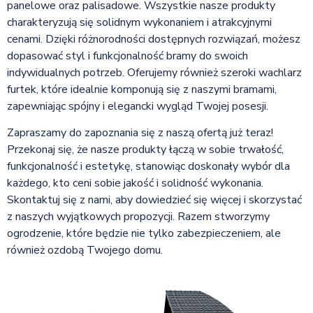
panelowe oraz palisadowe. Wszystkie nasze produkty
charakteryzują się solidnym wykonaniem i atrakcyjnymi
cenami. Dzięki różnorodności dostępnych rozwiązań, możesz
dopasować styl i funkcjonalność bramy do swoich
indywidualnych potrzeb. Oferujemy również szeroki wachlarz
furtek, które idealnie komponują się z naszymi bramami,
zapewniając spójny i elegancki wygląd Twojej posesji.
Zapraszamy do zapoznania się z naszą ofertą już teraz!
Przekonaj się, że nasze produkty łączą w sobie trwałość,
funkcjonalność i estetykę, stanowiąc doskonały wybór dla
każdego, kto ceni sobie jakość i solidność wykonania.
Skontaktuj się z nami, aby dowiedzieć się więcej i skorzystać
z naszych wyjątkowych propozycji. Razem stworzymy
ogrodzenie, które będzie nie tylko zabezpieczeniem, ale
również ozdobą Twojego domu.