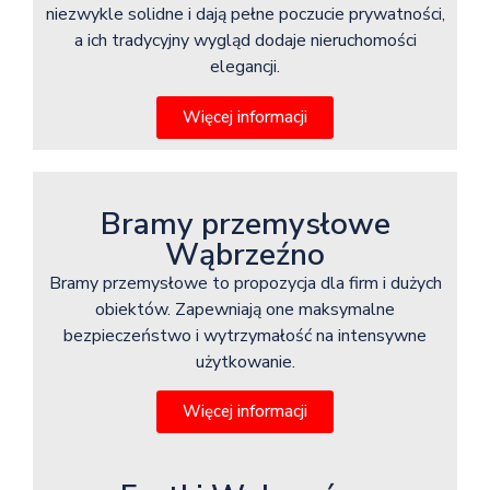
niezwykle solidne i dają pełne poczucie prywatności,
a ich tradycyjny wygląd dodaje nieruchomości
elegancji.
Więcej informacji
Bramy przemysłowe
Wąbrzeźno
Bramy przemysłowe to propozycja dla firm i dużych
obiektów. Zapewniają one maksymalne
bezpieczeństwo i wytrzymałość na intensywne
użytkowanie.
Więcej informacji