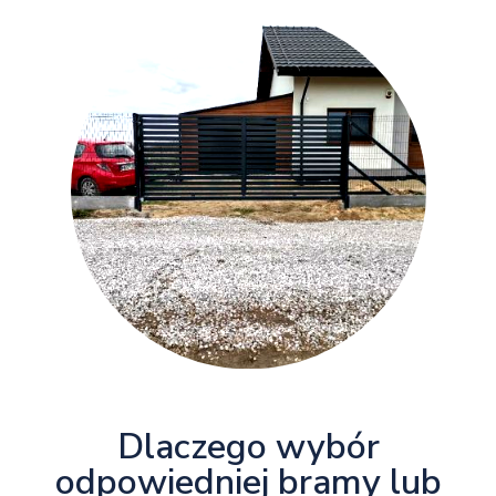
Dlaczego wybór
odpowiedniej bramy lub