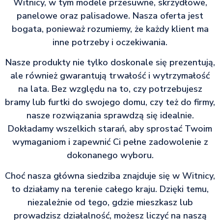
Witnicy, w tym modele przesuwne, skrzydłowe,
panelowe oraz palisadowe. Nasza oferta jest
bogata, ponieważ rozumiemy, że każdy klient ma
inne potrzeby i oczekiwania.
Nasze produkty nie tylko doskonale się prezentują,
ale również gwarantują trwałość i wytrzymałość
na lata. Bez względu na to, czy potrzebujesz
bramy lub furtki do swojego domu, czy też do firmy,
nasze rozwiązania sprawdzą się idealnie.
Dokładamy wszelkich starań, aby sprostać Twoim
wymaganiom i zapewnić Ci pełne zadowolenie z
dokonanego wyboru.
Choć nasza główna siedziba znajduje się w Witnicy,
to działamy na terenie całego kraju. Dzięki temu,
niezależnie od tego, gdzie mieszkasz lub
prowadzisz działalność, możesz liczyć na naszą