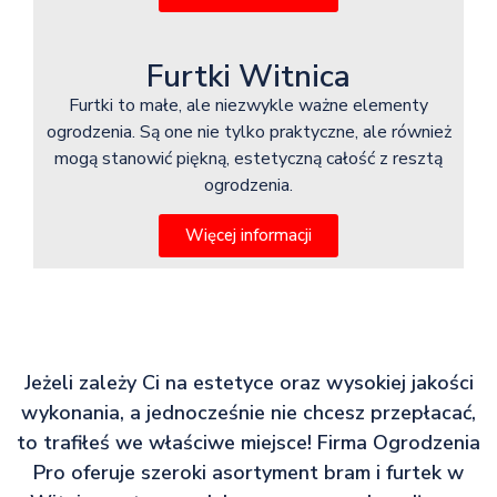
Furtki Witnica
Furtki to małe, ale niezwykle ważne elementy
ogrodzenia. Są one nie tylko praktyczne, ale również
mogą stanowić piękną, estetyczną całość z resztą
ogrodzenia.
Więcej informacji
Jeżeli zależy Ci na estetyce oraz wysokiej jakości
wykonania, a jednocześnie nie chcesz przepłacać,
to trafiłeś we właściwe miejsce! Firma Ogrodzenia
Pro oferuje szeroki asortyment bram i furtek w