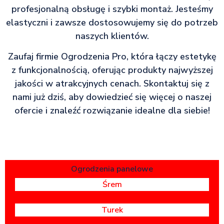
profesjonalną obsługę i szybki montaż. Jesteśmy
elastyczni i zawsze dostosowujemy się do potrzeb
naszych klientów.
Zaufaj firmie Ogrodzenia Pro, która łączy estetykę
z funkcjonalnością, oferując produkty najwyższej
jakości w atrakcyjnych cenach. Skontaktuj się z
nami już dziś, aby dowiedzieć się więcej o naszej
ofercie i znaleźć rozwiązanie idealne dla siebie!
Ogrodzenia panelowe
Śrem
Turek