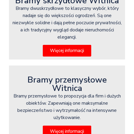
Bramy skrzydłowe Witnica
Bramy dwuskrzydłowe to klasyczny wybór, który
nadaje się do większości ogrodzeń. Są one
niezwykle solidne i dają pełne poczucie prywatności,
a ich tradycyjny wygląd dodaje nieruchomości
elegancji.
Więcej informacji
Bramy przemysłowe
Witnica
Bramy przemysłowe to propozycja dla firm i dużych
obiektów. Zapewniają one maksymalne
bezpieczeństwo i wytrzymałość na intensywne
użytkowanie.
Więcej informacji