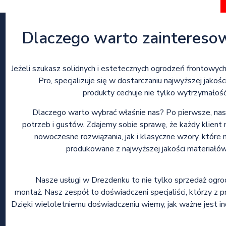
Dlaczego warto zaintereso
Jeżeli szukasz solidnych i estetecznych ogrodzeń frontowych
Pro, specjalizuje się w dostarczaniu najwyższej jako
produkty cechuje nie tylko wytrzymałość,
Dlaczego warto wybrać właśnie nas? Po pierwsze, nasz
potrzeb i gustów. Zdajemy sobie sprawę, że każdy klient
nowoczesne rozwiązania, jak i klasyczne wzory, które 
produkowane z najwyższej jakości materiałów
Nasze usługi w Drezdenku to nie tylko sprzedaż ogr
montaż. Nasz zespół to doświadczeni specjaliści, którzy z
Dzięki wieloletniemu doświadczeniu wiemy, jak ważne jest i