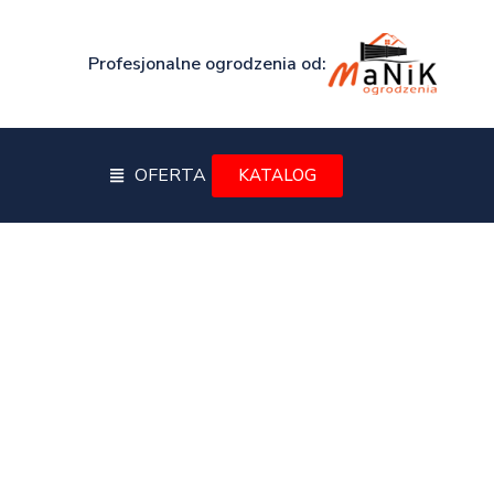
Profesjonalne ogrodzenia od:
OFERTA
KATALOG