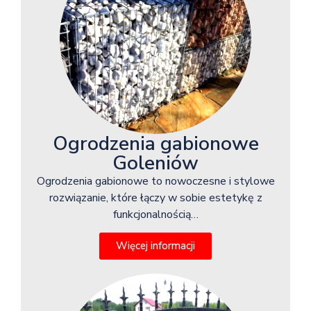
Ogrodzenia gabionowe
Goleniów
Ogrodzenia gabionowe to nowoczesne i stylowe
rozwiązanie, które łączy w sobie estetykę z
funkcjonalnością…
Więcej informacji