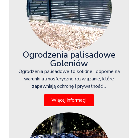
Ogrodzenia palisadowe
Goleniów
Ogrodzenia palisadowe to solidne i odporne na
warunki atmosferyczne rozwiązanie, które
zapewniają ochronę i prywatność…
Więcej informacji