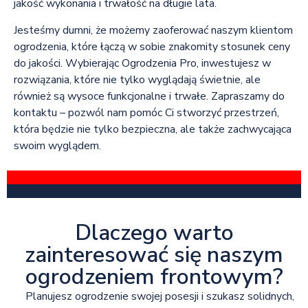
jakość wykonania i trwałość na długie lata.
Jesteśmy dumni, że możemy zaoferować naszym klientom
ogrodzenia, które łączą w sobie znakomity stosunek ceny
do jakości. Wybierając Ogrodzenia Pro, inwestujesz w
rozwiązania, które nie tylko wyglądają świetnie, ale
również są wysoce funkcjonalne i trwałe. Zapraszamy do
kontaktu – pozwól nam pomóc Ci stworzyć przestrzeń,
która będzie nie tylko bezpieczna, ale także zachwycająca
swoim wyglądem.
Dlaczego warto
zainteresować się naszym
ogrodzeniem frontowym?
Planujesz ogrodzenie swojej posesji i szukasz solidnych,