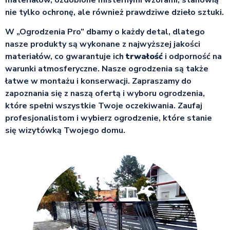
nie tylko ochronę, ale również prawdziwe dzieło sztuki.
W „Ogrodzenia Pro” dbamy o każdy detal, dlatego
nasze produkty są wykonane z najwyższej jakości
materiałów, co gwarantuje ich
trwałość
i odporność na
warunki atmosferyczne. Nasze ogrodzenia są także
łatwe w montażu i konserwacji. Zapraszamy do
zapoznania się z naszą ofertą i wyboru ogrodzenia,
które spełni wszystkie Twoje oczekiwania. Zaufaj
profesjonalistom i wybierz ogrodzenie, które stanie
się wizytówką Twojego domu.