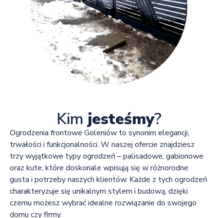
Kim
jesteśmy
?
Ogrodzenia frontowe Goleniów to synonim elegancji,
trwałości i funkcjonalności. W naszej ofercie znajdziesz
trzy wyjątkowe typy ogrodzeń – palisadowe, gabionowe
oraz kute, które doskonale wpisują się w różnorodne
gusta i potrzeby naszych klientów. Każde z tych ogrodzeń
charakteryzuje się unikalnym stylem i budową, dzięki
czemu możesz wybrać idealne rozwiązanie do swojego
domu czy firmy.