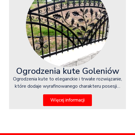
Ogrodzenia kute Goleniów
Ogrodzenia kute to eleganckie i trwałe rozwiązanie,
które dodaje wyrafinowanego charakteru posesji…
Więcej informacji