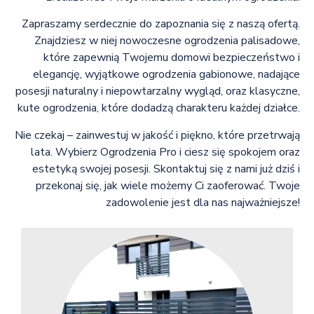
Zapraszamy serdecznie do zapoznania się z naszą ofertą.
Znajdziesz w niej nowoczesne ogrodzenia palisadowe,
które zapewnią Twojemu domowi bezpieczeństwo i
elegancję, wyjątkowe ogrodzenia gabionowe, nadające
posesji naturalny i niepowtarzalny wygląd, oraz klasyczne,
kute ogrodzenia, które dodadzą charakteru każdej działce.
Nie czekaj – zainwestuj w jakość i piękno, które przetrwają
lata. Wybierz Ogrodzenia Pro i ciesz się spokojem oraz
estetyką swojej posesji. Skontaktuj się z nami już dziś i
przekonaj się, jak wiele możemy Ci zaoferować. Twoje
zadowolenie jest dla nas najważniejsze!