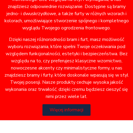
znajdziesz odpowiednie rozwiązanie. Dostępne są bramy
jedno- i dwuskrzydłowe, a także furty w różnych wzorach i
kolorach, umożliwiające stworzenie spójnego i kompletnego
wyglądu Twojego ogrodzenia frontowego.
Dzięki naszej różnorodności bram i furt, masz możliwość
wyboru rozwiązania, które spełni Twoje oczekiwania pod
względem funkcjonalności, estetyki i bezpieczeństwa. Bez
względu na to, czy preferujesz klasyczne wzornictwo,
nowoczesne akcenty czy minimalistyczne formy, u nas
znajdziesz bramy i furty, które doskonale wpasują się w styl
Twojej posesji. Nasze produkty cechuje wysoka jakość
wykonania oraz trwałość, dzięki czemu będziesz cieszyć się
nimi przez wiele lat.
Więcej informacji