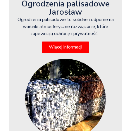
Ogrodzenia palisadowe
Jarosław
Ogrodzenia palisadowe to solidne i odporne na
warunki atmosferyczne rozwiązanie, które
zapewniają ochronę i prywatność…
Więcej informacji