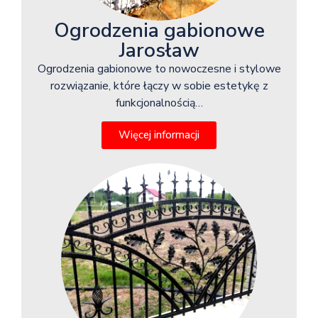
Ogrodzenia gabionowe
Jarosław
Ogrodzenia gabionowe to nowoczesne i stylowe
rozwiązanie, które łączy w sobie estetykę z
funkcjonalnością…
Więcej informacji