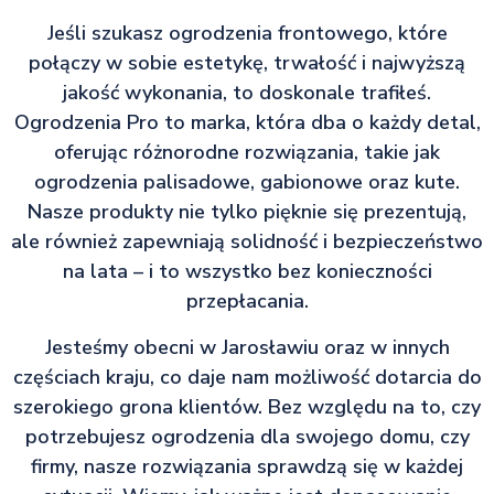
Jeśli szukasz ogrodzenia frontowego, które
połączy w sobie estetykę, trwałość i najwyższą
jakość wykonania, to doskonale trafiłeś.
Ogrodzenia Pro to marka, która dba o każdy detal,
oferując różnorodne rozwiązania, takie jak
ogrodzenia palisadowe, gabionowe oraz kute.
Nasze produkty nie tylko pięknie się prezentują,
ale również zapewniają solidność i bezpieczeństwo
na lata – i to wszystko bez konieczności
przepłacania.
Jesteśmy obecni w Jarosławiu oraz w innych
częściach kraju, co daje nam możliwość dotarcia do
szerokiego grona klientów. Bez względu na to, czy
potrzebujesz ogrodzenia dla swojego domu, czy
firmy, nasze rozwiązania sprawdzą się w każdej