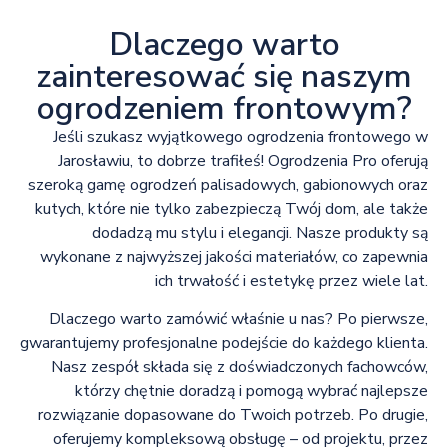
Dlaczego warto
zainteresować się naszym
ogrodzeniem frontowym?
Jeśli szukasz wyjątkowego ogrodzenia frontowego w
Jarosławiu, to dobrze trafiłeś! Ogrodzenia Pro oferują
szeroką gamę ogrodzeń palisadowych, gabionowych oraz
kutych, które nie tylko zabezpieczą Twój dom, ale także
dodadzą mu stylu i elegancji. Nasze produkty są
wykonane z najwyższej jakości materiałów, co zapewnia
ich trwałość i estetykę przez wiele lat.
Dlaczego warto zamówić właśnie u nas? Po pierwsze,
gwarantujemy profesjonalne podejście do każdego klienta.
Nasz zespół składa się z doświadczonych fachowców,
którzy chętnie doradzą i pomogą wybrać najlepsze
rozwiązanie dopasowane do Twoich potrzeb. Po drugie,
oferujemy kompleksową obsługę – od projektu, przez