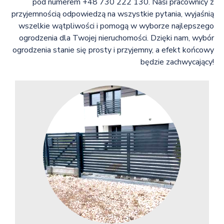
pod numerem +48 730 222 130. Nasi pracownicy z
przyjemnością odpowiedzą na wszystkie pytania, wyjaśnią
wszelkie wątpliwości i pomogą w wyborze najlepszego
ogrodzenia dla Twojej nieruchomości. Dzięki nam, wybór
ogrodzenia stanie się prosty i przyjemny, a efekt końcowy
będzie zachwycający!