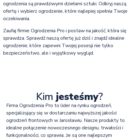
ogrodzenia są prawdziwymi dziełami sztuki. Odkryj naszą
ofertę i wybierz ogrodzenie, które najlepiej spełnia Twoje
oczekiwania.
Zaufaj firmie Ogrodzenia Pro i postaw na jakość, która się
sprawdza. Sprawdź naszą ofertę już dziś i znajdź idealne
ogrodzenie, które zapewni Twojej posesji nie tylko
bezpieczeństwo, ale i wyjątkowy wygląd.
Kim
jesteśmy
?
Firma Ogrodzenia Pro to lider na rynku ogrodzeń,
specjalizujący się w dostarczaniu najwyższej jakości
ogrodzeń frontowych w Jarosławiu. Nasze produkty to
idealne połączenie nowoczesnego designu, trwałości i
funkcjonalności, co sprawia, że są one najlepszym