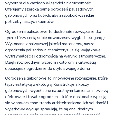
wyborem dla każdego właściciela nieruchomości.
Oferujemy szeroką gamę ogrodzeń palisadowych,
gabionowych oraz kutych, aby zaspokoić wszelkie
potrzeby naszych klientów.
Ogrodzenia palisadowe to doskonałe rozwiązanie dla
tych, którzy cenią sobie nowoczesny wygląd i elegancję.
Wykonane z najwyższej jakości materiałów, nasze
ogrodzenia palisadowe charakteryzują się wyjątkową
wytrzymałością i odpornością na warunki atmosferyczne.
Dzięki różnorodnym wzorom i kolorom, z łatwością
dopasujesz ogrodzenie do stylu swojego domu.
Ogrodzenia gabionowe to innowacyjne rozwiązanie, które
łączy estetykę z ekologią. Konstrukcje z koszy
gabionowych, wypełnione naturalnymi kamieniami, tworzą
efektowne i trwałe ogrodzenia, które doskonale wpisują
się w nowoczesne trendy architektoniczne. Ich solidność i
wyjątkowy wygląd sprawiają, że są one idealnym