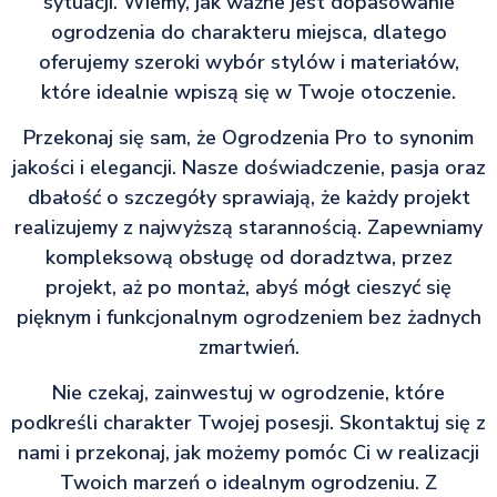
sytuacji. Wiemy, jak ważne jest dopasowanie
ogrodzenia do charakteru miejsca, dlatego
oferujemy szeroki wybór stylów i materiałów,
które idealnie wpiszą się w Twoje otoczenie.
Przekonaj się sam, że Ogrodzenia Pro to synonim
jakości i elegancji. Nasze doświadczenie, pasja oraz
dbałość o szczegóły sprawiają, że każdy projekt
realizujemy z najwyższą starannością. Zapewniamy
kompleksową obsługę od doradztwa, przez
projekt, aż po montaż, abyś mógł cieszyć się
pięknym i funkcjonalnym ogrodzeniem bez żadnych
zmartwień.
Nie czekaj, zainwestuj w ogrodzenie, które
podkreśli charakter Twojej posesji. Skontaktuj się z
nami i przekonaj, jak możemy pomóc Ci w realizacji
Twoich marzeń o idealnym ogrodzeniu. Z