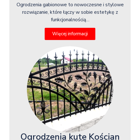
Ogrodzenia gabionowe to nowoczesne i stylowe
rozwiązanie, które łączy w sobie estetykę z
funkcjonalnością…
Więcej informacji
Ogrodzenia kute Kościan