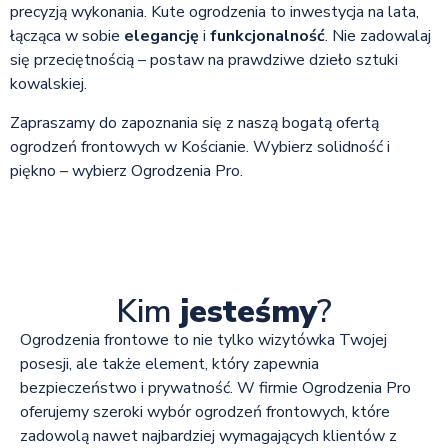
precyzją wykonania. Kute ogrodzenia to inwestycja na lata,
łącząca w sobie
elegancję
i
funkcjonalność
. Nie zadowalaj
się przeciętnością – postaw na prawdziwe dzieło sztuki
kowalskiej.
Zapraszamy do zapoznania się z naszą bogatą ofertą
ogrodzeń frontowych w Kościanie. Wybierz solidność i
piękno – wybierz Ogrodzenia Pro.
Kim
jesteśmy
?
Ogrodzenia frontowe to nie tylko wizytówka Twojej
posesji, ale także element, który zapewnia
bezpieczeństwo i prywatność. W firmie Ogrodzenia Pro
oferujemy szeroki wybór ogrodzeń frontowych, które
zadowolą nawet najbardziej wymagających klientów z