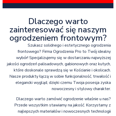
Dlaczego warto
zainteresować się naszym
ogrodzeniem frontowym?
Szukasz solidnego i estetycznego ogrodzenia
frontowego? Firma Ogrodzenia Pro to Twój idealny
wybór! Specjalizujemy się w dostarczaniu najwyższej
jakości ogrodzeń palisadowych, gabionowych oraz kutych,
które doskonale sprawdzą się w Kościanie i okolicach.
Nasze produkty łączą w sobie funkcjonalność, trwałość i
elegancki wygląd, dzięki czemu Twoja posesja zyska
nowoczesny i stylowy charakter.
Dlaczego warto zamówić ogrodzenie właśnie u nas?
Przede wszystkim stawiamy na jakość. Korzystamy z
najlepszych materiałów i nowoczesnych technologii