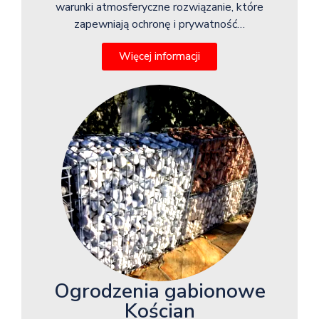
warunki atmosferyczne rozwiązanie, które
zapewniają ochronę i prywatność…
Więcej informacji
Ogrodzenia gabionowe
Kościan