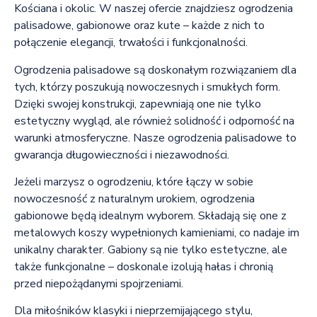
Kościana i okolic. W naszej ofercie znajdziesz ogrodzenia
palisadowe, gabionowe oraz kute – każde z nich to
połączenie elegancji, trwałości i funkcjonalności.
Ogrodzenia palisadowe są doskonałym rozwiązaniem dla
tych, którzy poszukują nowoczesnych i smukłych form.
Dzięki swojej konstrukcji, zapewniają one nie tylko
estetyczny wygląd, ale również solidność i odporność na
warunki atmosferyczne. Nasze ogrodzenia palisadowe to
gwarancja długowieczności i niezawodności.
Jeżeli marzysz o ogrodzeniu, które łączy w sobie
nowoczesność z naturalnym urokiem, ogrodzenia
gabionowe będą idealnym wyborem. Składają się one z
metalowych koszy wypełnionych kamieniami, co nadaje im
unikalny charakter. Gabiony są nie tylko estetyczne, ale
także funkcjonalne – doskonale izolują hałas i chronią
przed niepożądanymi spojrzeniami.
Dla miłośników klasyki i nieprzemijającego stylu,