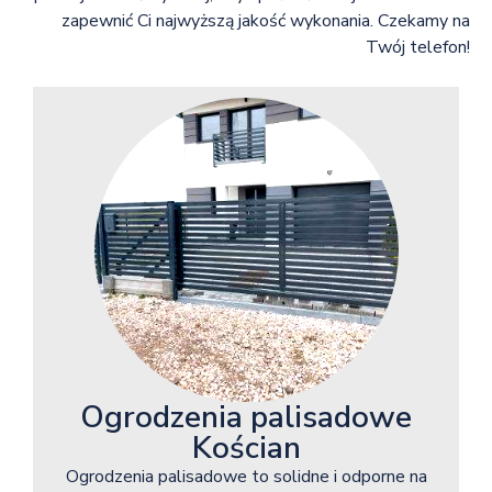
zapewnić Ci najwyższą jakość wykonania. Czekamy na
Twój telefon!
Ogrodzenia palisadowe
Kościan
Ogrodzenia palisadowe to solidne i odporne na