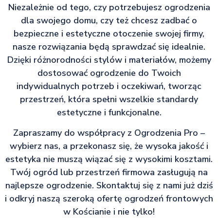
Niezależnie od tego, czy potrzebujesz ogrodzenia
dla swojego domu, czy też chcesz zadbać o
bezpieczne i estetyczne otoczenie swojej firmy,
nasze rozwiązania będą sprawdzać się idealnie.
Dzięki różnorodności stylów i materiałów, możemy
dostosować ogrodzenie do Twoich
indywidualnych potrzeb i oczekiwań, tworząc
przestrzeń, która spełni wszelkie standardy
estetyczne i funkcjonalne.
Zapraszamy do współpracy z Ogrodzenia Pro –
wybierz nas, a przekonasz się, że wysoka jakość i
estetyka nie muszą wiązać się z wysokimi kosztami.
Twój ogród lub przestrzeń firmowa zasługują na
najlepsze ogrodzenie. Skontaktuj się z nami już dziś
i odkryj naszą szeroką ofertę ogrodzeń frontowych
w Kościanie i nie tylko!