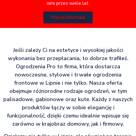
nimi przez wiele lat.
Więcej informacji
Jeśli zależy Ci na estetyce i wysokiej jakości
wykonania bez przepłacania, to dobrze trafiłeś.
Ogrodzenia Pro to firma, która dostarcza
nowoczesne, stylowe i trwałe ogrodzenia
frontowe w Lipnie i nie tylko. Nasza oferta
obejmuje różnorodne rodzaje ogrodzeń, w tym
palisadowe, gabionowe oraz kute. Każdy z naszych
produktów łączy w sobie elegancję i
funkcjonalność, dzięki czemu idealnie wpisuje się
zarówno w krajobraz domowy, jak i firmowy.