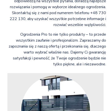
odpowiedzą na wszystkie pytania, doradzą najlepsze
rozwiązania i pomogą w wyborze idealnego ogrodzenia.
Skontaktuj się z nami pod numerem telefonu +48 730
222 130, aby uzyskać wszystkie potrzebne informacje i
rozwiać wszelkie wątpliwości.
Ogrodzenia Pro to nie tylko produkty – to przede
wszystkim zaufanie i profesjonalizm. Zapraszamy do
zapoznania się z naszą ofertą i przekonania się, dlaczego
warto wybrać właśnie nas. Dajemy Ci gwarancję
satysfakcji i pewność, że Twoje ogrodzenie będzie nie
tylko piękne, ale i niezawodne.