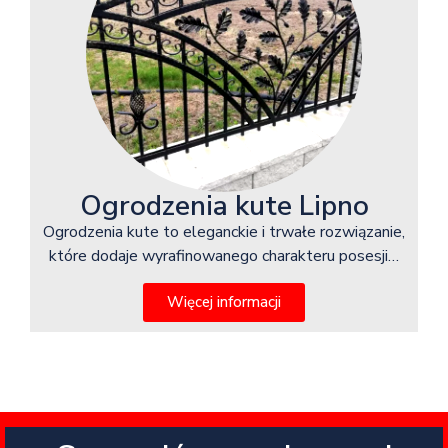
Ogrodzenia kute Lipno
Ogrodzenia kute to eleganckie i trwałe rozwiązanie,
które dodaje wyrafinowanego charakteru posesji…
Więcej informacji