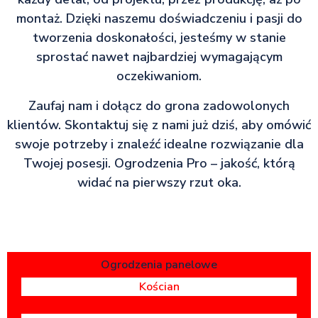
montaż. Dzięki naszemu doświadczeniu i pasji do
tworzenia doskonałości, jesteśmy w stanie
sprostać nawet najbardziej wymagającym
oczekiwaniom.
Zaufaj nam i dołącz do grona zadowolonych
klientów. Skontaktuj się z nami już dziś, aby omówić
swoje potrzeby i znaleźć idealne rozwiązanie dla
Twojej posesji. Ogrodzenia Pro – jakość, którą
widać na pierwszy rzut oka.
Ogrodzenia panelowe
Kościan