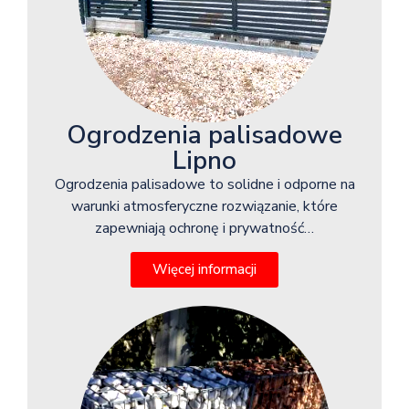
Ogrodzenia palisadowe
Lipno
Ogrodzenia palisadowe to solidne i odporne na
warunki atmosferyczne rozwiązanie, które
zapewniają ochronę i prywatność…
Więcej informacji