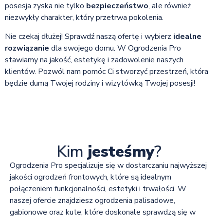
posesja zyska nie tylko
bezpieczeństwo
, ale również
niezwykły charakter, który przetrwa pokolenia.
Nie czekaj dłużej! Sprawdź naszą ofertę i wybierz
idealne
rozwiązanie
dla swojego domu. W Ogrodzenia Pro
stawiamy na jakość, estetykę i zadowolenie naszych
klientów. Pozwól nam pomóc Ci stworzyć przestrzeń, która
będzie dumą Twojej rodziny i wizytówką Twojej posesji!
Kim
jesteśmy
?
Ogrodzenia Pro specjalizuje się w dostarczaniu najwyższej
jakości ogrodzeń frontowych, które są idealnym
połączeniem funkcjonalności, estetyki i trwałości. W
naszej ofercie znajdziesz ogrodzenia palisadowe,
gabionowe oraz kute, które doskonale sprawdzą się w