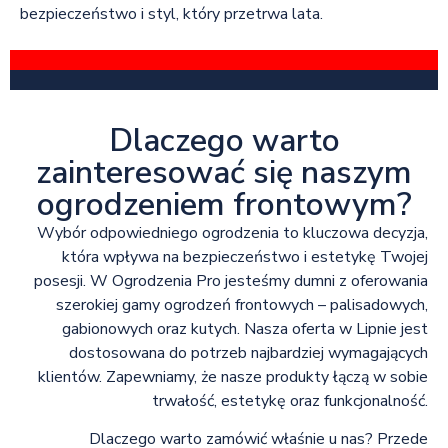
bezpieczeństwo i styl, który przetrwa lata.
Dlaczego warto
zainteresować się naszym
ogrodzeniem frontowym?
Wybór odpowiedniego ogrodzenia to kluczowa decyzja,
która wpływa na bezpieczeństwo i estetykę Twojej
posesji. W Ogrodzenia Pro jesteśmy dumni z oferowania
szerokiej gamy ogrodzeń frontowych – palisadowych,
gabionowych oraz kutych. Nasza oferta w Lipnie jest
dostosowana do potrzeb najbardziej wymagających
klientów. Zapewniamy, że nasze produkty łączą w sobie
trwałość, estetykę oraz funkcjonalność.
Dlaczego warto zamówić właśnie u nas? Przede