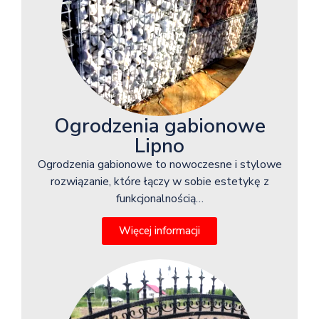
Ogrodzenia gabionowe
Lipno
Ogrodzenia gabionowe to nowoczesne i stylowe
rozwiązanie, które łączy w sobie estetykę z
funkcjonalnością…
Więcej informacji