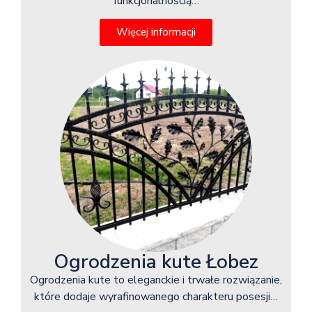
funkcjonalnością…
Więcej informacji
Ogrodzenia kute Łobez
Ogrodzenia kute to eleganckie i trwałe rozwiązanie,
które dodaje wyrafinowanego charakteru posesji…