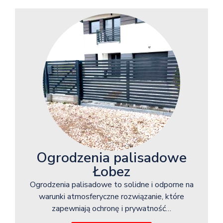
Ogrodzenia palisadowe
Łobez
Ogrodzenia palisadowe to solidne i odporne na
warunki atmosferyczne rozwiązanie, które
zapewniają ochronę i prywatność…