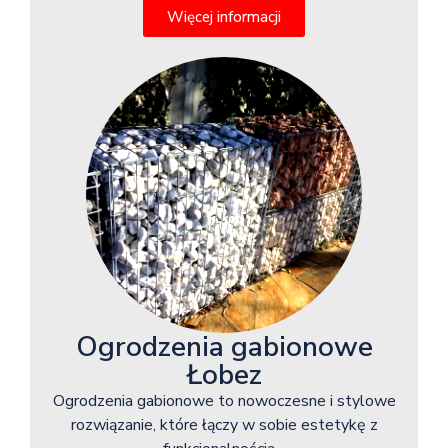
Więcej informacji
Ogrodzenia gabionowe
Łobez
Ogrodzenia gabionowe to nowoczesne i stylowe
rozwiązanie, które łączy w sobie estetykę z