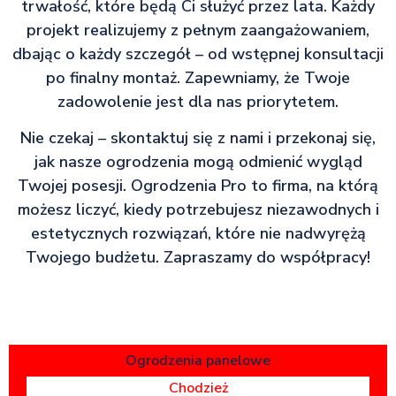
trwałość, które będą Ci służyć przez lata. Każdy
projekt realizujemy z pełnym zaangażowaniem,
dbając o każdy szczegół – od wstępnej konsultacji
po finalny montaż. Zapewniamy, że Twoje
zadowolenie jest dla nas priorytetem.
Nie czekaj – skontaktuj się z nami i przekonaj się,
jak nasze ogrodzenia mogą odmienić wygląd
Twojej posesji. Ogrodzenia Pro to firma, na którą
możesz liczyć, kiedy potrzebujesz niezawodnych i
estetycznych rozwiązań, które nie nadwyrężą
Twojego budżetu. Zapraszamy do współpracy!
Ogrodzenia panelowe
Chodzież