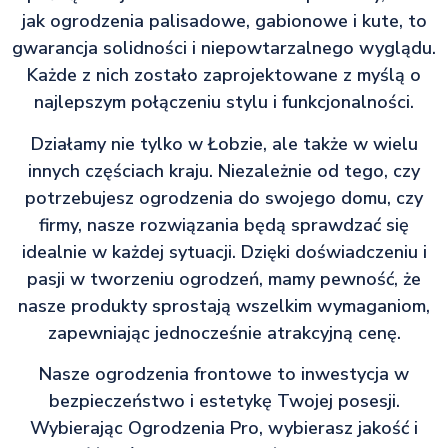
jak ogrodzenia palisadowe, gabionowe i kute, to
gwarancja solidności i niepowtarzalnego wyglądu.
Każde z nich zostało zaprojektowane z myślą o
najlepszym połączeniu stylu i funkcjonalności.
Działamy nie tylko w Łobzie, ale także w wielu
innych częściach kraju. Niezależnie od tego, czy
potrzebujesz ogrodzenia do swojego domu, czy
firmy, nasze rozwiązania będą sprawdzać się
idealnie w każdej sytuacji. Dzięki doświadczeniu i
pasji w tworzeniu ogrodzeń, mamy pewność, że
nasze produkty sprostają wszelkim wymaganiom,
zapewniając jednocześnie atrakcyjną cenę.
Nasze ogrodzenia frontowe to inwestycja w
bezpieczeństwo i estetykę Twojej posesji.
Wybierając Ogrodzenia Pro, wybierasz jakość i