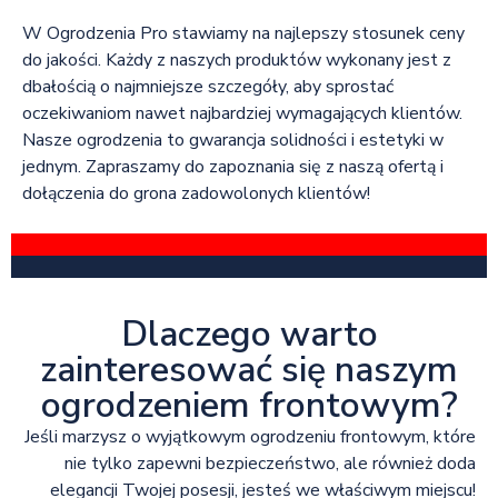
W Ogrodzenia Pro stawiamy na najlepszy stosunek ceny
do jakości. Każdy z naszych produktów wykonany jest z
dbałością o najmniejsze szczegóły, aby sprostać
oczekiwaniom nawet najbardziej wymagających klientów.
Nasze ogrodzenia to gwarancja solidności i estetyki w
jednym. Zapraszamy do zapoznania się z naszą ofertą i
dołączenia do grona zadowolonych klientów!
Dlaczego warto
zainteresować się naszym
ogrodzeniem frontowym?
Jeśli marzysz o wyjątkowym ogrodzeniu frontowym, które
nie tylko zapewni bezpieczeństwo, ale również doda
elegancji Twojej posesji, jesteś we właściwym miejscu!