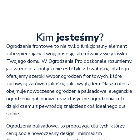
Kim
jesteśmy
?
Ogrodzenia frontowe to nie tylko funkcjonalny element
zabezpieczający Twoją posesję, ale również wizytówka
Twojego domu. W Ogrodzenia Pro doskonale rozumiemy,
jak ważne jest połączenie estetyki z trwałością, dlatego
oferujemy szeroki wybór ogrodzeń frontowych, które
zachwycą zarówno jakością, jak i wyglądem. Nasza oferta
obejmuje nowoczesne ogrodzenia palisadowe, eleganckie
ogrodzenia gabionowe oraz klasyczne ogrodzenia kute,
dzięki czemu z pewnością znajdziesz coś idealnego dla
siebie.
Ogrodzenia palisadowe, to propozycja dla tych, którzy
cenią sobie nowoczesny design i minimalizm.