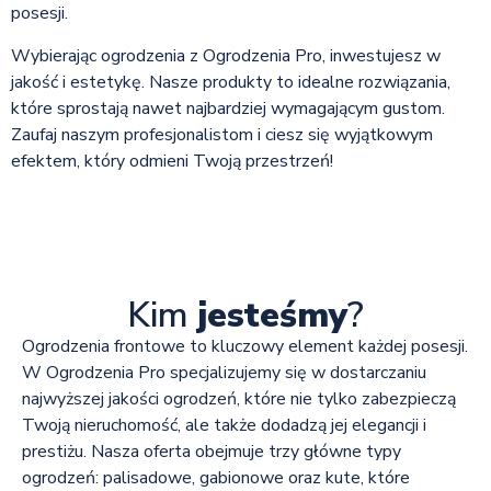
posesji.
Wybierając ogrodzenia z Ogrodzenia Pro, inwestujesz w
jakość i estetykę. Nasze produkty to idealne rozwiązania,
które sprostają nawet najbardziej wymagającym gustom.
Zaufaj naszym profesjonalistom i ciesz się wyjątkowym
efektem, który odmieni Twoją przestrzeń!
Kim
jesteśmy
?
Ogrodzenia frontowe to kluczowy element każdej posesji.
W Ogrodzenia Pro specjalizujemy się w dostarczaniu
najwyższej jakości ogrodzeń, które nie tylko zabezpieczą
Twoją nieruchomość, ale także dodadzą jej elegancji i
prestiżu. Nasza oferta obejmuje trzy główne typy
ogrodzeń: palisadowe, gabionowe oraz kute, które