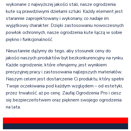
wykonane z najwyższej jakości stali, nasze ogrodzenia
kute są prawdziwymi dziełami sztuki. Każdy element jest
starannie zaprojektowany i wykonany, co nadaje im
wyjątkowy charakter. Dzięki zastosowaniu nowoczesnych
powłok ochronnych, nasze ogrodzenia kute łączą w sobie
piękno i funkcjonalność.
Nieustannie dążymy do tego, aby stosunek ceny do
jakości naszych produktów był bezkonkurencyjny na rynku.
Każde ogrodzenie, które oferujemy, jest wynikiem
precyzyjnej pracy i zastosowania najlepszych materiałów.
Naszym celem jest dostarczenie Ci produktu, który spełni
Twoje oczekiwania pod każdym względem – od estetyki,
przez trwałość, aż po cenę. Zaufaj Ogrodzenia Pro i ciesz
się bezpieczeństwem oraz pięknem swojego ogrodzenia
na lata.