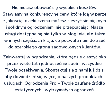
Nie musisz obawiać się wysokich kosztów.
Stawiamy na konkurencyjne ceny, które idą w parze
z jakością, dzięki czemu możesz cieszyć się pięknym
i solidnym ogrodzeniem, nie przepłacając. Nasze
usługi dostępne są nie tylko w Mogilnie, ale także
w innych częściach kraju, co pozwala nam dotrzeć
do szerokiego grona zadowolonych klientów.
Zainwestuj w ogrodzenie, które będzie cieszyć oko
przez wiele lat i jednocześnie spełni wszystkie
Twoje oczekiwania. Skontaktuj się z nami już dziś,
aby dowiedzieć się więcej o naszych produktach i
usługach. Ogrodzenia Pro – Twoje zaufane źródło
estetycznych i wytrzymałych ogrodzeń.