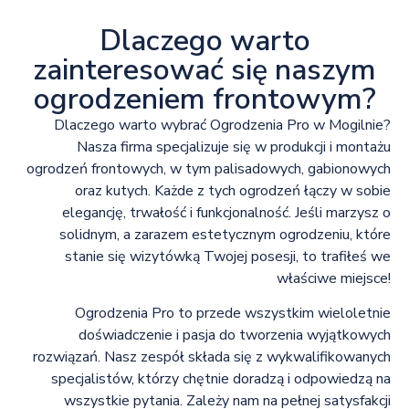
Dlaczego warto
zainteresować się naszym
ogrodzeniem frontowym?
Dlaczego warto wybrać Ogrodzenia Pro w Mogilnie?
Nasza firma specjalizuje się w produkcji i montażu
ogrodzeń frontowych, w tym palisadowych, gabionowych
oraz kutych. Każde z tych ogrodzeń łączy w sobie
elegancję, trwałość i funkcjonalność. Jeśli marzysz o
solidnym, a zarazem estetycznym ogrodzeniu, które
stanie się wizytówką Twojej posesji, to trafiłeś we
właściwe miejsce!
Ogrodzenia Pro to przede wszystkim wieloletnie
doświadczenie i pasja do tworzenia wyjątkowych
rozwiązań. Nasz zespół składa się z wykwalifikowanych
specjalistów, którzy chętnie doradzą i odpowiedzą na
wszystkie pytania. Zależy nam na pełnej satysfakcji