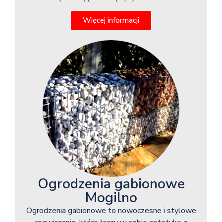
Więcej informacji
Ogrodzenia gabionowe
Mogilno
Ogrodzenia gabionowe to nowoczesne i stylowe