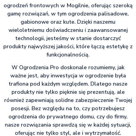
ogrodzeń frontowych w Mogilnie, oferując szeroką
gamę rozwiązań, w tym ogrodzenia palisadowe,
gabionowe oraz kute. Dzięki naszemu
wieloletniemu doświadczeniu i zaawansowanej
technologii, jesteśmy w stanie dostarczyć
produkty najwyższej jakości, które łączą estetykę z
funkcjonalnością.
W Ogrodzenia Pro doskonale rozumiemy, jak
ważne jest, aby inwestycja w ogrodzenie była
trafiona pod każdym względem. Dlatego nasze
produkty nie tylko pięknie się prezentują, ale
również zapewniają solidne zabezpieczenie Twojej
posesji. Bez względu na to, czy potrzebujesz
ogrodzenia do prywatnego domu, czy do firmy,
nasze rozwiązania sprawdzą się w każdej sytuacji,
oferując nie tylko styl, ale i wytrzymałość.