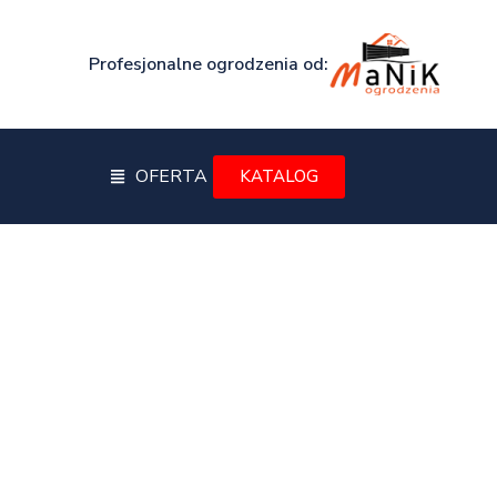
Profesjonalne ogrodzenia od:
OFERTA
KATALOG