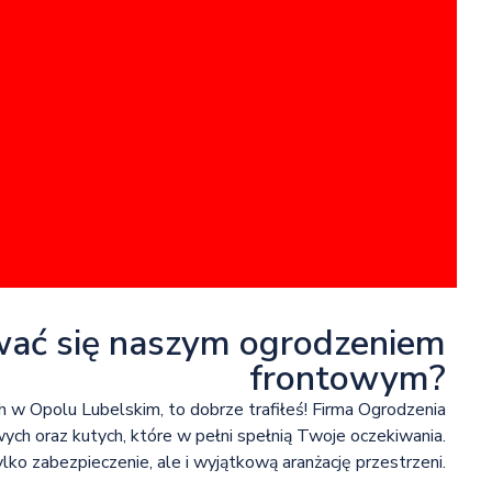
wać się naszym ogrodzeniem
frontowym?
h w Opolu Lubelskim, to dobrze trafiłeś! Firma Ogrodzenia
ych oraz kutych, które w pełni spełnią Twoje oczekiwania.
ko zabezpieczenie, ale i wyjątkową aranżację przestrzeni.