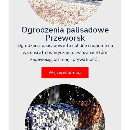
Ogrodzenia palisadowe
Przeworsk
Ogrodzenia palisadowe to solidne i odporne na
warunki atmosferyczne rozwiązanie, które
zapewniają ochronę i prywatność…
Więcej informacji