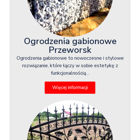
Ogrodzenia gabionowe
Przeworsk
Ogrodzenia gabionowe to nowoczesne i stylowe
rozwiązanie, które łączy w sobie estetykę z
funkcjonalnością…
Więcej informacji