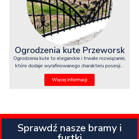
Ogrodzenia kute Przeworsk
Ogrodzenia kute to eleganckie i trwałe rozwiązanie,
które dodaje wyrafinowanego charakteru posesji…
Więcej informacji
Sprawdź nasze bramy i
furtki