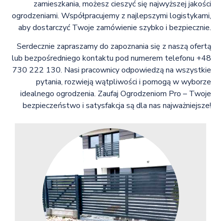
zamieszkania, możesz cieszyć się najwyższej jakości
ogrodzeniami. Współpracujemy z najlepszymi logistykami,
aby dostarczyć Twoje zamówienie szybko i bezpiecznie.
Serdecznie zapraszamy do zapoznania się z naszą ofertą
lub bezpośredniego kontaktu pod numerem telefonu +48
730 222 130. Nasi pracownicy odpowiedzą na wszystkie
pytania, rozwieją wątpliwości i pomogą w wyborze
idealnego ogrodzenia. Zaufaj Ogrodzeniom Pro – Twoje
bezpieczeństwo i satysfakcja są dla nas najważniejsze!