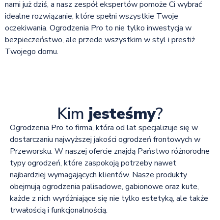
nami już dziś, a nasz zespół ekspertów pomoże Ci wybrać
idealne rozwiązanie, które spełni wszystkie Twoje
oczekiwania. Ogrodzenia Pro to nie tylko inwestycja w
bezpieczeństwo, ale przede wszystkim w styl i prestiż
Twojego domu.
Kim
jesteśmy
?
Ogrodzenia Pro to firma, która od lat specjalizuje się w
dostarczaniu najwyższej jakości ogrodzeń frontowych w
Przeworsku. W naszej ofercie znajdą Państwo różnorodne
typy ogrodzeń, które zaspokoją potrzeby nawet
najbardziej wymagających klientów. Nasze produkty
obejmują ogrodzenia palisadowe, gabionowe oraz kute,
każde z nich wyróżniające się nie tylko estetyką, ale także
trwałością i funkcjonalnością.