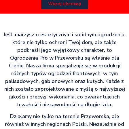
Więcej informacji
Jeśli marzysz o estetycznym i solidnym ogrodzeniu,
które nie tylko ochroni Twój dom, ale także
podkreśli jego wyjątkowy charakter, to
Ogrodzenia Pro w Przeworsku są właśnie dla
Ciebie. Nasza firma specjalizuje się w produkcji
różnych typów ogrodzeń frontowych, w tym
palisadowych, gabionowych oraz kutych. Każde z
nich zostało zaprojektowane z myślą o najwyższej
jakości i precyzji wykonania, co gwarantuje ich
trwałość i niezawodność na długie lata.
Działamy nie tylko na terenie Przeworska, ale
również w innych regionach Polski. Niezależnie od