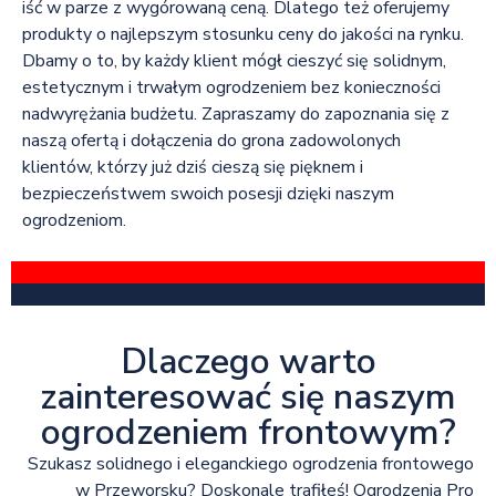
iść w parze z wygórowaną ceną. Dlatego też oferujemy
produkty o najlepszym stosunku ceny do jakości na rynku.
Dbamy o to, by każdy klient mógł cieszyć się solidnym,
estetycznym i trwałym ogrodzeniem bez konieczności
nadwyrężania budżetu. Zapraszamy do zapoznania się z
naszą ofertą i dołączenia do grona zadowolonych
klientów, którzy już dziś cieszą się pięknem i
bezpieczeństwem swoich posesji dzięki naszym
ogrodzeniom.
Dlaczego warto
zainteresować się naszym
ogrodzeniem frontowym?
Szukasz solidnego i eleganckiego ogrodzenia frontowego
w Przeworsku? Doskonale trafiłeś! Ogrodzenia Pro