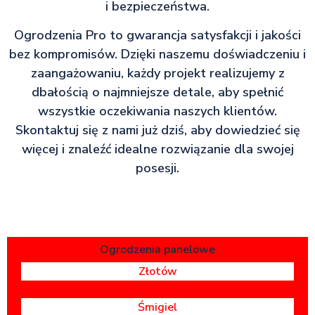
i bezpieczeństwa.
Ogrodzenia Pro to gwarancja satysfakcji i jakości
bez kompromisów. Dzięki naszemu doświadczeniu i
zaangażowaniu, każdy projekt realizujemy z
dbałością o najmniejsze detale, aby spełnić
wszystkie oczekiwania naszych klientów.
Skontaktuj się z nami już dziś, aby dowiedzieć się
więcej i znaleźć idealne rozwiązanie dla swojej
posesji.
Ogrodzenia panelowe
Złotów
Śmigiel