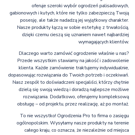
oferuje szeroki wybór ogrodzeń palisadowych,
gabionowych i kutych, które nie tylko zabezpieczą Twoją
posesję, ale także nadadzą jej wyjątkowy charakter.
Nasze produkty łączą w sobie estetykę z trwałością,
dzięki czemu cieszą się uznaniem nawet najbardziej
wymagających klientów.
Dlaczego warto zamówić ogrodzenie właśnie u nas?
Przede wszystkim stawiamy na jakość i zadowolenie
klienta. Każde zamówienie traktujemy indywidualnie,
dopasowując rozwiązania do Twoich potrzeb i oczekiwań.
Nasz zespół to doświadczeni specjaliści, którzy chętnie
dzielą się swoją wiedzą i doradzą najlepsze możliwe
rozwiązania. Dodatkowo, oferujemy kompleksową
obsługę – od projektu, przez realizację, aż po montaż.
To nie wszystko! Ogrodzenia Pro to firma o zasięgu
ogólnopolskim. Wysyłamy nasze produkty na terenie
całego kraju, co oznacza, że niezależnie od miejsca