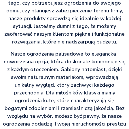
tego, czy potrzebujesz ogrodzenia do swojego
domu, czy planujesz zabezpieczenie terenu firmy,
nasze produkty sprawdzą się idealnie w każdej
sytuacji. Jesteśmy dumni z tego, że możemy
zaoferować naszym klientom piękne i funkcjonalne
rozwiązania, które nie nadszarpują budżetu.
Nasze ogrodzenia palisadowe to elegancka i
nowoczesna opcja, która doskonale komponuje się
z każdym otoczeniem. Gabiony natomiast, dzięki
swoim naturalnym materiałom, wprowadzają
unikalny wygląd, który zachwyci każdego
przechodnia. Dla miłośników klasyki mamy
ogrodzenia kute, które charakteryzują się
bogatymi zdobieniami i rzemieślniczą jakością. Bez
względu na wybór, możesz być pewny, że nasze
ogrodzenia dodadzą Twojej nieruchomości prestiżu