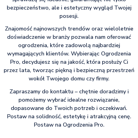
bezpieczeństwo, ale i estetyczny wygląd Twojej
posesji.
Znajomość najnowszych trendów oraz wieloletnie
doświadczenie w branży pozwala nam oferować
ogrodzenia, które zadowolą najbardziej
wymagających klientów. Wybierając Ogrodzenia
Pro, decydujesz się na jakość, która posłuży Ci
przez lata, tworząc piękną i bezpieczną przestrzeń
wokół Twojego domu czy firmy.
Zapraszamy do kontaktu – chętnie doradzimy i
pomożemy wybrać idealne rozwiązanie,
dopasowane do Twoich potrzeb i oczekiwań.
Postaw na solidność, estetykę i atrakcyjną cenę.
Postaw na Ogrodzenia Pro.