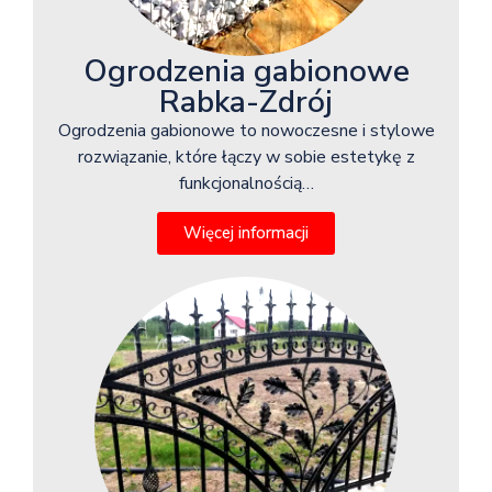
Ogrodzenia gabionowe
Rabka-Zdrój
Ogrodzenia gabionowe to nowoczesne i stylowe
rozwiązanie, które łączy w sobie estetykę z
funkcjonalnością…
Więcej informacji