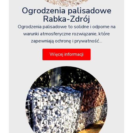
Ogrodzenia palisadowe
Rabka-Zdrój
Ogrodzenia palisadowe to solidne i odporne na
warunki atmosferyczne rozwiązanie, które
zapewniają ochronę i prywatność…
Więcej informacji