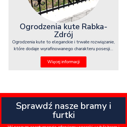
Ogrodzenia kute Rabka-
Zdrój
Ogrodzenia kute to eleganckie i trwałe rozwiązanie,
które dodaje wyrafinowanego charakteru posesji…
Więcej informacji
Sprawdź nasze bramy i
furtki