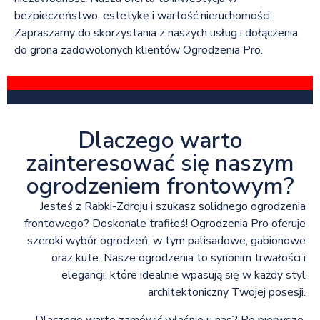
bezpieczeństwo, estetykę i wartość nieruchomości.
Zapraszamy do skorzystania z naszych usług i dołączenia
do grona zadowolonych klientów Ogrodzenia Pro.
Dlaczego warto
zainteresować się naszym
ogrodzeniem frontowym?
Jesteś z Rabki-Zdroju i szukasz solidnego ogrodzenia
frontowego? Doskonale trafiłeś! Ogrodzenia Pro oferuje
szeroki wybór ogrodzeń, w tym palisadowe, gabionowe
oraz kute. Nasze ogrodzenia to synonim trwałości i
elegancji, które idealnie wpasują się w każdy styl
architektoniczny Twojej posesji.
Dlaczego warto zamówić właśnie u nas? Po pierwsze,