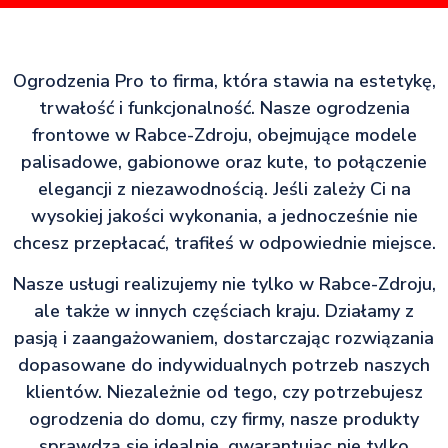
Ogrodzenia Pro to firma, która stawia na estetykę,
trwałość i funkcjonalność. Nasze ogrodzenia
frontowe w Rabce-Zdroju, obejmujące modele
palisadowe, gabionowe oraz kute, to połączenie
elegancji z niezawodnością. Jeśli zależy Ci na
wysokiej jakości wykonania, a jednocześnie nie
chcesz przepłacać, trafiłeś w odpowiednie miejsce.
Nasze usługi realizujemy nie tylko w Rabce-Zdroju,
ale także w innych częściach kraju. Działamy z
pasją i zaangażowaniem, dostarczając rozwiązania
dopasowane do indywidualnych potrzeb naszych
klientów. Niezależnie od tego, czy potrzebujesz
ogrodzenia do domu, czy firmy, nasze produkty
sprawdzą się idealnie, gwarantując nie tylko