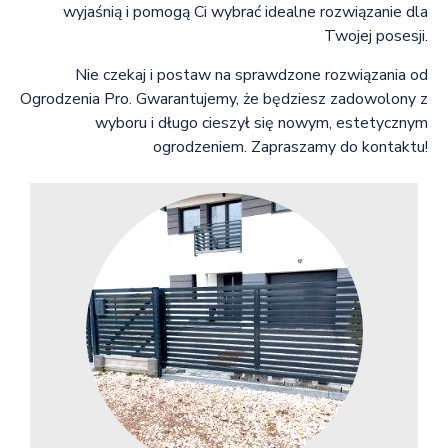
wyjaśnią i pomogą Ci wybrać idealne rozwiązanie dla
Twojej posesji.
Nie czekaj i postaw na sprawdzone rozwiązania od
Ogrodzenia Pro. Gwarantujemy, że będziesz zadowolony z
wyboru i długo cieszył się nowym, estetycznym
ogrodzeniem. Zapraszamy do kontaktu!