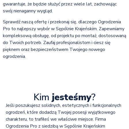
gwarantuje, że będzie służyć przez wiele lat, zachowując
swój nienaganny wygląd.
Sprawdź naszą ofertę i przekonaj się, dlaczego Ogrodzenia
Pro to najlepszy wybór w Sępólnie Krajeńskim. Zapewniamy
kompleksową obsługę, od projektu po montaż, dostosowaną
do Twoich potrzeb. Zaufaj profesjonalistom i ciesz się
pięknem oraz bezpieczeństwem Twojego nowego
ogrodzenia.
Kim
jesteśmy
?
Jeśli poszukujesz solidnych, estetycznych i funkcjonalnych
ogrodzeń, które dodadzą Twojej posesji wyjątkowego
charakteru, to trafiłeś we właściwe miejsce. Firma
Ogrodzenia Pro z siedzibą w Sępólnie Krajeńskim