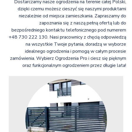
Dostarczamy nasze ogrodzenia na terenie całej Polski,
dzięki czemu możesz cieszyć się naszymi produktami
niezależnie od miejsca zamieszkania. Zapraszamy do
zapoznania się z naszą pełną ofertą lub do
bezpośredniego kontaktu telefonicznego pod numerem
+48 730 222 130. Nasi pracownicy z chęcią odpowiedzą
na wszystkie Twoje pytania, doradzą w wyborze
idealnego ogrodzenia i pomogą w całym procesie
zamówienia. Wybierz Ogrodzenia Pro i ciesz się pięknym
oraz funkcjonalnym ogrodzeniem przez długie lata!