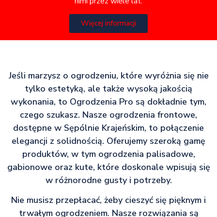
nimi przez wiele lat.
Więcej informacji
Jeśli marzysz o ogrodzeniu, które wyróżnia się nie
tylko estetyką, ale także wysoką jakością
wykonania, to Ogrodzenia Pro są dokładnie tym,
czego szukasz. Nasze ogrodzenia frontowe,
dostępne w Sępólnie Krajeńskim, to połączenie
elegancji z solidnością. Oferujemy szeroką gamę
produktów, w tym ogrodzenia palisadowe,
gabionowe oraz kute, które doskonale wpisują się
w różnorodne gusty i potrzeby.
Nie musisz przepłacać, żeby cieszyć się pięknym i
trwałym ogrodzeniem. Nasze rozwiązania są