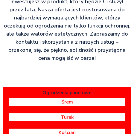
inwestujesz w produkt, który będzie Ci służył
przez lata. Nasza oferta jest dostosowana do
najbardziej wymagających klientów, którzy
oczekują od ogrodzenia nie tylko funkcji ochronnej,
ale także walorów estetycznych. Zapraszamy do
kontaktu i skorzystania z naszych usług –
przekonaj się, że piękno, solidność i przystępna
cena mogą iść w parze!
Ogrodzenia panelowe
Śrem
Turek
Kościan