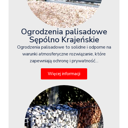
Ogrodzenia palisadowe
Sępólno Krajeńskie
Ogrodzenia palisadowe to solidne i odporne na
warunki atmosferyczne rozwiązanie, które
zapewniają ochronę i prywatność…
Więcej informacji