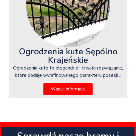
Ogrodzenia kute Sępólno
Krajeńskie
Ogrodzenia kute to eleganckie i trwałe rozwiązanie,
które dodaje wyrafinowanego charakteru posesji…
Więcej informacji