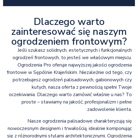
Dlaczego warto
zainteresować się naszym
ogrodzeniem frontowym?
Jeśli szukasz solidnych, estetycznych i funkcjonalnych
ogrodzeń frontowych, to jesteś we właściwym miejscu.
Ogrodzenia Pro oferuje najwyższej jakości ogrodzenia
frontowe w Sępólnie Krajeńskim. Niezależnie od tego, czy
potrzebujesz ogrodzeń palisadowych, gabionowych czy
kutych, nasza oferta z pewnością spełni Twoje
oczekiwania. Dlaczego warto zamówić właśnie u nas? To
proste – stawiamy na jakość, profesjonalizm i pełne
zadowolenie klienta.
Nasze ogrodzenia palisadowe charakteryzują się
nowoczesnym designem i trwałością, idealnie komponując
się z różnorodnymi stylami architektonicznymi. Ogrodzenia