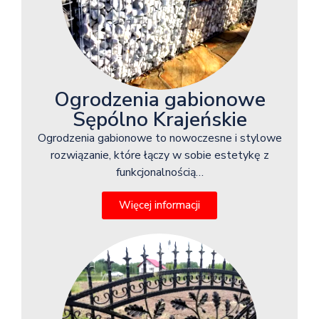
Ogrodzenia gabionowe
Sępólno Krajeńskie
Ogrodzenia gabionowe to nowoczesne i stylowe
rozwiązanie, które łączy w sobie estetykę z
funkcjonalnością…
Więcej informacji