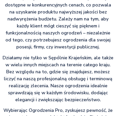
dostępne w konkurencyjnych cenach, co pozwala
na uzyskanie produktu najwyższej jakości bez
nadwyrężenia budżetu. Zależy nam na tym, aby
każdy klient mógł cieszyć się pięknem i
funkcjonalnością naszych ogrodzeń – niezależnie
od tego, czy potrzebujesz ogrodzenia dla swojej
posesji, firmy, czy inwestycji publicznej.
Działamy nie tylko w Sępólnie Krajeńskim, ale także
w wielu innych miejscach na terenie całego kraju.
Bez względu na to, gdzie się znajdujesz, możesz
liczyć na naszą profesjonalną obsługę i terminową
realizację zlecenia. Nasze ogrodzenia idealnie
sprawdzają się w każdym środowisku, dodając
elegancji i zwiększając bezpieczeństwo.
Wybierając Ogrodzenia Pro, zyskujesz pewność, że