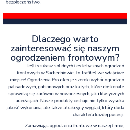
bezpieczeństwo.
Dlaczego warto
zainteresować się naszym
ogrodzeniem frontowym?
Jeśli szukasz solidnych i estetycznych ogrodzeń
frontowych w Suchedniowie, to trafiłeś we właściwe
miejsce! Ogrodzenia Pro oferuje szeroki wybór ogrodzeń
palisadowych, gabionowych oraz kutych, które doskonale
sprawdzą się zarówno w nowoczesnych, jak i klasycznych
aranżacjach. Nasze produkty cechuje nie tylko wysoka
jakość wykonania, ale także atrakcyjny wygląd, który doda
charakteru każdej posesji.
Zamawiając ogrodzenia frontowe w naszej firmie,