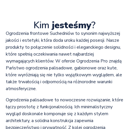
Kim
jesteśmy
?
Ogrodzenia frontowe Suchedniów to synonim najwyższej
jakości i estetyki, która doda uroku każdej posesji. Nasze
produkty to połączenie solidności i eleganckiego designu,
które spełnią oczekiwania nawet najbardziej
wymagających klientów. W ofercie Ogrodzenia Pro znajdą
Państwo ogrodzenia palisadowe, gabionowe oraz kute,
które wyróżniają się nie tylko wyjątkowym wyglądem, ale
także trwałością i odpornością na różnorodne warunki
atmosferyczne.
Ogrodzenia palisadowe to nowoczesne rozwiązanie, które
łączy prostotę z funkcjonalnością. Ich minimalistyczny
wygląd doskonale komponuje się z każdym stylem
architektury, a solidna konstrukcja zapewnia
bezpieczeństwo i prywatność. Z kolei ogrodzenia