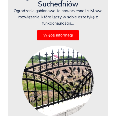
Suchedniów
Ogrodzenia gabionowe to nowoczesne i stylowe
rozwiązanie, które łączy w sobie estetykę z
funkcjonalnością…
Więcej informacji