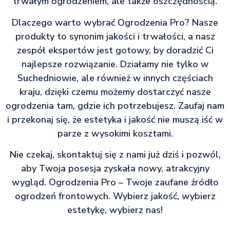
trwałym ogrodzeniem, ale także oszczędnością.
Dlaczego warto wybrać Ogrodzenia Pro? Nasze
produkty to synonim jakości i trwałości, a nasz
zespół ekspertów jest gotowy, by doradzić Ci
najlepsze rozwiązanie. Działamy nie tylko w
Suchedniowie, ale również w innych częściach
kraju, dzięki czemu możemy dostarczyć nasze
ogrodzenia tam, gdzie ich potrzebujesz. Zaufaj nam
i przekonaj się, że estetyka i jakość nie muszą iść w
parze z wysokimi kosztami.
Nie czekaj, skontaktuj się z nami już dziś i pozwól,
aby Twoja posesja zyskała nowy, atrakcyjny
wygląd. Ogrodzenia Pro – Twoje zaufane źródło
ogrodzeń frontowych. Wybierz jakość, wybierz
estetykę, wybierz nas!