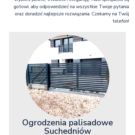
gotowi, aby odpowiedzieć na wszystkie Twoje pytania
oraz doradzić najlepsze rozwiązania. Czekamy na Twój
telefon!
Ogrodzenia palisadowe
Suchedniów