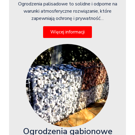
Ogrodzenia palisadowe to solidne i odporne na
warunki atmosferyczne rozwiązanie, które
zapewniają ochronę i prywatność…
Więcej informacji
Ogrodzenia gabionowe