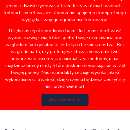
jedno- i dwuskrzydłowe, a także furty w różnych wzorach i
kolorach, umożliwiające stworzenie spójnego i kompletnego
wyglądu Twojego ogrodzenia frontowego.
Dzięki naszej różnorodności bram i furt, masz możliwość
wyboru rozwiązania, które spełni Twoje oczekiwania pod
względem funkcjonalności, estetyki i bezpieczeństwa. Bez
względu na to, czy preferujesz klasyczne wzornictwo,
nowoczesne akcenty czy minimalistyczne formy, u nas
znajdziesz bramy i furty, które doskonale wpasują się w styl
Twojej posesji. Nasze produkty cechuje wysoka jakość
wykonania oraz trwałość, dzięki czemu będziesz cieszyć się
nimi przez wiele lat.
Więcej informacji