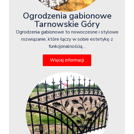
Ogrodzenia gabionowe
Tarnowskie Góry
Ogrodzenia gabionowe to nowoczesne i stylowe
rozwiązanie, które łączy w sobie estetykę z
funkcjonalnością…
Więcej informacji