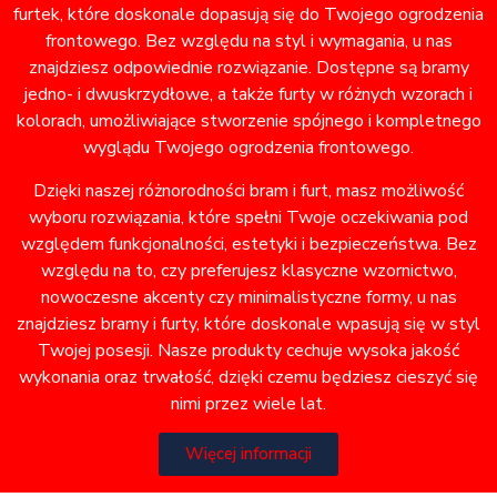
furtek, które doskonale dopasują się do Twojego ogrodzenia
frontowego. Bez względu na styl i wymagania, u nas
znajdziesz odpowiednie rozwiązanie. Dostępne są bramy
jedno- i dwuskrzydłowe, a także furty w różnych wzorach i
kolorach, umożliwiające stworzenie spójnego i kompletnego
wyglądu Twojego ogrodzenia frontowego.
Dzięki naszej różnorodności bram i furt, masz możliwość
wyboru rozwiązania, które spełni Twoje oczekiwania pod
względem funkcjonalności, estetyki i bezpieczeństwa. Bez
względu na to, czy preferujesz klasyczne wzornictwo,
nowoczesne akcenty czy minimalistyczne formy, u nas
znajdziesz bramy i furty, które doskonale wpasują się w styl
Twojej posesji. Nasze produkty cechuje wysoka jakość
wykonania oraz trwałość, dzięki czemu będziesz cieszyć się
nimi przez wiele lat.
Więcej informacji