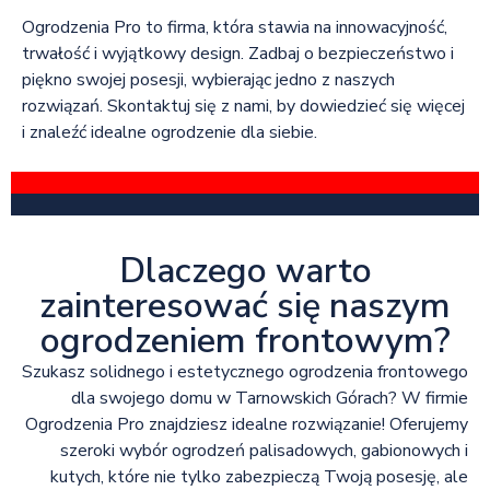
Ogrodzenia Pro to firma, która stawia na innowacyjność,
trwałość i wyjątkowy design. Zadbaj o bezpieczeństwo i
piękno swojej posesji, wybierając jedno z naszych
rozwiązań. Skontaktuj się z nami, by dowiedzieć się więcej
i znaleźć idealne ogrodzenie dla siebie.
Dlaczego warto
zainteresować się naszym
ogrodzeniem frontowym?
Szukasz solidnego i estetycznego ogrodzenia frontowego
dla swojego domu w Tarnowskich Górach? W firmie
Ogrodzenia Pro znajdziesz idealne rozwiązanie! Oferujemy
szeroki wybór ogrodzeń palisadowych, gabionowych i
kutych, które nie tylko zabezpieczą Twoją posesję, ale