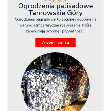
Ogrodzenia palisadowe
Tarnowskie Góry
Ogrodzenia palisadowe to solidne i odporne na
warunki atmosferyczne rozwiązanie, które
zapewniają ochronę i prywatność…
Więcej informacji