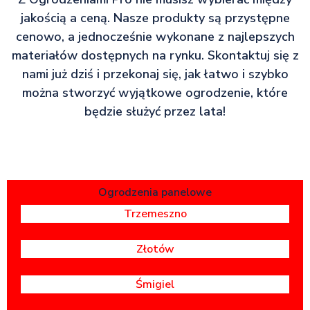
jakością a ceną. Nasze produkty są przystępne
cenowo, a jednocześnie wykonane z najlepszych
materiałów dostępnych na rynku. Skontaktuj się z
nami już dziś i przekonaj się, jak łatwo i szybko
można stworzyć wyjątkowe ogrodzenie, które
będzie służyć przez lata!
Ogrodzenia panelowe
Trzemeszno
Złotów
Śmigiel