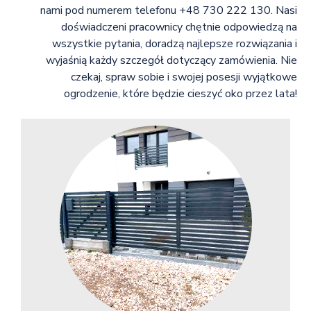
nami pod numerem telefonu +48 730 222 130. Nasi
doświadczeni pracownicy chętnie odpowiedzą na
wszystkie pytania, doradzą najlepsze rozwiązania i
wyjaśnią każdy szczegół dotyczący zamówienia. Nie
czekaj, spraw sobie i swojej posesji wyjątkowe
ogrodzenie, które będzie cieszyć oko przez lata!