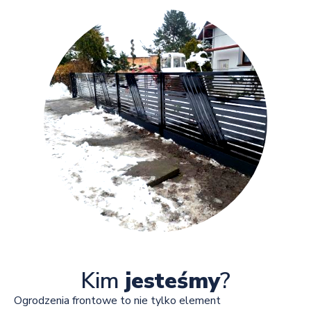
Kim
jesteśmy
?
Ogrodzenia frontowe to nie tylko element