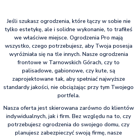
Jeśli szukasz ogrodzenia, które łączy w sobie nie
tylko estetykę, ale i solidne wykonanie, to trafiłeś
we właściwe miejsce. Ogrodzenia Pro mają
wszystko, czego potrzebujesz, aby Twoja posesja
wyróżniała się na tle innych. Nasze ogrodzenia
frontowe w Tarnowskich Górach, czy to
palisadowe, gabionowe, czy kute, są
zaprojektowane tak, aby spełniać najwyższe
standardy jakości, nie obciążając przy tym Twojego
portfela.
Nasza oferta jest skierowana zarówno do klientów
indywidualnych, jak i firm. Bez względu na to, czy
potrzebujesz ogrodzenia do swojego domu, czy
planujesz zabezpieczyć swoją firmę, nasze