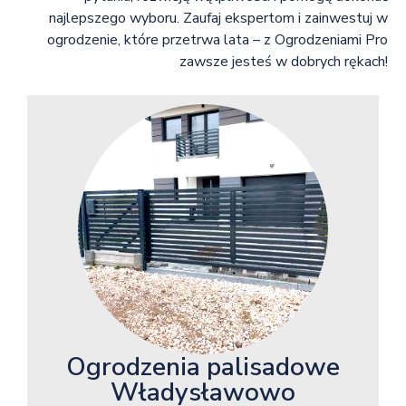
najlepszego wyboru. Zaufaj ekspertom i zainwestuj w
ogrodzenie, które przetrwa lata – z Ogrodzeniami Pro
zawsze jesteś w dobrych rękach!
Ogrodzenia palisadowe
Władysławowo