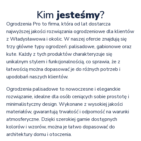
Kim
jesteśmy
?
Ogrodzenia Pro to firma, która od lat dostarcza
najwyższej jakości rozwiązania ogrodzeniowe dla klientów
z Władysławowa i okolic. W naszej ofercie znajdują się
trzy główne typy ogrodzeń: palisadowe, gabionowe oraz
kute. Każdy z tych produktów charakteryzuje się
unikalnym stylem i funkcjonalnością, co sprawia, że z
łatwością można dopasować je do różnych potrzeb i
upodobań naszych klientów.
Ogrodzenia palisadowe to nowoczesne i eleganckie
rozwiązanie, idealne dla osób ceniących sobie prostotę i
minimalistyczny design. Wykonane z wysokiej jakości
materiałów, gwarantują trwałość i odporność na warunki
atmosferyczne. Dzięki szerokiej gamie dostępnych
kolorów i wzorów, można je łatwo dopasować do
architektury domu i otoczenia.