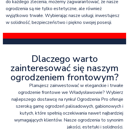
do każdego zlecenia, możemy zagwarantować, że nasze
ogrodzenia są nie tylko estetyczne, ale również
wyjątkowo trwałe. Wybierając nasze usługi, inwestujesz
w solidność, bezpieczeństwo i piękno swojej posesji.
Dlaczego warto
zainteresować się naszym
ogrodzeniem frontowym?
Planujesz zainwestować w eleganckie i trwałe
ogrodzenie frontowe we Władysławowie? Wybierz
najlepszego dostawcę na rynku! Ogrodzenia Pro oferuje
szeroką gamę ogrodzeń palisadowych, gabionowych i
kutych, które spełnią oczekiwania nawet najbardziej
wymagających klientów. Nasze ogrodzenia to synonim
jakości, estetyki i solidności.