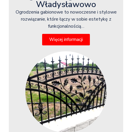
Władysławowo
Ogrodzenia gabionowe to nowoczesne i stylowe
rozwiązanie, które łączy w sobie estetykę z
funkcjonalnością…
Więcej informacji