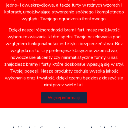
jedno- i dwuskrzydłowe, a także furty w różnych wzorach i
kolorach, umożliwiające stworzenie spójnego i kompletnego
wyglądu Twojego ogrodzenia frontowego.
Dzięki naszej różnorodności bram i furt, masz możliwość
wyboru rozwiązania, które spełni Twoje oczekiwania pod
względem funkcjonalności, estetyki i bezpieczeństwa. Bez
względu na to, czy preferujesz klasyczne wzornictwo,
nowoczesne akcenty czy minimalistyczne formy, u nas
znajdziesz bramy i furty, które doskonale wpasują się w styl
Twojej posesji. Nasze produkty cechuje wysoka jakość
wykonania oraz trwałość, dzięki czemu będziesz cieszyć się
nimi przez wiele lat.
Więcej informacji