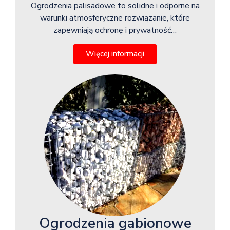
Ogrodzenia palisadowe to solidne i odporne na
warunki atmosferyczne rozwiązanie, które
zapewniają ochronę i prywatność…
Więcej informacji
Ogrodzenia gabionowe