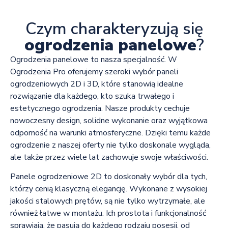
Czym charakteryzują się
ogrodzenia panelowe
?
Ogrodzenia panelowe to nasza specjalność. W
Ogrodzenia Pro oferujemy szeroki wybór paneli
ogrodzeniowych 2D i 3D, które stanowią idealne
rozwiązanie dla każdego, kto szuka trwałego i
estetycznego ogrodzenia. Nasze produkty cechuje
nowoczesny design, solidne wykonanie oraz wyjątkowa
odporność na warunki atmosferyczne. Dzięki temu każde
ogrodzenie z naszej oferty nie tylko doskonale wygląda,
ale także przez wiele lat zachowuje swoje właściwości.
Panele ogrodzeniowe 2D to doskonały wybór dla tych,
którzy cenią klasyczną elegancję. Wykonane z wysokiej
jakości stalowych prętów, są nie tylko wytrzymałe, ale
również łatwe w montażu. Ich prostota i funkcjonalność
sprawiają, że pasują do każdego rodzaju posesji, od