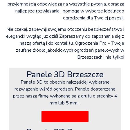
przyjemnością odpowiedzą na wszystkie pytania, doradzą
najlepsze rozwiązania i pomogą w wyborze idealnego
ogrodzenia dla Twojej posesji.
Nie czekaj, zapewnij swojemu otoczeniu bezpieczeństwo i
elegancki wygląd już dziś! Zapraszamy do zapoznania się z
naszą ofertą i do kontaktu. Ogrodzenia Pro – Twoje
zaufane źródło jakościowych ogrodzeń panelowych w
Brzeszczach i nie tylko!
Panele 3D Brzeszcze
Panele 3D to obecnie najczęściej wybierane
rozwiązanie wśród ogrodzeń. Panele dostarczane
przez naszą firmę wykonane są z drutu o średnicy 4
mm lub 5 mm…
Więcej informacji