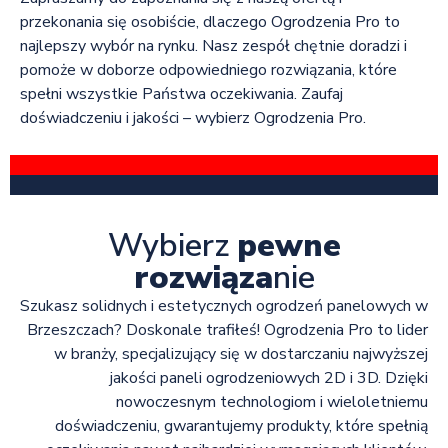
przekonania się osobiście, dlaczego Ogrodzenia Pro to
najlepszy wybór na rynku. Nasz zespół chętnie doradzi i
pomoże w doborze odpowiedniego rozwiązania, które
spełni wszystkie Państwa oczekiwania. Zaufaj
doświadczeniu i jakości – wybierz Ogrodzenia Pro.
Wybierz
pewne
rozwiąza
nie
Szukasz solidnych i estetycznych ogrodzeń panelowych w
Brzeszczach? Doskonale trafiłeś! Ogrodzenia Pro to lider
w branży, specjalizujący się w dostarczaniu najwyższej
jakości paneli ogrodzeniowych 2D i 3D. Dzięki
nowoczesnym technologiom i wieloletniemu
doświadczeniu, gwarantujemy produkty, które spełnią