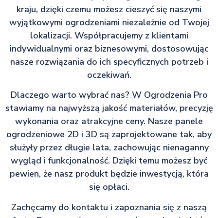
kraju, dzięki czemu możesz cieszyć się naszymi
wyjątkowymi ogrodzeniami niezależnie od Twojej
lokalizacji. Współpracujemy z klientami
indywidualnymi oraz biznesowymi, dostosowując
nasze rozwiązania do ich specyficznych potrzeb i
oczekiwań.
Dlaczego warto wybrać nas? W Ogrodzenia Pro
stawiamy na najwyższą jakość materiałów, precyzję
wykonania oraz atrakcyjne ceny. Nasze panele
ogrodzeniowe 2D i 3D są zaprojektowane tak, aby
służyły przez długie lata, zachowując nienaganny
wygląd i funkcjonalność. Dzięki temu możesz być
pewien, że nasz produkt będzie inwestycją, która
się opłaci.
Zachęcamy do kontaktu i zapoznania się z naszą