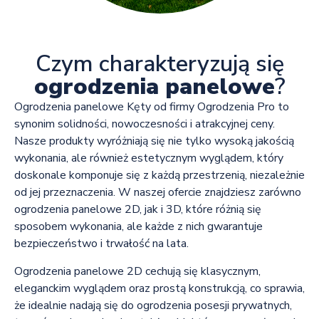
Czym charakteryzują się
ogrodzenia panelowe
?
Ogrodzenia panelowe Kęty od firmy Ogrodzenia Pro to
synonim solidności, nowoczesności i atrakcyjnej ceny.
Nasze produkty wyróżniają się nie tylko wysoką jakością
wykonania, ale również estetycznym wyglądem, który
doskonale komponuje się z każdą przestrzenią, niezależnie
od jej przeznaczenia. W naszej ofercie znajdziesz zarówno
ogrodzenia panelowe 2D, jak i 3D, które różnią się
sposobem wykonania, ale każde z nich gwarantuje
bezpieczeństwo i trwałość na lata.
Ogrodzenia panelowe 2D cechują się klasycznym,
eleganckim wyglądem oraz prostą konstrukcją, co sprawia,
że idealnie nadają się do ogrodzenia posesji prywatnych,