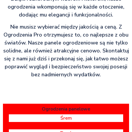
ogrodzenia wkomponują się w każde otoczenie,
dodając mu elegancji i funkcjonalności.
Nie musisz wybierać między jakością a ceną. Z
Ogrodzenia Pro otrzymujesz to, co najlepsze z obu
światów. Nasze panele ogrodzeniowe są nie tylko
solidne, ale również atrakcyjne cenowo. Skontaktuj
się z nami już dziś i przekonaj się, jak łatwo możesz
poprawić wygląd i bezpieczeństwo swojej posesji
bez nadmiernych wydatków.
Ogrodzenia panelowe
Śrem