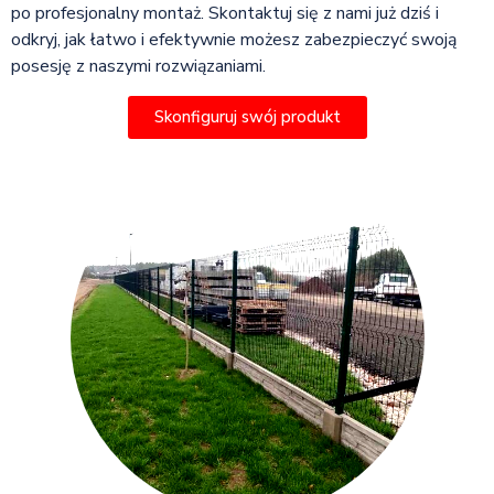
po profesjonalny montaż. Skontaktuj się z nami już dziś i
odkryj, jak łatwo i efektywnie możesz zabezpieczyć swoją
posesję z naszymi rozwiązaniami.
Skonfiguruj swój produkt