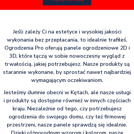
Jeśli zależy Ci na estetyce i wysokiej jakości
wykonania bez przepłacania, to idealnie trafiłeś.
Ogrodzenia Pro oferują panele ogrodzeniowe 2D i
3D, które łączą w sobie nowoczesny wygląd z
trwałością, jakiej potrzebujesz. Nasze produkty są
starannie wykonane, by sprostać nawet najbardziej
wymagającym oczekiwaniom.
Jesteśmy dumnie obecni w Kętach, ale nasze usługi
i produkty są dostępne również w innych częściach
kraju. Niezależnie od tego, czy potrzebujesz
ogrodzenia do swojego domu, czy też firmowej
przestrzeni, nasze panele sprawdzą się idealnie.
Dzięki różnorodnym wzorom i kolorom, nasze