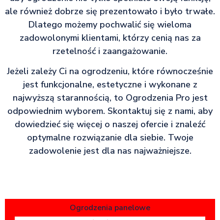
ale również dobrze się prezentowało i było trwałe.
Dlatego możemy pochwalić się wieloma
zadowolonymi klientami, którzy cenią nas za
rzetelność i zaangażowanie.
Jeżeli zależy Ci na ogrodzeniu, które równocześnie
jest funkcjonalne, estetyczne i wykonane z
najwyższą starannością, to Ogrodzenia Pro jest
odpowiednim wyborem. Skontaktuj się z nami, aby
dowiedzieć się więcej o naszej ofercie i znaleźć
optymalne rozwiązanie dla siebie. Twoje
zadowolenie jest dla nas najważniejsze.
Ogrodzenia panelowe