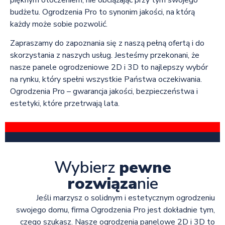
budżetu. Ogrodzenia Pro to synonim jakości, na którą
każdy może sobie pozwolić.
Zapraszamy do zapoznania się z naszą pełną ofertą i do
skorzystania z naszych usług. Jesteśmy przekonani, że
nasze panele ogrodzeniowe 2D i 3D to najlepszy wybór
na rynku, który spełni wszystkie Państwa oczekiwania.
Ogrodzenia Pro – gwarancja jakości, bezpieczeństwa i
estetyki, które przetrwają lata.
Wybierz
pewne
rozwiąza
nie
Jeśli marzysz o solidnym i estetycznym ogrodzeniu
swojego domu, firma Ogrodzenia Pro jest dokładnie tym,
czego szukasz. Nasze ogrodzenia panelowe 2D i 3D to