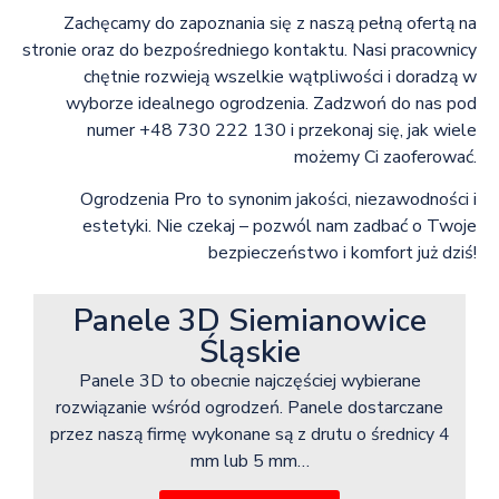
Zachęcamy do zapoznania się z naszą pełną ofertą na
stronie oraz do bezpośredniego kontaktu. Nasi pracownicy
chętnie rozwieją wszelkie wątpliwości i doradzą w
wyborze idealnego ogrodzenia. Zadzwoń do nas pod
numer +48 730 222 130 i przekonaj się, jak wiele
możemy Ci zaoferować.
Ogrodzenia Pro to synonim jakości, niezawodności i
estetyki. Nie czekaj – pozwól nam zadbać o Twoje
bezpieczeństwo i komfort już dziś!
Panele 3D Siemianowice
Śląskie
Panele 3D to obecnie najczęściej wybierane
rozwiązanie wśród ogrodzeń. Panele dostarczane
przez naszą firmę wykonane są z drutu o średnicy 4
mm lub 5 mm…