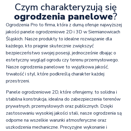
Czym charakteryzują się
ogrodzenia panelowe
?
Ogrodzenia Pro to firma, która z dumą oferuje najwyższej
jakości panele ogrodzeniowe 2D i 3D w Siemianowicach
Śląskich. Nasze produkty to idealne rozwiązanie dla
każdego, kto pragnie skutecznie zwiększyć
bezpieczeństwo swojej posesji, jednocześnie dbając o
estetyczny wygląd ogrodu czy terenu przemysłowego.
Nasze ogrodzenia panelowe to wyjątkowa jakość,
trwałość i styl, które podkreślą charakter każdej
przestrzeni.
Panele ogrodzeniowe 2D, które oferujemy, to solidna i
stabilna konstrukcja, idealna do zabezpieczenia terenów
prywatnych, przemysłowych oraz publicznych. Dzięki
zastosowaniu wysokiej jakości stali, nasze ogrodzenia są
odporne na wszelkie warunki atmosferyczne oraz
uszkodzenia mechaniczne. Precyzyjne wykonanie i