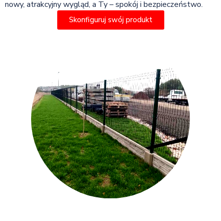
nowy, atrakcyjny wygląd, a Ty – spokój i bezpieczeństwo.
Skonfiguruj swój produkt