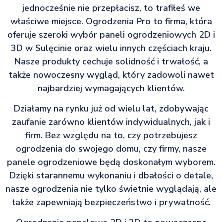
jednocześnie nie przepłacisz, to trafiłeś we
właściwe miejsce. Ogrodzenia Pro to firma, która
oferuje szeroki wybór paneli ogrodzeniowych 2D i
3D w Sulęcinie oraz wielu innych częściach kraju.
Nasze produkty cechuje solidność i trwałość, a
także nowoczesny wygląd, który zadowoli nawet
najbardziej wymagających klientów.
Działamy na rynku już od wielu lat, zdobywając
zaufanie zarówno klientów indywidualnych, jak i
firm. Bez względu na to, czy potrzebujesz
ogrodzenia do swojego domu, czy firmy, nasze
panele ogrodzeniowe będą doskonałym wyborem.
Dzięki starannemu wykonaniu i dbałości o detale,
nasze ogrodzenia nie tylko świetnie wyglądają, ale
także zapewniają bezpieczeństwo i prywatność.