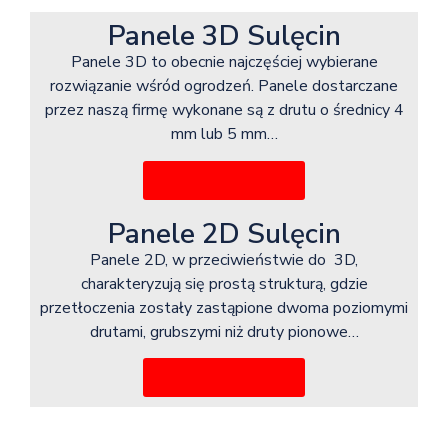
Panele 3D Sulęcin
Panele 3D to obecnie najczęściej wybierane
rozwiązanie wśród ogrodzeń. Panele dostarczane
przez naszą firmę wykonane są z drutu o średnicy 4
mm lub 5 mm…
Więcej informacji
Panele 2D Sulęcin
Panele 2D, w przeciwieństwie do 3D,
charakteryzują się prostą strukturą, gdzie
przetłoczenia zostały zastąpione dwoma poziomymi
drutami, grubszymi niż druty pionowe…
Więcej informacji