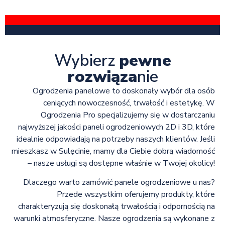
Wybierz
pewne
rozwiąza
nie
Ogrodzenia panelowe to doskonały wybór dla osób
ceniących nowoczesność, trwałość i estetykę. W
Ogrodzenia Pro specjalizujemy się w dostarczaniu
najwyższej jakości paneli ogrodzeniowych 2D i 3D, które
idealnie odpowiadają na potrzeby naszych klientów. Jeśli
mieszkasz w Sulęcinie, mamy dla Ciebie dobrą wiadomość
– nasze usługi są dostępne właśnie w Twojej okolicy!
Dlaczego warto zamówić panele ogrodzeniowe u nas?
Przede wszystkim oferujemy produkty, które
charakteryzują się doskonałą trwałością i odpornością na
warunki atmosferyczne. Nasze ogrodzenia są wykonane z