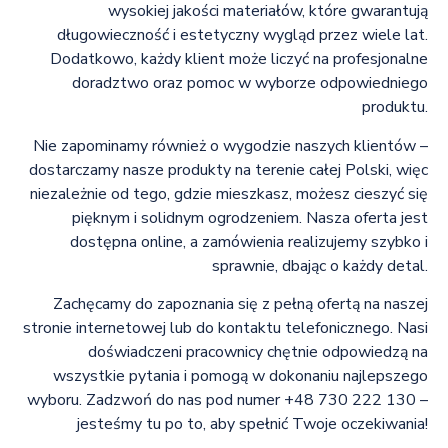
wysokiej jakości materiałów, które gwarantują
długowieczność i estetyczny wygląd przez wiele lat.
Dodatkowo, każdy klient może liczyć na profesjonalne
doradztwo oraz pomoc w wyborze odpowiedniego
produktu.
Nie zapominamy również o wygodzie naszych klientów –
dostarczamy nasze produkty na terenie całej Polski, więc
niezależnie od tego, gdzie mieszkasz, możesz cieszyć się
pięknym i solidnym ogrodzeniem. Nasza oferta jest
dostępna online, a zamówienia realizujemy szybko i
sprawnie, dbając o każdy detal.
Zachęcamy do zapoznania się z pełną ofertą na naszej
stronie internetowej lub do kontaktu telefonicznego. Nasi
doświadczeni pracownicy chętnie odpowiedzą na
wszystkie pytania i pomogą w dokonaniu najlepszego
wyboru. Zadzwoń do nas pod numer +48 730 222 130 –
jesteśmy tu po to, aby spełnić Twoje oczekiwania!