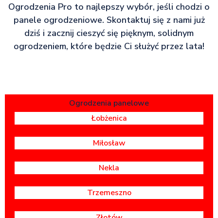
Ogrodzenia Pro to najlepszy wybór, jeśli chodzi o
panele ogrodzeniowe. Skontaktuj się z nami już
dziś i zacznij cieszyć się pięknym, solidnym
ogrodzeniem, które będzie Ci służyć przez lata!
Ogrodzenia panelowe
Łobżenica
Miłosław
Nekla
Trzemeszno
Złotów