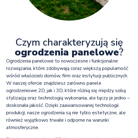
Czym charakteryzują się
ogrodzenia panelowe
?
Ogrodzenia panelowe to nowoczesne i funkcjonalne
rozwiązania, które zdobywają coraz większą popularność
wśród właścicieli domów, firm oraz instytucji publicznych.
W naszej ofercie znajdziesz zarówno panele
ogrodzeniowe 2D, jak i 3D, które różnią się między sobą
stylizacją oraz technologią wykonania, ale łączy je jedno –
doskonała jakość. Dzięki zaawansowanej technologii
produkcji, nasze ogrodzenia są nie tylko estetyczne, ale
również wyjątkowo trwałe i odporne na warunki
atmosferyczne.