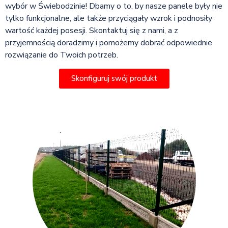
wybór w Świebodzinie! Dbamy o to, by nasze panele były nie
tylko funkcjonalne, ale także przyciągały wzrok i podnosiły
wartość każdej posesji. Skontaktuj się z nami, a z
przyjemnością doradzimy i pomożemy dobrać odpowiednie
rozwiązanie do Twoich potrzeb.
Skonfiguruj swój produkt