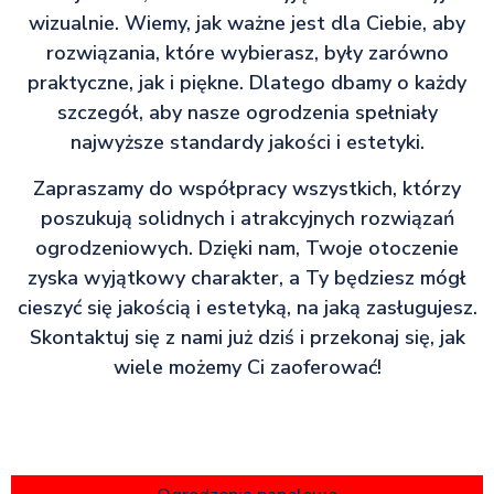
wizualnie. Wiemy, jak ważne jest dla Ciebie, aby
rozwiązania, które wybierasz, były zarówno
praktyczne, jak i piękne. Dlatego dbamy o każdy
szczegół, aby nasze ogrodzenia spełniały
najwyższe standardy jakości i estetyki.
Zapraszamy do współpracy wszystkich, którzy
poszukują solidnych i atrakcyjnych rozwiązań
ogrodzeniowych. Dzięki nam, Twoje otoczenie
zyska wyjątkowy charakter, a Ty będziesz mógł
cieszyć się jakością i estetyką, na jaką zasługujesz.
Skontaktuj się z nami już dziś i przekonaj się, jak
wiele możemy Ci zaoferować!