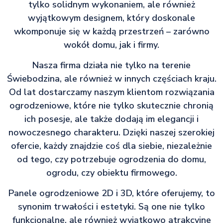
tylko solidnym wykonaniem, ale również
wyjątkowym designem, który doskonale
wkomponuje się w każdą przestrzeń – zarówno
wokół domu, jak i firmy.
Nasza firma działa nie tylko na terenie
Świebodzina, ale również w innych częściach kraju.
Od lat dostarczamy naszym klientom rozwiązania
ogrodzeniowe, które nie tylko skutecznie chronią
ich posesje, ale także dodają im elegancji i
nowoczesnego charakteru. Dzięki naszej szerokiej
ofercie, każdy znajdzie coś dla siebie, niezależnie
od tego, czy potrzebuje ogrodzenia do domu,
ogrodu, czy obiektu firmowego.
Panele ogrodzeniowe 2D i 3D, które oferujemy, to
synonim trwałości i estetyki. Są one nie tylko
funkcjonalne, ale również wyjątkowo atrakcyjne