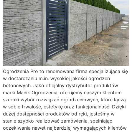
Ogrodzenia Pro to renomowana firma specjalizująca się
w dostarczaniu m.in. wysokiej jakości ogrodzeń
betonowych. Jako oficjalny dystrybutor produktów
marki Manik Ogrodzenia, oferujemy naszym klientom
szeroki wybór rozwiązań ogrodzeniowych, które łączą
w sobie trwałość, estetykę oraz funkcjonalność. Dzięki
dużej dostępności produktów od ręki, jesteśmy w
stanie szybko realizować zamówienia, spełniając
oczekiwania nawet najbardziej wymagających klientów.