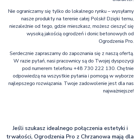
Nie ograniczamy się tylko do lokalnego rynku – wysyłamy
nasze produkty na terenie całej Polski! Dzięki temu,
niezależnie od tego, gdzie mieszkasz, możesz cieszyć się
wysoką jakością ogrodzeń i donic betonowych od
Ogrodzenia Pro.
Serdecznie zapraszamy do zapoznania się z naszą ofertą.
W razie pytań, nasi pracownicy są do Twojej dyspozycji
pod numerem telefonu +48 730 222 130. Chętnie
odpowiedzą na wszystkie pytania i pomogą w wyborze
najlepszego rozwiązania. Twoje zadowolenie jest dla nas
najważniejsze!
Jeśli szukasz idealnego połączenia estetyki i
trwałości, Ogrodzenia Pro z Chrzanowa mają dla