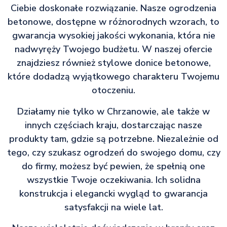
Ciebie doskonałe rozwiązanie. Nasze ogrodzenia
betonowe, dostępne w różnorodnych wzorach, to
gwarancja wysokiej jakości wykonania, która nie
nadwyręży Twojego budżetu. W naszej ofercie
znajdziesz również stylowe donice betonowe,
które dodadzą wyjątkowego charakteru Twojemu
otoczeniu.
Działamy nie tylko w Chrzanowie, ale także w
innych częściach kraju, dostarczając nasze
produkty tam, gdzie są potrzebne. Niezależnie od
tego, czy szukasz ogrodzeń do swojego domu, czy
do firmy, możesz być pewien, że spełnią one
wszystkie Twoje oczekiwania. Ich solidna
konstrukcja i elegancki wygląd to gwarancja
satysfakcji na wiele lat.