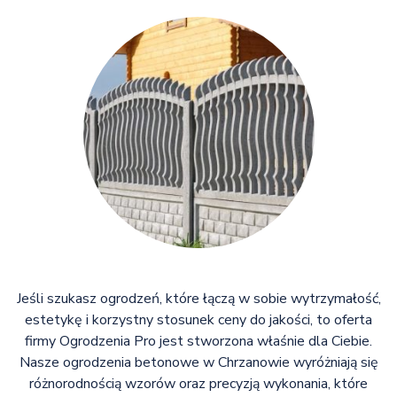
Jeśli szukasz ogrodzeń, które łączą w sobie wytrzymałość,
estetykę i korzystny stosunek ceny do jakości, to oferta
firmy Ogrodzenia Pro jest stworzona właśnie dla Ciebie.
Nasze ogrodzenia betonowe w Chrzanowie wyróżniają się
różnorodnością wzorów oraz precyzją wykonania, które