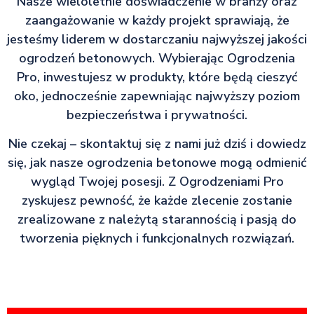
Nasze wieloletnie doświadczenie w branży oraz
zaangażowanie w każdy projekt sprawiają, że
jesteśmy liderem w dostarczaniu najwyższej jakości
ogrodzeń betonowych. Wybierając Ogrodzenia
Pro, inwestujesz w produkty, które będą cieszyć
oko, jednocześnie zapewniając najwyższy poziom
bezpieczeństwa i prywatności.
Nie czekaj – skontaktuj się z nami już dziś i dowiedz
się, jak nasze ogrodzenia betonowe mogą odmienić
wygląd Twojej posesji. Z Ogrodzeniami Pro
zyskujesz pewność, że każde zlecenie zostanie
zrealizowane z należytą starannością i pasją do
tworzenia pięknych i funkcjonalnych rozwiązań.