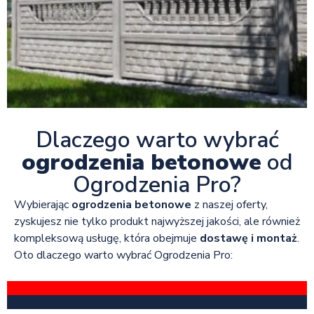
Dlaczego warto wybrać
ogrodzenia betonowe
od
Ogrodzenia Pro?
Wybierając
ogrodzenia betonowe
z naszej oferty,
zyskujesz nie tylko produkt najwyższej jakości, ale również
kompleksową usługę, która obejmuje
dostawę i montaż
.
Oto dlaczego warto wybrać Ogrodzenia Pro: