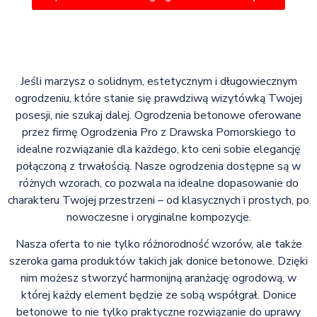
Jeśli marzysz o solidnym, estetycznym i długowiecznym
ogrodzeniu, które stanie się prawdziwą wizytówką Twojej
posesji, nie szukaj dalej. Ogrodzenia betonowe oferowane
przez firmę Ogrodzenia Pro z Drawska Pomorskiego to
idealne rozwiązanie dla każdego, kto ceni sobie elegancję
połączoną z trwałością. Nasze ogrodzenia dostępne są w
różnych wzorach, co pozwala na idealne dopasowanie do
charakteru Twojej przestrzeni – od klasycznych i prostych, po
nowoczesne i oryginalne kompozycje.
Nasza oferta to nie tylko różnorodność wzorów, ale także
szeroka gama produktów takich jak donice betonowe. Dzięki
nim możesz stworzyć harmonijną aranżację ogrodową, w
której każdy element będzie ze sobą współgrał. Donice
betonowe to nie tylko praktyczne rozwiązanie do uprawy