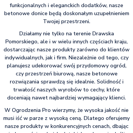
funkcjonalnych i eleganckich dodatków, nasze
betonowe donice będą doskonałym uzupełnieniem
Twojej przestrzeni.
Działamy nie tylko na terenie Drawska
Pomorskiego, ale i w wielu innych częściach kraju,
dostarczając nasze produkty zarówno do klientów
indywidualnych, jak i firm. Niezależnie od tego, czy
planujesz udekorować swój przydomowy ogród,
czy przestrzeń biurową, nasze betonowe
rozwiązania sprawdzą się idealnie. Solidność i
trwałość naszych wyrobów to cechy, które
doceniają nawet najbardziej wymagający klienci.
W Ogrodzenia Pro wierzymy, że wysoka jakość nie
musi iść w parze z wysoką ceną. Dlatego oferujemy
nasze produkty w konkurencyjnych cenach, dbając