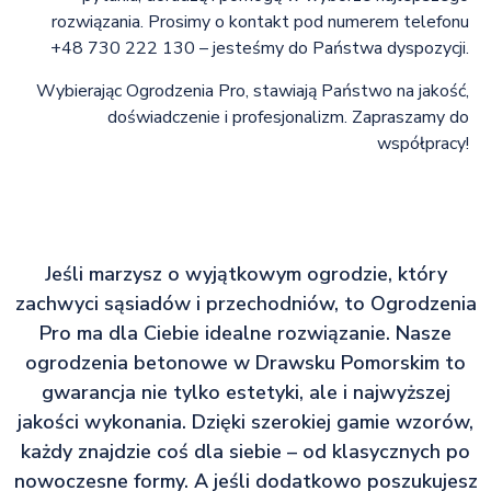
rozwiązania. Prosimy o kontakt pod numerem telefonu
+48 730 222 130 – jesteśmy do Państwa dyspozycji.
Wybierając Ogrodzenia Pro, stawiają Państwo na jakość,
doświadczenie i profesjonalizm. Zapraszamy do
współpracy!
Jeśli marzysz o wyjątkowym ogrodzie, który
zachwyci sąsiadów i przechodniów, to Ogrodzenia
Pro ma dla Ciebie idealne rozwiązanie. Nasze
ogrodzenia betonowe w Drawsku Pomorskim to
gwarancja nie tylko estetyki, ale i najwyższej
jakości wykonania. Dzięki szerokiej gamie wzorów,
każdy znajdzie coś dla siebie – od klasycznych po
nowoczesne formy. A jeśli dodatkowo poszukujesz