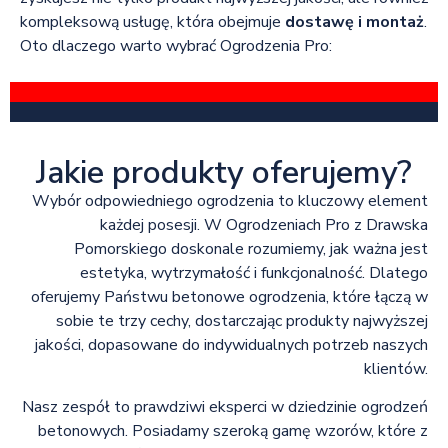
kompleksową usługę, która obejmuje
dostawę i montaż
.
Oto dlaczego warto wybrać Ogrodzenia Pro:
Jakie produkty oferujemy?
Wybór odpowiedniego ogrodzenia to kluczowy element
każdej posesji. W Ogrodzeniach Pro z Drawska
Pomorskiego doskonale rozumiemy, jak ważna jest
estetyka, wytrzymałość i funkcjonalność. Dlatego
oferujemy Państwu betonowe ogrodzenia, które łączą w
sobie te trzy cechy, dostarczając produkty najwyższej
jakości, dopasowane do indywidualnych potrzeb naszych
klientów.
Nasz zespół to prawdziwi eksperci w dziedzinie ogrodzeń
betonowych. Posiadamy szeroką gamę wzorów, które z