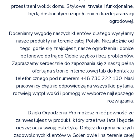
przestrzeni wokół domu. Stylowe, trwałe i funkcjonalne,
będą doskonałym uzupełnieniem każdej aranżacji
ogrodowej.
Doceniamy wygodę naszych klientów, dlatego wysyłamy
nasze produkty na terenie całej Polski. Niezależnie od
tego, gdzie się znajdujesz, nasze ogrodzenia i donice
betonowe dotrą do Ciebie szybko i bez problemów.
Zapraszamy serdecznie do zapoznania się z naszą pełną
ofertą na stronie internetowej lub do kontaktu
telefonicznego pod numerem +48 730 222 130. Nasi
pracownicy chętnie odpowiedzą na wszystkie pytania,
rozwieją wątpliwości i pomogą w wyborze najlepszego
rozwiązania.
Dzięki Ogrodzenia Pro możesz mieć pewność, że
zainwestujesz w produkt, który przetrwa lata i będzie
cieszył oczy swoją estetyką. Dołącz do grona naszych
zadowolonych klientów w Goleniowie i na terenie całej