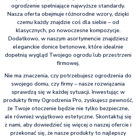
ogrodzenie spełniające najwyższe standardy.
Nasza oferta obejmuje różnorodne wzory, dzięki
czemu każdy znajdzie coś dla siebie – od
klasycznych, po nowoczesne kompozycje.
Dodatkowo, w naszym asortymencie znajdziesz
eleganckie donice betonowe, które idealnie
dopełnią wygląd Twojego ogrodu lub przestrzeni
firmowej.
Nie ma znaczenia, czy potrzebujesz ogrodzenia do
swojego domu, czy firmy – nasze rozwiązania
sprawdzą się w każdej sytuacji. Inwestując w
produkty firmy Ogrodzenia Pro, zyskujesz pewność,
że Twoje otoczenie będzie nie tylko bezpieczne,
ale również wyjątkowo estetyczne. Skontaktuj się
z nami, aby dowiedzieć się więcej o naszej ofercie i
przekonać się, że nasze produkty to najlepszy