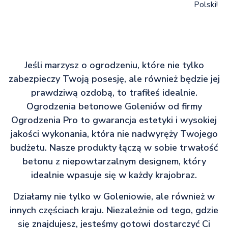
Polski!
Jeśli marzysz o ogrodzeniu, które nie tylko
zabezpieczy Twoją posesję, ale również będzie jej
prawdziwą ozdobą, to trafiłeś idealnie.
Ogrodzenia betonowe Goleniów od firmy
Ogrodzenia Pro to gwarancja estetyki i wysokiej
jakości wykonania, która nie nadwyręży Twojego
budżetu. Nasze produkty łączą w sobie trwałość
betonu z niepowtarzalnym designem, który
idealnie wpasuje się w każdy krajobraz.
Działamy nie tylko w Goleniowie, ale również w
innych częściach kraju. Niezależnie od tego, gdzie
się znajdujesz, jesteśmy gotowi dostarczyć Ci