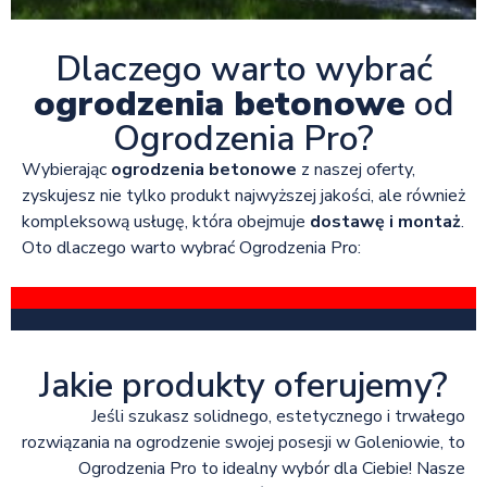
Dlaczego warto wybrać
ogrodzenia betonowe
od
Ogrodzenia Pro?
Wybierając
ogrodzenia betonowe
z naszej oferty,
zyskujesz nie tylko produkt najwyższej jakości, ale również
kompleksową usługę, która obejmuje
dostawę i montaż
.
Oto dlaczego warto wybrać Ogrodzenia Pro:
Jakie produkty oferujemy?
Jeśli szukasz solidnego, estetycznego i trwałego
rozwiązania na ogrodzenie swojej posesji w Goleniowie, to
Ogrodzenia Pro to idealny wybór dla Ciebie! Nasze