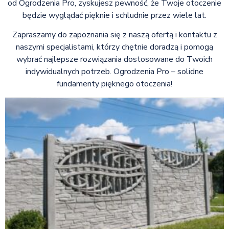
od Ogrodzenia Pro, zyskujesz pewność, że Twoje otoczenie
będzie wyglądać pięknie i schludnie przez wiele lat.
Zapraszamy do zapoznania się z naszą ofertą i kontaktu z
naszymi specjalistami, którzy chętnie doradzą i pomogą
wybrać najlepsze rozwiązania dostosowane do Twoich
indywidualnych potrzeb. Ogrodzenia Pro – solidne
fundamenty pięknego otoczenia!