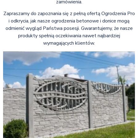
zamówienia.
Zapraszamy do zapoznania się z pełną ofertą Ogrodzenia Pro
i odkrycia, jak nasze ogrodzenia betonowe i donice mogą
odmienić wygląd Państwa posesji. Gwarantujemy, że nasze
produkty spełnią oczekiwania nawet najbardziej
wymagających klientów.