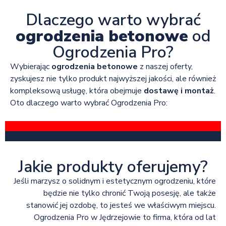
Dlaczego warto wybrać
ogrodzenia betonowe
od
Ogrodzenia Pro?
Wybierając
ogrodzenia betonowe
z naszej oferty,
zyskujesz nie tylko produkt najwyższej jakości, ale również
kompleksową usługę, która obejmuje
dostawę i montaż
.
Oto dlaczego warto wybrać Ogrodzenia Pro:
Jakie produkty oferujemy?
Jeśli marzysz o solidnym i estetycznym ogrodzeniu, które
będzie nie tylko chronić Twoją posesję, ale także
stanowić jej ozdobę, to jesteś we właściwym miejscu.
Ogrodzenia Pro w Jędrzejowie to firma, która od lat