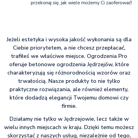
przekonaj się, jak wiele możemy Ci zaoferować!
Jeżeli estetyka i wysoka jakość wykonania są dla
Ciebie priorytetem, a nie chcesz przepłacać,
trafiłeś we właściwe miejsce. Ogrodzenia Pro
oferuje betonowe ogrodzenia Jędrzejów, które
charakteryzują się różnorodnością wzorów oraz
trwałością. Nasze produkty to nie tylko
praktyczne rozwiązania, ale również elementy,
które dodadzą elegancji Twojemu domowi czy
firmie.
Działamy nie tylko w Jędrzejowie, lecz także w
wielu innych miejscach w kraju. Dzięki temu możesz
skorzystać z naszych usług, niezależnie od tego,