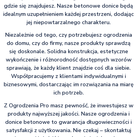
gdzie się znajdujesz. Nasze betonowe donice będą
idealnym uzupełnieniem każdej przestrzeni, dodając
jej niepowtarzalnego charakteru.
Niezależnie od tego, czy potrzebujesz ogrodzenia
do domu, czy do firmy, nasze produkty sprawdzą
się doskonale. Solidna konstrukcja, estetyczne
wykończenie i różnorodność dostępnych wzorów
sprawiają, że każdy klient znajdzie coś dla siebie.
Współpracujemy z klientami indywidualnymi i
biznesowymi, dostarczając im rozwiązania na miarę
ich potrzeb.
Z Ogrodzenia Pro masz pewność, że inwestujesz w
produkty najwyższej jakości. Nasze ogrodzenia i
donice betonowe to gwarancja długowieczności i
satysfakcji z użytkowania. Nie czekaj – skontaktuj