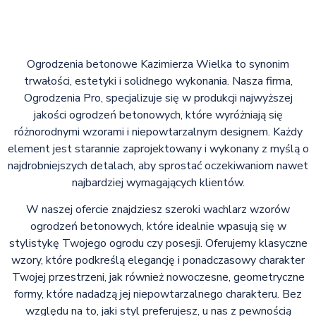
Ogrodzenia betonowe Kazimierza Wielka to synonim
trwałości, estetyki i solidnego wykonania. Nasza firma,
Ogrodzenia Pro, specjalizuje się w produkcji najwyższej
jakości ogrodzeń betonowych, które wyróżniają się
różnorodnymi wzorami i niepowtarzalnym designem. Każdy
element jest starannie zaprojektowany i wykonany z myślą o
najdrobniejszych detalach, aby sprostać oczekiwaniom nawet
najbardziej wymagających klientów.
W naszej ofercie znajdziesz szeroki wachlarz wzorów
ogrodzeń betonowych, które idealnie wpasują się w
stylistykę Twojego ogrodu czy posesji. Oferujemy klasyczne
wzory, które podkreślą elegancję i ponadczasowy charakter
Twojej przestrzeni, jak również nowoczesne, geometryczne
formy, które nadadzą jej niepowtarzalnego charakteru. Bez
względu na to, jaki styl preferujesz, u nas z pewnością