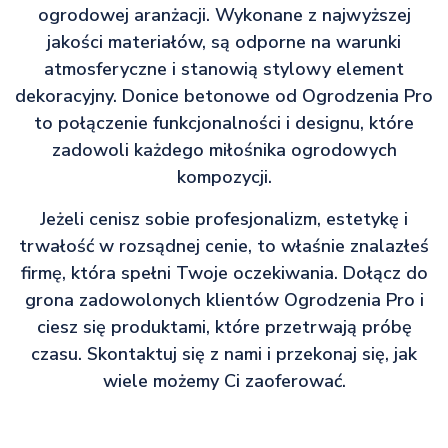
ogrodowej aranżacji. Wykonane z najwyższej
jakości materiałów, są odporne na warunki
atmosferyczne i stanowią stylowy element
dekoracyjny. Donice betonowe od Ogrodzenia Pro
to połączenie funkcjonalności i designu, które
zadowoli każdego miłośnika ogrodowych
kompozycji.
Jeżeli cenisz sobie profesjonalizm, estetykę i
trwałość w rozsądnej cenie, to właśnie znalazłeś
firmę, która spełni Twoje oczekiwania. Dołącz do
grona zadowolonych klientów Ogrodzenia Pro i
ciesz się produktami, które przetrwają próbę
czasu. Skontaktuj się z nami i przekonaj się, jak
wiele możemy Ci zaoferować.