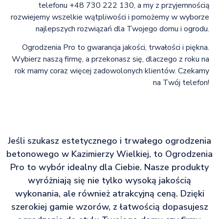
telefonu +48 730 222 130, a my z przyjemnością
rozwiejemy wszelkie wątpliwości i pomożemy w wyborze
najlepszych rozwiązań dla Twojego domu i ogrodu.
Ogrodzenia Pro to gwarancja jakości, trwałości i piękna.
Wybierz naszą firmę, a przekonasz się, dlaczego z roku na
rok mamy coraz więcej zadowolonych klientów. Czekamy
na Twój telefon!
Jeśli szukasz estetycznego i trwałego ogrodzenia
betonowego w Kazimierzy Wielkiej, to Ogrodzenia
Pro to wybór idealny dla Ciebie. Nasze produkty
wyróżniają się nie tylko wysoką jakością
wykonania, ale również atrakcyjną ceną. Dzięki
szerokiej gamie wzorów, z łatwością dopasujesz