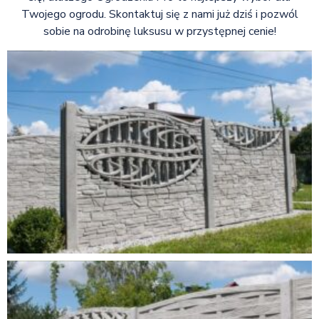
Twojego ogrodu. Skontaktuj się z nami już dziś i pozwól
sobie na odrobinę luksusu w przystępnej cenie!