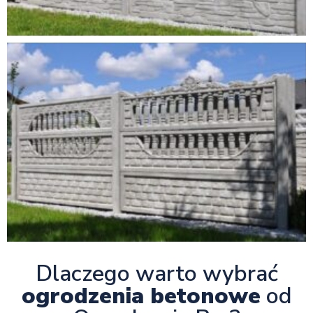
Dlaczego warto wybrać
ogrodzenia betonowe
od