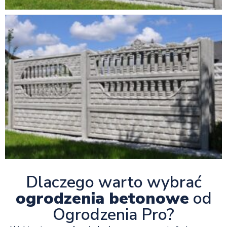
Dlaczego warto wybrać
ogrodzenia betonowe
od
Ogrodzenia Pro?