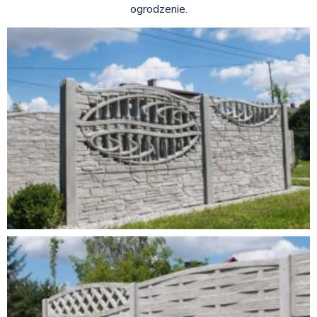
ogrodzenie.