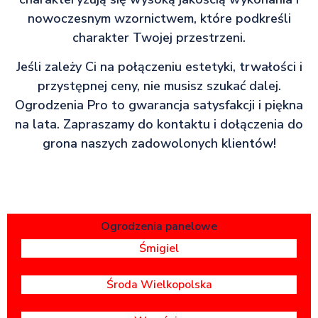
nowoczesnym wzornictwem, które podkreśli
charakter Twojej przestrzeni.
Jeśli zależy Ci na połączeniu estetyki, trwałości i
przystępnej ceny, nie musisz szukać dalej.
Ogrodzenia Pro to gwarancja satysfakcji i piękna
na lata. Zapraszamy do kontaktu i dołączenia do
grona naszych zadowolonych klientów!
Ogrodzenia panelowe
Śmigiel
Środa Wielkopolska