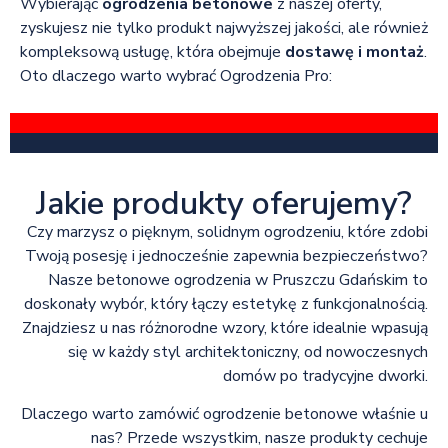
Wybierając
ogrodzenia betonowe
z naszej oferty,
zyskujesz nie tylko produkt najwyższej jakości, ale również
kompleksową usługę, która obejmuje
dostawę i montaż
.
Oto dlaczego warto wybrać Ogrodzenia Pro:
Jakie produkty oferujemy?
Czy marzysz o pięknym, solidnym ogrodzeniu, które zdobi
Twoją posesję i jednocześnie zapewnia bezpieczeństwo?
Nasze betonowe ogrodzenia w Pruszczu Gdańskim to
doskonały wybór, który łączy estetykę z funkcjonalnością.
Znajdziesz u nas różnorodne wzory, które idealnie wpasują
się w każdy styl architektoniczny, od nowoczesnych
domów po tradycyjne dworki.
Dlaczego warto zamówić ogrodzenie betonowe właśnie u
nas? Przede wszystkim, nasze produkty cechuje