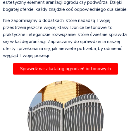
estetyczny element aranżacji ogrodu czy podwórza. Dzięki
bogatej ofercie, każdy znajdzie coś odpowiedniego dla siebie.
Nie zapominajmy o dodatkach, które nadadzą Twojej
przestrzeni jeszcze więcej klasy. Donice betonowe to
praktyczne i eleganckie rozwiązanie, które świetnie sprawdzi
się w każdej aranżacji. Zapraszamy do sprawdzenia naszej
oferty i przekonania się, jak niewiele potrzeba, by odmienić
wygląd Twojej posesji.
Sprawdź nasz katalog ogrodzeń betonowych