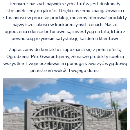
Jednym z naszych największych atutów jest doskonały
stosunek ceny do jakości. Dzięki naszemu zaangażowaniu i
staranności w procesie produkcji, możemy oferować produkty
najwyższej jakości w konkurencyjnych cenach. Nasze
ogrodzenia i donice betonowe są inwestycją na lata, która z
pewnością przyniesie satysfakcję każdemu klientowi.
Zapraszamy do kontaktu i zapoznania się z pełną ofertą
Ogrodzenia Pro. Gwarantujemy, że nasze produkty spełnią
wszystkie Twoje oczekiwania i pomogą stworzyć wyjątkową
przestrzeń wokół Twojego domu.