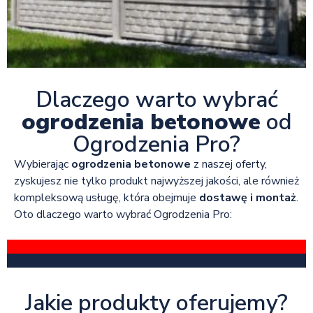
Dlaczego warto wybrać
ogrodzenia betonowe
od
Ogrodzenia Pro?
Wybierając
ogrodzenia betonowe
z naszej oferty,
zyskujesz nie tylko produkt najwyższej jakości, ale również
kompleksową usługę, która obejmuje
dostawę i montaż
.
Oto dlaczego warto wybrać Ogrodzenia Pro:
Jakie produkty oferujemy?