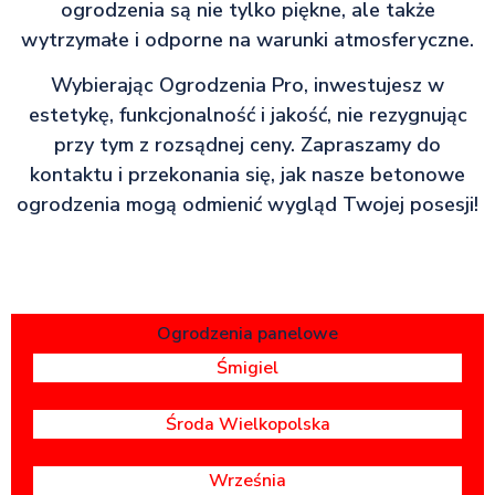
ogrodzenia są nie tylko piękne, ale także
wytrzymałe i odporne na warunki atmosferyczne.
Wybierając Ogrodzenia Pro, inwestujesz w
estetykę, funkcjonalność i jakość, nie rezygnując
przy tym z rozsądnej ceny. Zapraszamy do
kontaktu i przekonania się, jak nasze betonowe
ogrodzenia mogą odmienić wygląd Twojej posesji!
Ogrodzenia panelowe
Śmigiel
Środa Wielkopolska
Września