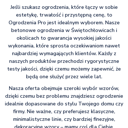
Jeśli szukasz ogrodzenia, które łączy w sobie
estetykę, trwałość i przystępną cenę, to
Ogrodzenia Pro jest idealnym wyborem. Nasze
betonowe ogrodzenia w Świętochłowicach i
okolicach to gwarancja wysokiej jakości
wykonania, które sprosta oczekiwaniom nawet
najbardziej wymagających klientów. Każdy z
naszych produktów przechodzi rygorystyczne
testy jakości, dzięki czemu możemy zapewnić, że
będą one służyć przez wiele lat.
Nasza oferta obejmuje szeroki wybór wzorów,
dzięki czemu bez problemu znajdziesz ogrodzenie
idealnie dopasowane do stylu Twojego domu czy
firmy. Nie ważne, czy preferujesz klasyczne,
minimalistyczne linie, czy bardziej finezyjne,
dekoracyjne wzory – mamy coś dla Ciebie.