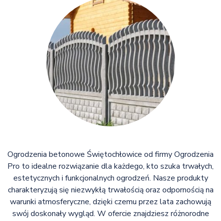
Ogrodzenia betonowe Świętochłowice od firmy Ogrodzenia
Pro to idealne rozwiązanie dla każdego, kto szuka trwałych,
estetycznych i funkcjonalnych ogrodzeń. Nasze produkty
charakteryzują się niezwykłą trwałością oraz odpornością na
warunki atmosferyczne, dzięki czemu przez lata zachowują
swój doskonały wygląd. W ofercie znajdziesz różnorodne