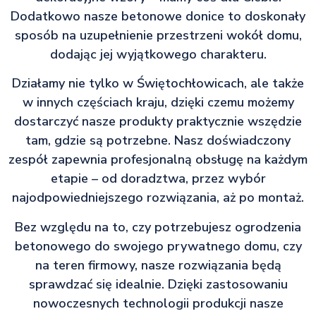
Dodatkowo nasze betonowe donice to doskonały
sposób na uzupełnienie przestrzeni wokół domu,
dodając jej wyjątkowego charakteru.
Działamy nie tylko w Świętochłowicach, ale także
w innych częściach kraju, dzięki czemu możemy
dostarczyć nasze produkty praktycznie wszędzie
tam, gdzie są potrzebne. Nasz doświadczony
zespół zapewnia profesjonalną obsługę na każdym
etapie – od doradztwa, przez wybór
najodpowiedniejszego rozwiązania, aż po montaż.
Bez względu na to, czy potrzebujesz ogrodzenia
betonowego do swojego prywatnego domu, czy
na teren firmowy, nasze rozwiązania będą
sprawdzać się idealnie. Dzięki zastosowaniu
nowoczesnych technologii produkcji nasze