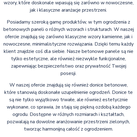
wzory, które doskonale wpasują się zarówno w nowoczesne,
jak i klasyczne aranżacje przestrzeni.
Posiadamy szeroką gamę produktów, w tym ogrodzenia z
betonowych paneli o różnych wzorach i strukturach. W naszej
ofercie znajdują się zarówno klasyczne wzory kamienne, jak i
nowoczesne, minimalistyczne rozwiązania. Dzięki temu każdy
klient znajdzie coś dla siebie. Nasze betonowe panele są nie
tylko estetyczne, ale również niezwykle funkcjonalne,
zapewniając bezpieczeństwo oraz prywatność Twojej
posesji.
W naszej ofercie znajdują się również donice betonowe,
które stanowią doskonałe uzupełnienie ogrodzeń. Donice te
są nie tylko wyjątkowo trwałe, ale również estetycznie
wykonane, co sprawia, że stają się piękną ozdobą każdego
ogrodu. Dostępne w różnych rozmiarach i kształtach,
pozwalają na dowolne aranżowanie przestrzeni zielonych,
tworząc harmonijną całość z ogrodzeniem.