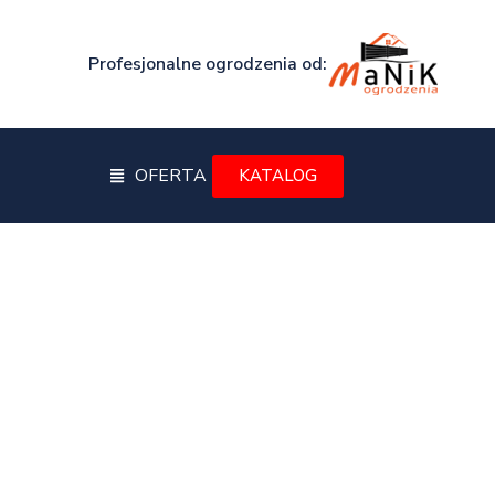
Profesjonalne ogrodzenia od:
OFERTA
KATALOG