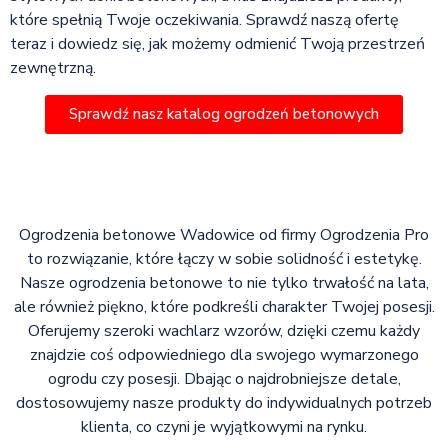
które spełnią Twoje oczekiwania. Sprawdź naszą ofertę
teraz i dowiedz się, jak możemy odmienić Twoją przestrzeń
zewnętrzną.
Sprawdź nasz katalog ogrodzeń betonowych
Ogrodzenia betonowe Wadowice od firmy Ogrodzenia Pro
to rozwiązanie, które łączy w sobie solidność i estetykę.
Nasze ogrodzenia betonowe to nie tylko trwałość na lata,
ale również piękno, które podkreśli charakter Twojej posesji.
Oferujemy szeroki wachlarz wzorów, dzięki czemu każdy
znajdzie coś odpowiedniego dla swojego wymarzonego
ogrodu czy posesji. Dbając o najdrobniejsze detale,
dostosowujemy nasze produkty do indywidualnych potrzeb
klienta, co czyni je wyjątkowymi na rynku.