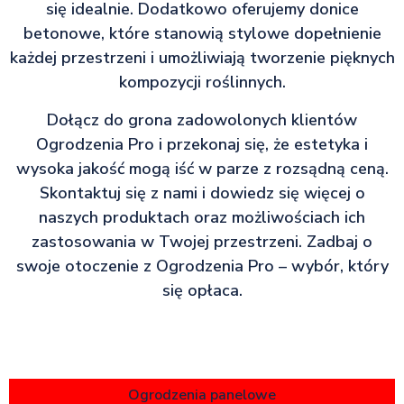
się idealnie. Dodatkowo oferujemy donice
betonowe, które stanowią stylowe dopełnienie
każdej przestrzeni i umożliwiają tworzenie pięknych
kompozycji roślinnych.
Dołącz do grona zadowolonych klientów
Ogrodzenia Pro i przekonaj się, że estetyka i
wysoka jakość mogą iść w parze z rozsądną ceną.
Skontaktuj się z nami i dowiedz się więcej o
naszych produktach oraz możliwościach ich
zastosowania w Twojej przestrzeni. Zadbaj o
swoje otoczenie z Ogrodzenia Pro – wybór, który
się opłaca.
Ogrodzenia panelowe