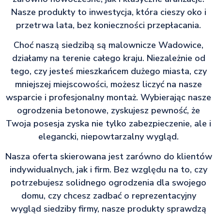
Nasze produkty to inwestycja, która cieszy oko i
przetrwa lata, bez konieczności przepłacania.
Choć naszą siedzibą są malownicze Wadowice,
działamy na terenie całego kraju. Niezależnie od
tego, czy jesteś mieszkańcem dużego miasta, czy
mniejszej miejscowości, możesz liczyć na nasze
wsparcie i profesjonalny montaż. Wybierając nasze
ogrodzenia betonowe, zyskujesz pewność, że
Twoja posesja zyska nie tylko zabezpieczenie, ale i
elegancki, niepowtarzalny wygląd.
Nasza oferta skierowana jest zarówno do klientów
indywidualnych, jak i firm. Bez względu na to, czy
potrzebujesz solidnego ogrodzenia dla swojego
domu, czy chcesz zadbać o reprezentacyjny
wygląd siedziby firmy, nasze produkty sprawdzą