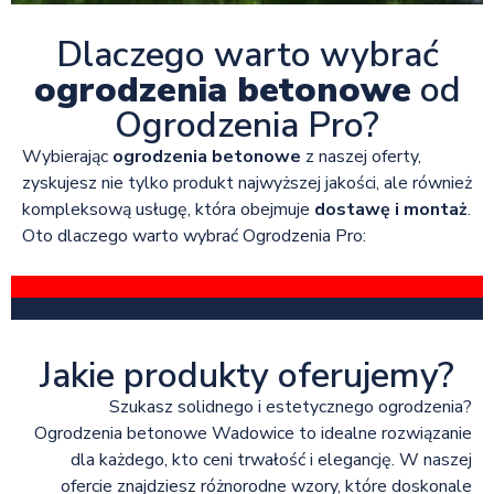
Dlaczego warto wybrać
ogrodzenia betonowe
od
Ogrodzenia Pro?
Wybierając
ogrodzenia betonowe
z naszej oferty,
zyskujesz nie tylko produkt najwyższej jakości, ale również
kompleksową usługę, która obejmuje
dostawę i montaż
.
Oto dlaczego warto wybrać Ogrodzenia Pro:
Jakie produkty oferujemy?
Szukasz solidnego i estetycznego ogrodzenia?
Ogrodzenia betonowe Wadowice to idealne rozwiązanie
dla każdego, kto ceni trwałość i elegancję. W naszej
ofercie znajdziesz różnorodne wzory, które doskonale