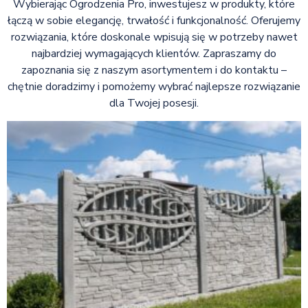
Wybierając Ogrodzenia Pro, inwestujesz w produkty, które
łączą w sobie elegancję, trwałość i funkcjonalność. Oferujemy
rozwiązania, które doskonale wpisują się w potrzeby nawet
najbardziej wymagających klientów. Zapraszamy do
zapoznania się z naszym asortymentem i do kontaktu –
chętnie doradzimy i pomożemy wybrać najlepsze rozwiązanie
dla Twojej posesji.