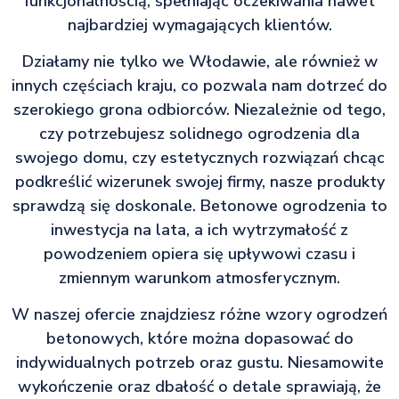
funkcjonalnością, spełniając oczekiwania nawet
najbardziej wymagających klientów.
Działamy nie tylko we Włodawie, ale również w
innych częściach kraju, co pozwala nam dotrzeć do
szerokiego grona odbiorców. Niezależnie od tego,
czy potrzebujesz solidnego ogrodzenia dla
swojego domu, czy estetycznych rozwiązań chcąc
podkreślić wizerunek swojej firmy, nasze produkty
sprawdzą się doskonale. Betonowe ogrodzenia to
inwestycja na lata, a ich wytrzymałość z
powodzeniem opiera się upływowi czasu i
zmiennym warunkom atmosferycznym.
W naszej ofercie znajdziesz różne wzory ogrodzeń
betonowych, które można dopasować do
indywidualnych potrzeb oraz gustu. Niesamowite
wykończenie oraz dbałość o detale sprawiają, że