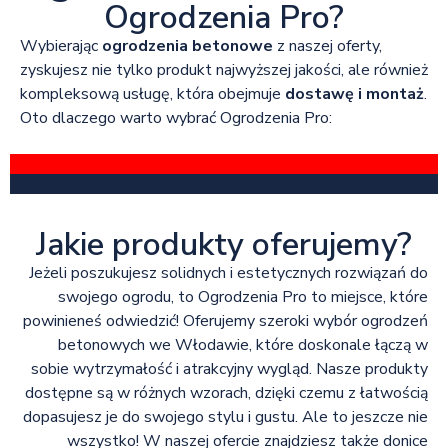
Ogrodzenia Pro?
Wybierając
ogrodzenia betonowe
z naszej oferty,
zyskujesz nie tylko produkt najwyższej jakości, ale również
kompleksową usługę, która obejmuje
dostawę i montaż
.
Oto dlaczego warto wybrać Ogrodzenia Pro:
Jakie produkty oferujemy?
Jeżeli poszukujesz solidnych i estetycznych rozwiązań do
swojego ogrodu, to Ogrodzenia Pro to miejsce, które
powinieneś odwiedzić! Oferujemy szeroki wybór ogrodzeń
betonowych we Włodawie, które doskonale łączą w
sobie wytrzymałość i atrakcyjny wygląd. Nasze produkty
dostępne są w różnych wzorach, dzięki czemu z łatwością
dopasujesz je do swojego stylu i gustu. Ale to jeszcze nie
wszystko! W naszej ofercie znajdziesz także donice