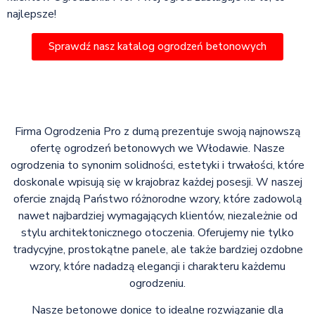
najlepsze!
Sprawdź nasz katalog ogrodzeń betonowych
Firma Ogrodzenia Pro z dumą prezentuje swoją najnowszą
ofertę ogrodzeń betonowych we Włodawie. Nasze
ogrodzenia to synonim solidności, estetyki i trwałości, które
doskonale wpisują się w krajobraz każdej posesji. W naszej
ofercie znajdą Państwo różnorodne wzory, które zadowolą
nawet najbardziej wymagających klientów, niezależnie od
stylu architektonicznego otoczenia. Oferujemy nie tylko
tradycyjne, prostokątne panele, ale także bardziej ozdobne
wzory, które nadadzą elegancji i charakteru każdemu
ogrodzeniu.
Nasze betonowe donice to idealne rozwiązanie dla