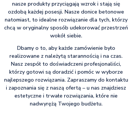
nasze produkty przyciągają wzrok i stają się
ozdobą każdej posesji. Nasze donice betonowe
natomiast, to idealne rozwiązanie dla tych, którzy
chcą w oryginalny sposób udekorować przestrzeń
wokół siebie.
Dbamy o to, aby każde zamówienie było
realizowane z należytą starannością i na czas.
Nasz zespół to doświadczeni profesjonaliści,
którzy gotowi są doradzić i pomóc w wyborze
najlepszego rozwiązania. Zapraszamy do kontaktu
i zapoznania się z naszą ofertą – u nas znajdziesz
estetyczne i trwałe rozwiązania, które nie
nadwyrężą Twojego budżetu.