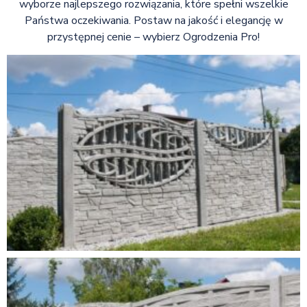
wyborze najlepszego rozwiązania, które spełni wszelkie
Państwa oczekiwania. Postaw na jakość i elegancję w
przystępnej cenie – wybierz Ogrodzenia Pro!