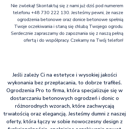
Nie zwlekaj! Skontaktuj się z nami już dziś pod numerem
telefonu +48 730 222 130. Jesteśmy pewni, że nasze
ogrodzenia betonowe oraz donice betonowe spełnią
Twoje oczekiwania i staną się chlubą Twojego ogrodu.
Serdecznie zapraszamy do zapoznania się z naszą pełną
ofertą i do współpracy. Czekamy na Twój telefon!
Jeśli zależy Ci na estetyce i wysokiej jakości
wykonania bez przepłacania, to dobrze trafiłeś.
Ogrodzenia Pro to firma, która specjalizuje się w
dostarczaniu betonowych ogrodzeń i donic o
różnorodnych wzorach, które zachwycają
trwałością oraz elegancją. Jesteśmy dumni z naszej
oferty, która łączy w sobie nowoczesny design z