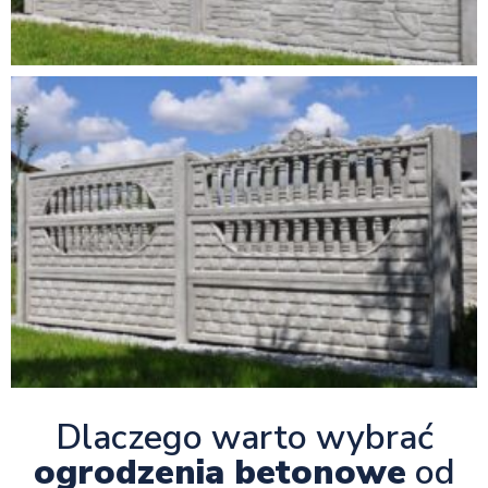
Dlaczego warto wybrać
ogrodzenia betonowe
od