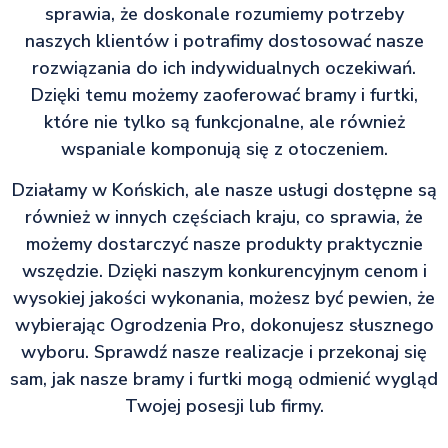
sprawia, że doskonale rozumiemy potrzeby
naszych klientów i potrafimy dostosować nasze
rozwiązania do ich indywidualnych oczekiwań.
Dzięki temu możemy zaoferować bramy i furtki,
które nie tylko są funkcjonalne, ale również
wspaniale komponują się z otoczeniem.
Działamy w Końskich, ale nasze usługi dostępne są
również w innych częściach kraju, co sprawia, że
możemy dostarczyć nasze produkty praktycznie
wszędzie. Dzięki naszym konkurencyjnym cenom i
wysokiej jakości wykonania, możesz być pewien, że
wybierając Ogrodzenia Pro, dokonujesz słusznego
wyboru. Sprawdź nasze realizacje i przekonaj się
sam, jak nasze bramy i furtki mogą odmienić wygląd
Twojej posesji lub firmy.