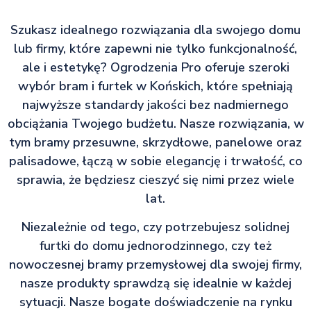
Szukasz idealnego rozwiązania dla swojego domu
lub firmy, które zapewni nie tylko funkcjonalność,
ale i estetykę? Ogrodzenia Pro oferuje szeroki
wybór bram i furtek w Końskich, które spełniają
najwyższe standardy jakości bez nadmiernego
obciążania Twojego budżetu. Nasze rozwiązania, w
tym bramy przesuwne, skrzydłowe, panelowe oraz
palisadowe, łączą w sobie elegancję i trwałość, co
sprawia, że będziesz cieszyć się nimi przez wiele
lat.
Niezależnie od tego, czy potrzebujesz solidnej
furtki do domu jednorodzinnego, czy też
nowoczesnej bramy przemysłowej dla swojej firmy,
nasze produkty sprawdzą się idealnie w każdej
sytuacji. Nasze bogate doświadczenie na rynku