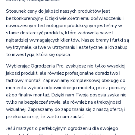
Stosunek ceny do jakości naszych produktów jest
bezkonkurencyjny. Dzięki wieloletniemu doświadczeniu i
nowoczesnym technologiom produkcyjnym jesteśmy w
stanie dostarczyć produkty, które zadowolą nawet
najbardziej wymagających klientów. Nasze bramy i furtki są
wytrzymałe, łatwe w utrzymaniu i estetyczne, a ich zakup
to inwestycja, która się opłaca.
Wybierając Ogrodzenia Pro, zyskujesz nie tylko wysokiej
jakości produkt, ale również profesjonalne doradztwo i
fachowy montaż. Zapewniamy kompleksową obsługę od
momentu wyboru odpowiedniego modelu, przez pomiary,
aż po finalny montaż. Dzięki nam Twoja posesja zyska nie
tylko na bezpieczeństwie, ale również na atrakcyjności
wizualnej. Zapraszamy do zapoznania się z naszą ofertą i
przekonania się, że warto nam zaufać.
Jeśli marzysz o perfekcyjnym ogrodzeniu dla swojego