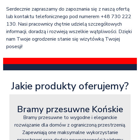
Serdecznie zapraszamy do zapoznania się z naszą ofertą
lub kontaktu telefonicznego pod numerem +48 730 222
130. Nasi pracownicy chętnie udzielą szczegółowych
informacji, doradzą i rozwieją wszelkie wątpliwości. Dzięki
nam Twoje ogrodzenie stanie się wizytówką Twojej
posesji!
Jakie produkty oferujemy?
Bramy przesuwne Końskie
Bramy przesuwne to wygodne i eleganckie
rozwiązanie dla domów z ograniczoną przestrzenią.
Zapewniają one maksymalne wykorzystanie