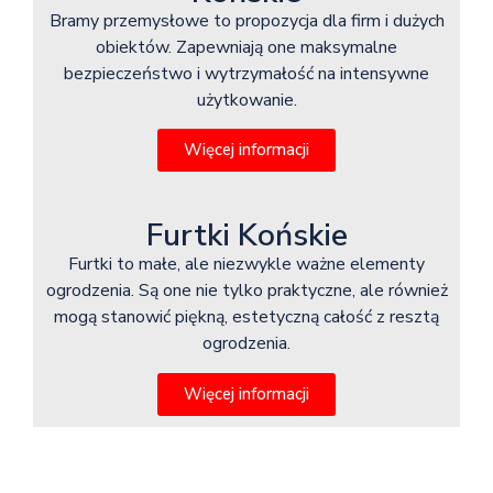
Bramy przemysłowe to propozycja dla firm i dużych
obiektów. Zapewniają one maksymalne
bezpieczeństwo i wytrzymałość na intensywne
użytkowanie.
Więcej informacji
Furtki Końskie
Furtki to małe, ale niezwykle ważne elementy
ogrodzenia. Są one nie tylko praktyczne, ale również
mogą stanowić piękną, estetyczną całość z resztą
ogrodzenia.
Więcej informacji