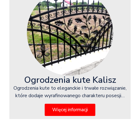
Ogrodzenia kute Kalisz
Ogrodzenia kute to eleganckie i trwałe rozwiązanie,
które dodaje wyrafinowanego charakteru posesji…
Więcej informacji