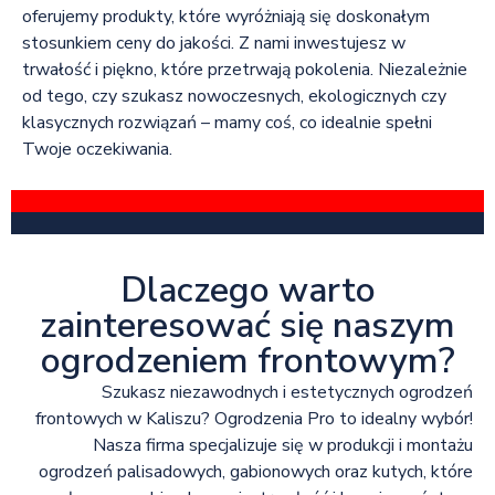
oferujemy produkty, które wyróżniają się doskonałym
stosunkiem ceny do jakości. Z nami inwestujesz w
trwałość i piękno, które przetrwają pokolenia. Niezależnie
od tego, czy szukasz nowoczesnych, ekologicznych czy
klasycznych rozwiązań – mamy coś, co idealnie spełni
Twoje oczekiwania.
Dlaczego warto
zainteresować się naszym
ogrodzeniem frontowym?
Szukasz niezawodnych i estetycznych ogrodzeń
frontowych w Kaliszu? Ogrodzenia Pro to idealny wybór!
Nasza firma specjalizuje się w produkcji i montażu
ogrodzeń palisadowych, gabionowych oraz kutych, które