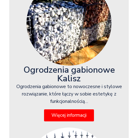
Ogrodzenia gabionowe
Kalisz
Ogrodzenia gabionowe to nowoczesne i stylowe
rozwiązanie, które łączy w sobie estetykę z
funkcjonalnością…
Więcej informacji