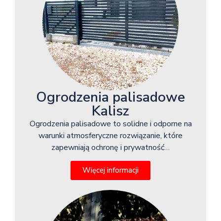
Ogrodzenia palisadowe
Kalisz
Ogrodzenia palisadowe to solidne i odporne na
warunki atmosferyczne rozwiązanie, które
zapewniają ochronę i prywatność…
Więcej informacji