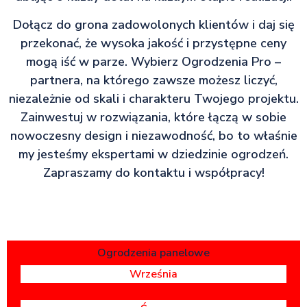
Dołącz do grona zadowolonych klientów i daj się
przekonać, że wysoka jakość i przystępne ceny
mogą iść w parze. Wybierz Ogrodzenia Pro –
partnera, na którego zawsze możesz liczyć,
niezależnie od skali i charakteru Twojego projektu.
Zainwestuj w rozwiązania, które łączą w sobie
nowoczesny design i niezawodność, bo to właśnie
my jesteśmy ekspertami w dziedzinie ogrodzeń.
Zapraszamy do kontaktu i współpracy!
Ogrodzenia panelowe
Września