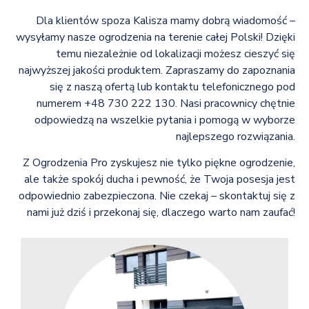
Dla klientów spoza Kalisza mamy dobrą wiadomość –
wysyłamy nasze ogrodzenia na terenie całej Polski! Dzięki
temu niezależnie od lokalizacji możesz cieszyć się
najwyższej jakości produktem. Zapraszamy do zapoznania
się z naszą ofertą lub kontaktu telefonicznego pod
numerem +48 730 222 130. Nasi pracownicy chętnie
odpowiedzą na wszelkie pytania i pomogą w wyborze
najlepszego rozwiązania.
Z Ogrodzenia Pro zyskujesz nie tylko piękne ogrodzenie,
ale także spokój ducha i pewność, że Twoja posesja jest
odpowiednio zabezpieczona. Nie czekaj – skontaktuj się z
nami już dziś i przekonaj się, dlaczego warto nam zaufać!