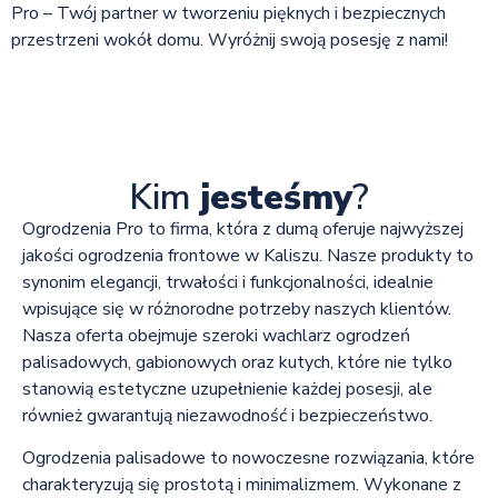
Pro – Twój partner w tworzeniu pięknych i bezpiecznych
przestrzeni wokół domu. Wyróżnij swoją posesję z nami!
Kim
jesteśmy
?
Ogrodzenia Pro to firma, która z dumą oferuje najwyższej
jakości ogrodzenia frontowe w Kaliszu. Nasze produkty to
synonim elegancji, trwałości i funkcjonalności, idealnie
wpisujące się w różnorodne potrzeby naszych klientów.
Nasza oferta obejmuje szeroki wachlarz ogrodzeń
palisadowych, gabionowych oraz kutych, które nie tylko
stanowią estetyczne uzupełnienie każdej posesji, ale
również gwarantują niezawodność i bezpieczeństwo.
Ogrodzenia palisadowe to nowoczesne rozwiązania, które
charakteryzują się prostotą i minimalizmem. Wykonane z