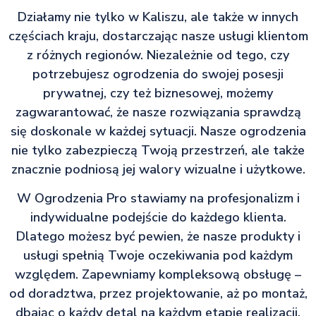
Działamy nie tylko w Kaliszu, ale także w innych
częściach kraju, dostarczając nasze usługi klientom
z różnych regionów. Niezależnie od tego, czy
potrzebujesz ogrodzenia do swojej posesji
prywatnej, czy też biznesowej, możemy
zagwarantować, że nasze rozwiązania sprawdzą
się doskonale w każdej sytuacji. Nasze ogrodzenia
nie tylko zabezpieczą Twoją przestrzeń, ale także
znacznie podniosą jej walory wizualne i użytkowe.
W Ogrodzenia Pro stawiamy na profesjonalizm i
indywidualne podejście do każdego klienta.
Dlatego możesz być pewien, że nasze produkty i
usługi spełnią Twoje oczekiwania pod każdym
względem. Zapewniamy kompleksową obsługę –
od doradztwa, przez projektowanie, aż po montaż,
dbając o każdy detal na każdym etapie realizacji.