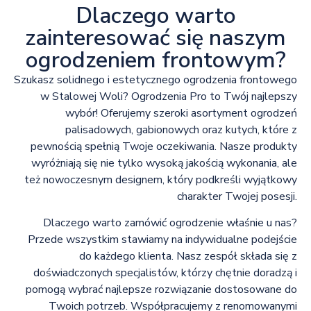
Dlaczego warto
zainteresować się naszym
ogrodzeniem frontowym?
Szukasz solidnego i estetycznego ogrodzenia frontowego
w Stalowej Woli? Ogrodzenia Pro to Twój najlepszy
wybór! Oferujemy szeroki asortyment ogrodzeń
palisadowych, gabionowych oraz kutych, które z
pewnością spełnią Twoje oczekiwania. Nasze produkty
wyróżniają się nie tylko wysoką jakością wykonania, ale
też nowoczesnym designem, który podkreśli wyjątkowy
charakter Twojej posesji.
Dlaczego warto zamówić ogrodzenie właśnie u nas?
Przede wszystkim stawiamy na indywidualne podejście
do każdego klienta. Nasz zespół składa się z
doświadczonych specjalistów, którzy chętnie doradzą i
pomogą wybrać najlepsze rozwiązanie dostosowane do
Twoich potrzeb. Współpracujemy z renomowanymi