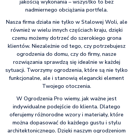
jakością wykonania – wszystko to bez
nadmiernego obciążania portfela.
Nasza firma działa nie tylko w Stalowej Woli, ale
również w wielu innych częściach kraju, dzięki
czemu możemy dotrzeć do szerokiego grona
klientów. Niezależnie od tego, czy potrzebujesz
ogrodzenia do domu, czy do firmy, nasze
rozwiązania sprawdzą się idealnie w każdej
sytuacji. Tworzymy ogrodzenia, które są nie tylko
funkcjonalne, ale i stanowią elegancki element
Twojego otoczenia.
W Ogrodzenia Pro wiemy, jak ważne jest
indywidualne podejście do klienta. Dlatego
oferujemy różnorodne wzory i materiały, które
można dopasować do każdego gustu i stylu
architektonicznego. Dzięki naszym ogrodzeniom