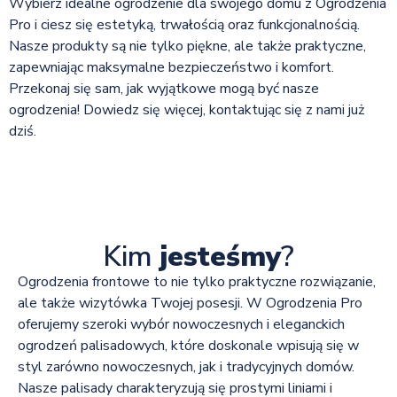
Wybierz idealne ogrodzenie dla swojego domu z Ogrodzenia
Pro i ciesz się estetyką, trwałością oraz funkcjonalnością.
Nasze produkty są nie tylko piękne, ale także praktyczne,
zapewniając maksymalne bezpieczeństwo i komfort.
Przekonaj się sam, jak wyjątkowe mogą być nasze
ogrodzenia! Dowiedz się więcej, kontaktując się z nami już
dziś.
Kim
jesteśmy
?
Ogrodzenia frontowe to nie tylko praktyczne rozwiązanie,
ale także wizytówka Twojej posesji. W Ogrodzenia Pro
oferujemy szeroki wybór nowoczesnych i eleganckich
ogrodzeń palisadowych, które doskonale wpisują się w
styl zarówno nowoczesnych, jak i tradycyjnych domów.
Nasze palisady charakteryzują się prostymi liniami i