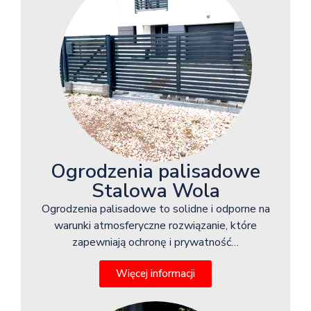
Ogrodzenia palisadowe
Stalowa Wola
Ogrodzenia palisadowe to solidne i odporne na
warunki atmosferyczne rozwiązanie, które
zapewniają ochronę i prywatność…
Więcej informacji