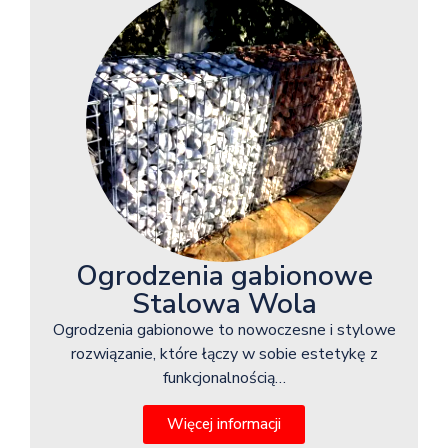
Ogrodzenia gabionowe
Stalowa Wola
Ogrodzenia gabionowe to nowoczesne i stylowe
rozwiązanie, które łączy w sobie estetykę z
funkcjonalnością…
Więcej informacji