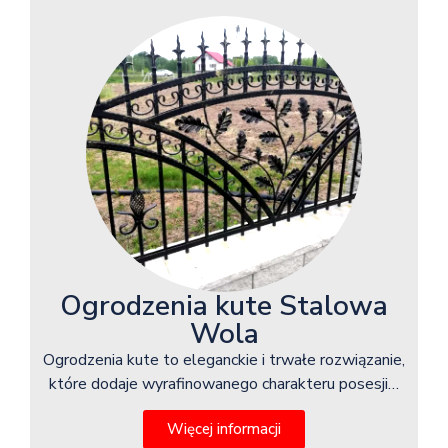
Ogrodzenia kute Stalowa
Wola
Ogrodzenia kute to eleganckie i trwałe rozwiązanie,
które dodaje wyrafinowanego charakteru posesji…
Więcej informacji