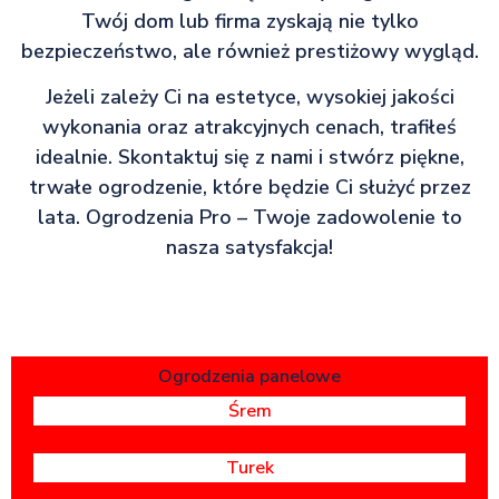
Twój dom lub firma zyskają nie tylko
bezpieczeństwo, ale również prestiżowy wygląd.
Jeżeli zależy Ci na estetyce, wysokiej jakości
wykonania oraz atrakcyjnych cenach, trafiłeś
idealnie. Skontaktuj się z nami i stwórz piękne,
trwałe ogrodzenie, które będzie Ci służyć przez
lata. Ogrodzenia Pro – Twoje zadowolenie to
nasza satysfakcja!
Ogrodzenia panelowe
Śrem
Turek