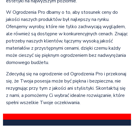
estetyki na najwyższym poziomie.
W Ogrodzenia Pro dbamy o to, aby stosunek ceny do
jakości naszych produktów był najlepszy na rynku.
Oferujemy wyroby, które nie tylko zachwycają wyglądem,
ale również są dostępne w konkurencyjnych cenach. Znając
potrzeby naszych klientów, łączymy wysoką jakość
materiałów z przystępnymi cenami, dzięki czemu każdy
może cieszyć się pięknym ogrodzeniem bez nadwyrężania
domowego budżetu.
Zdecyduj się na ogrodzenie od Ogrodzenia Pro i przekonaj
się, że Twoja posesja może być piękna i bezpieczna, nie
rezygnując przy tym z jakości ani stylistyki. Skontaktuj się
z nami, a pomożemy Ci wybrać idealne rozwiązanie, które
spełni wszelkie Twoje oczekiwania.