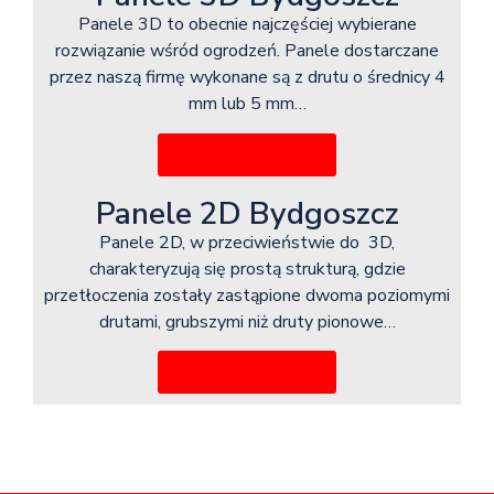
Panele 3D to obecnie najczęściej wybierane
rozwiązanie wśród ogrodzeń. Panele dostarczane
przez naszą firmę wykonane są z drutu o średnicy 4
mm lub 5 mm…
Więcej informacji
Panele 2D Bydgoszcz
Panele 2D, w przeciwieństwie do 3D,
charakteryzują się prostą strukturą, gdzie
przetłoczenia zostały zastąpione dwoma poziomymi
drutami, grubszymi niż druty pionowe…
Więcej informacji