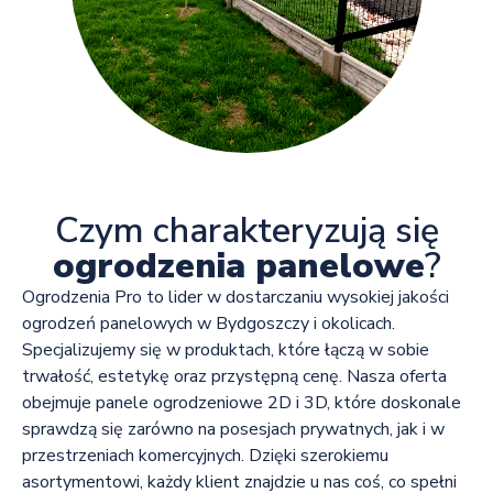
Czym charakteryzują się
ogrodzenia panelowe
?
Ogrodzenia Pro to lider w dostarczaniu wysokiej jakości
ogrodzeń panelowych w Bydgoszczy i okolicach.
Specjalizujemy się w produktach, które łączą w sobie
trwałość, estetykę oraz przystępną cenę. Nasza oferta
obejmuje panele ogrodzeniowe 2D i 3D, które doskonale
sprawdzą się zarówno na posesjach prywatnych, jak i w
przestrzeniach komercyjnych. Dzięki szerokiemu
asortymentowi, każdy klient znajdzie u nas coś, co spełni