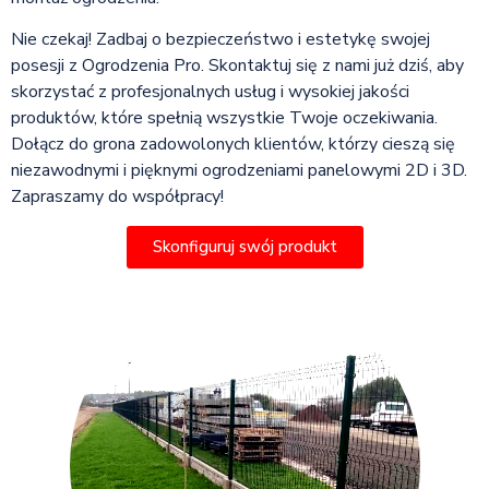
Nie czekaj! Zadbaj o bezpieczeństwo i estetykę swojej
posesji z Ogrodzenia Pro. Skontaktuj się z nami już dziś, aby
skorzystać z profesjonalnych usług i wysokiej jakości
produktów, które spełnią wszystkie Twoje oczekiwania.
Dołącz do grona zadowolonych klientów, którzy cieszą się
niezawodnymi i pięknymi ogrodzeniami panelowymi 2D i 3D.
Zapraszamy do współpracy!
Skonfiguruj swój produkt