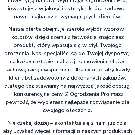
inwestycją na lata. Wybierając Ogrodzenia Pro,
inwestujesz w jakość i estetykę, która zadowoli
nawet najbardziej wymagających klientów.
Nasza oferta obejmuje szeroki wybór wzorów i
kolorów, dzięki czemu z łatwością znajdziesz
produkt, który wpasuje się w styl Twojego
otoczenia. Nasi specjaliści są do Twojej dyspozycji
na każdym etapie realizacji zamówienia, służąc
fachową radą i wsparciem. Dbamy o to, aby każdy
klient był zadowolony z dokonanych zakupów,
dlatego też stawiamy na najwyższą jakość obsługi
i konkurencyjne ceny. Z Ogrodzenia Pro masz
pewność, że wybierasz najlepsze rozwiązanie dla
swojego otoczenia.
Nie czekaj dłużej – skontaktuj się z nami już dziś,
aby uzyskać więcej informacji o naszych produktach