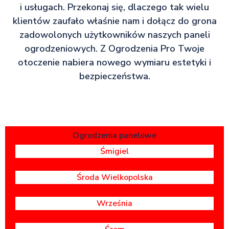
i usługach. Przekonaj się, dlaczego tak wielu
klientów zaufało właśnie nam i dołącz do grona
zadowolonych użytkowników naszych paneli
ogrodzeniowych. Z Ogrodzenia Pro Twoje
otoczenie nabiera nowego wymiaru estetyki i
bezpieczeństwa.
Ogrodzenia panelowe
Śmigiel
Środa Wielkopolska
Września