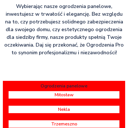
Wybierając nasze ogrodzenia panelowe,
inwestujesz w trwałość i elegancję. Bez względu
na to, czy potrzebujesz solidnego zabezpieczenia
dla swojego domu, czy estetycznego ogrodzenia
dla siedziby firmy, nasze produkty spełnią Twoje
oczekiwania. Daj się przekonać, że Ogrodzenia Pro
to synonim profesjonalizmu i niezawodności!
Ogrodzenia panelowe
Miłosław
Nekla
Trzemeszno