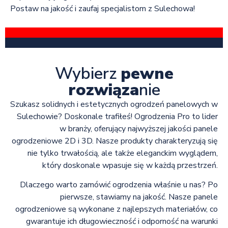
Postaw na jakość i zaufaj specjalistom z Sulechowa!
Wybierz
pewne
rozwiąza
nie
Szukasz solidnych i estetycznych ogrodzeń panelowych w
Sulechowie? Doskonale trafiłeś! Ogrodzenia Pro to lider
w branży, oferujący najwyższej jakości panele
ogrodzeniowe 2D i 3D. Nasze produkty charakteryzują się
nie tylko trwałością, ale także eleganckim wyglądem,
który doskonale wpasuje się w każdą przestrzeń.
Dlaczego warto zamówić ogrodzenia właśnie u nas? Po
pierwsze, stawiamy na jakość. Nasze panele
ogrodzeniowe są wykonane z najlepszych materiałów, co
gwarantuje ich długowieczność i odporność na warunki