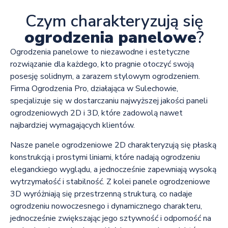
Czym charakteryzują się
ogrodzenia panelowe
?
Ogrodzenia panelowe to niezawodne i estetyczne
rozwiązanie dla każdego, kto pragnie otoczyć swoją
posesję solidnym, a zarazem stylowym ogrodzeniem.
Firma Ogrodzenia Pro, działająca w Sulechowie,
specjalizuje się w dostarczaniu najwyższej jakości paneli
ogrodzeniowych 2D i 3D, które zadowolą nawet
najbardziej wymagających klientów.
Nasze panele ogrodzeniowe 2D charakteryzują się płaską
konstrukcją i prostymi liniami, które nadają ogrodzeniu
eleganckiego wyglądu, a jednocześnie zapewniają wysoką
wytrzymałość i stabilność. Z kolei panele ogrodzeniowe
3D wyróżniają się przestrzenną strukturą, co nadaje
ogrodzeniu nowoczesnego i dynamicznego charakteru,
jednocześnie zwiększając jego sztywność i odporność na