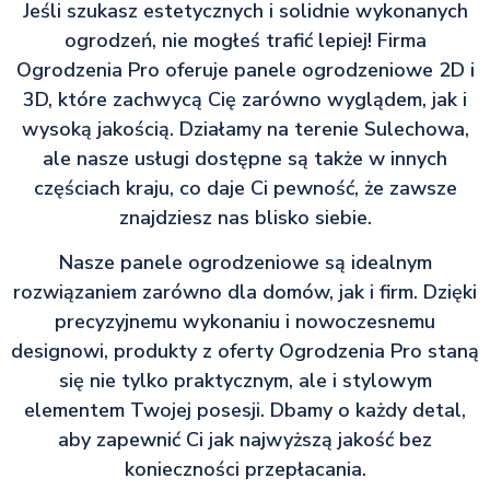
Jeśli szukasz estetycznych i solidnie wykonanych
ogrodzeń, nie mogłeś trafić lepiej! Firma
Ogrodzenia Pro oferuje panele ogrodzeniowe 2D i
3D, które zachwycą Cię zarówno wyglądem, jak i
wysoką jakością. Działamy na terenie Sulechowa,
ale nasze usługi dostępne są także w innych
częściach kraju, co daje Ci pewność, że zawsze
znajdziesz nas blisko siebie.
Nasze panele ogrodzeniowe są idealnym
rozwiązaniem zarówno dla domów, jak i firm. Dzięki
precyzyjnemu wykonaniu i nowoczesnemu
designowi, produkty z oferty Ogrodzenia Pro staną
się nie tylko praktycznym, ale i stylowym
elementem Twojej posesji. Dbamy o każdy detal,
aby zapewnić Ci jak najwyższą jakość bez
konieczności przepłacania.