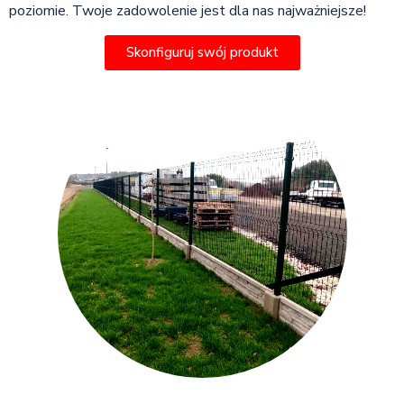
poziomie. Twoje zadowolenie jest dla nas najważniejsze!
Skonfiguruj swój produkt