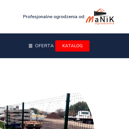
Profesjonalne ogrodzenia od:
OFERTA
KATALOG