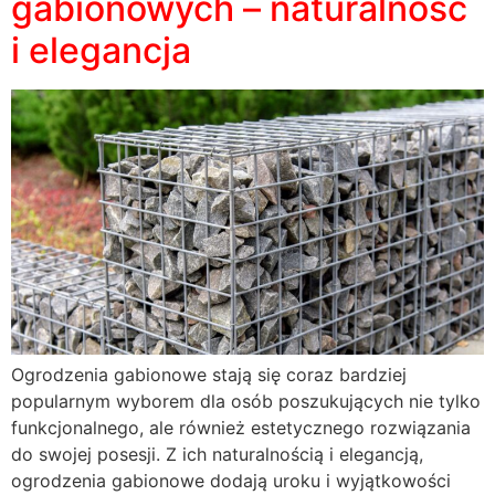
gabionowych – naturalność
i elegancja
Ogrodzenia gabionowe stają się coraz bardziej
popularnym wyborem dla osób poszukujących nie tylko
funkcjonalnego, ale również estetycznego rozwiązania
do swojej posesji. Z ich naturalnością i elegancją,
ogrodzenia gabionowe dodają uroku i wyjątkowości