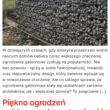
W dzisiejszych czasach, gdy estetyka przestrzeni wokół
naszych domów nabiera coraz większego znaczenia,
ogrodzenia gabionowe zyskują na popularności. Nie
bez powodu – łączą w sobie funkcjonalność, trwałość
oraz niepowtarzalny design, który świetnie wpisuje się
w nowoczesne otoczenie. Ale co takiego sprawia, że
ogrodzenia gabionowe stały się ulubieńcami zarówno
architektów, jak i właścicieli domów? To połączenie […]
Piękno ogrodzeń